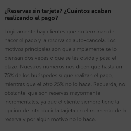
¿Reservas sin tarjeta? ¿Cuántos acaban
realizando el pago?
Lógicamente hay clientes que no terminan de
hacer el pago y la reserva se auto-cancela. Los
motivos principales son que simplemente se lo
piensan dos veces o que se les olvida y pasa el
plazo. Nuestros números nos dicen que hasta un
75% de los huéspedes sí que realizan el pago,
mientras que el otro 25% no lo hace. Recuerda, no
obstante, que son reservas mayormente
incrementales, ya que el cliente siempre tiene la
opción de introducir la tarjeta en el momento de la
reserva y por algún motivo no lo hace.