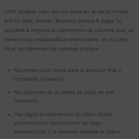
Otro posible caso de uso sería en la venta online
por tu web, donde “Reserva, piensa & paga” te
ayudará a mejorar la conversión de clientes que ya
tienen muy madurada la reserva pero, en el paso
final, no terminan de reservar porque:
Necesitan unas horas para la decisión final y
completar la reserva.
No disponen de la tarjeta de pago en ese
momento.
Hay algún problema con el cobro (doble
autenticación, restricciones de pago
internacional) y la pasarela deniega el cobro.