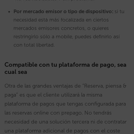
Por mercado emisor o tipo de dispositivo:
si tu
necesidad está más focalizada en ciertos
mercados emisores concretos, o quieres
restringirlo sólo a mobile, puedes definirlo así
con total libertad.
Compatible con tu plataforma de pago, sea
cual sea
Otra de las grandes ventajas de “Reserva, piensa &
paga” es que el cliente utilizará la misma
plataforma de pagos que tengas configurada para
las reservas online con prepago. No tendrás
necesidad de una solución tercera ni de contratar
una plataforma adicional de pagos con el coste