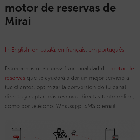
motor de reservas de
Mirai
In English
,
en català
,
en français
,
em português
.
Estrenamos una nueva funcionalidad del
motor de
reservas
que te ayudará a dar un mejor servicio a
tus clientes, optimizar la conversión de tu canal
directo y captar más reservas directas tanto online,
como por teléfono, Whatsapp, SMS o email.