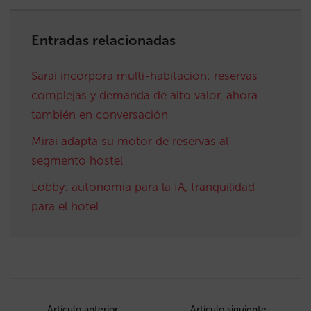
Entradas relacionadas
Sarai incorpora multi-habitación: reservas
complejas y demanda de alto valor, ahora
también en conversación
Mirai adapta su motor de reservas al
segmento hostel
Lobby: autonomía para la IA, tranquilidad
para el hotel
Post
Artículo anterior
Artículo siguiente