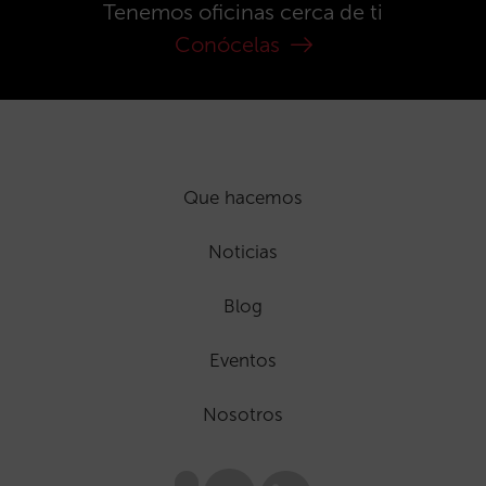
Tenemos oficinas cerca de ti
Conócelas
Que hacemos
Noticias
Blog
Eventos
Nosotros