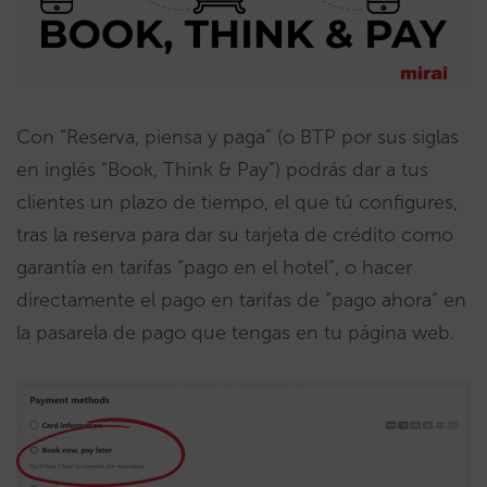
Con “Reserva, piensa y paga” (o BTP por sus siglas
en inglés “Book, Think & Pay”) podrás dar a tus
clientes un plazo de tiempo, el que tú configures,
tras la reserva para dar su tarjeta de crédito como
garantía en tarifas “pago en el hotel”, o hacer
directamente el pago en tarifas de “pago ahora” en
la pasarela de pago que tengas en tu página web.