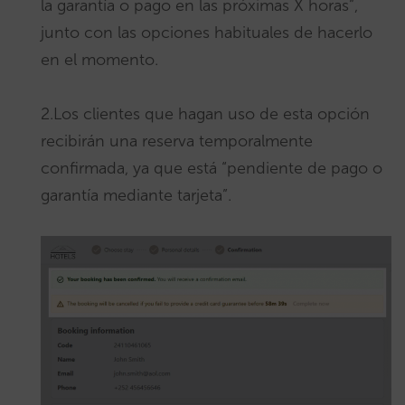
la garantía o pago en las próximas X horas”,
junto con las opciones habituales de hacerlo
en el momento.
2.Los clientes que hagan uso de esta opción
recibirán una reserva temporalmente
confirmada, ya que está “pendiente de pago o
garantía mediante tarjeta”.