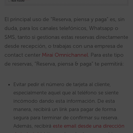
El principal uso de “Reserva, piensa y paga” es, sin
duda, para los canales telefónicos, Whatsapp o
SMS, tanto si gestionas estas reservas directamente
desde recepción, o trabajas con una empresa de
contact center
Mirai Omnichannel
. Para este tipo
de reservas, “Reserva, piensa & paga” te permitirá:
Evitar pedir el número de tarjeta al cliente,
especialmente aquel que al teléfono se siente
incómodo dando esta información. De esta
manera, recibirá un link para pagar de forma
segura para terminar de confirmar su reserva.
Además, recibirá
este email desde una dirección