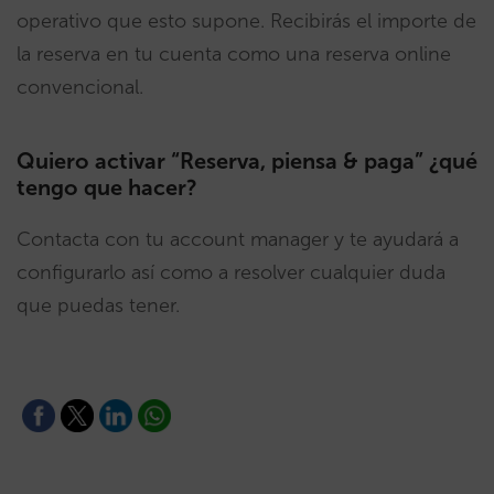
operativo que esto supone. Recibirás el importe de
la reserva en tu cuenta como una reserva online
convencional.
Quiero activar “Reserva, piensa & paga” ¿qué
tengo que hacer?
Contacta con tu account manager y te ayudará a
configurarlo así como a resolver cualquier duda
que puedas tener.