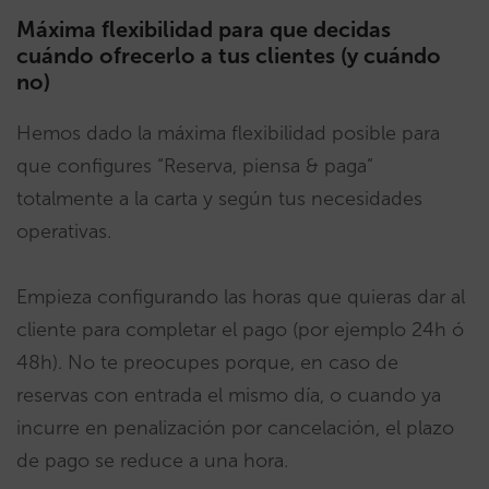
Máxima flexibilidad para que decidas
cuándo ofrecerlo a tus clientes (y cuándo
no)
Hemos dado la máxima flexibilidad posible para
que configures “Reserva, piensa & paga”
totalmente a la carta y según tus necesidades
operativas.
Empieza configurando las horas que quieras dar al
cliente para completar el pago (por ejemplo 24h ó
48h). No te preocupes porque, en caso de
reservas con entrada el mismo día, o cuando ya
incurre en penalización por cancelación, el plazo
de pago se reduce a una hora.