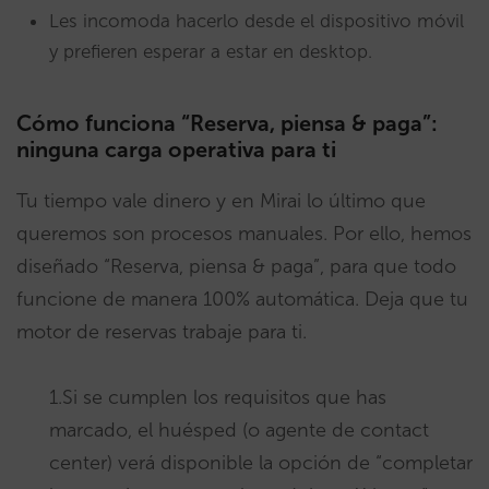
Les incomoda hacerlo desde el dispositivo móvil
y prefieren esperar a estar en desktop.
Cómo funciona “Reserva, piensa & paga”:
ninguna carga operativa para ti
Tu tiempo vale dinero y en Mirai lo último que
queremos son procesos manuales. Por ello, hemos
diseñado “Reserva, piensa & paga”, para que todo
funcione de manera 100% automática. Deja que tu
motor de reservas trabaje para ti.
1.Si se cumplen los requisitos que has
marcado, el huésped (o agente de contact
center) verá disponible la opción de “completar