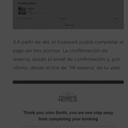
3.A partir de ahí, el huésped podrá completar el
pago en tres puntos. La confirmación de
reserva, desde el email de confirmación y, por
último, desde el link de “Mi reserva” de tu web.