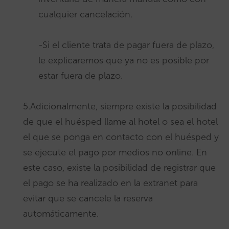
cualquier cancelación.
-Si el cliente trata de pagar fuera de plazo,
le explicaremos que ya no es posible por
estar fuera de plazo.
5.Adicionalmente, siempre existe la posibilidad
de que el huésped llame al hotel o sea el hotel
el que se ponga en contacto con el huésped y
se ejecute el pago por medios no online. En
este caso, existe la posibilidad de registrar que
el pago se ha realizado en la extranet para
evitar que se cancele la reserva
automáticamente.