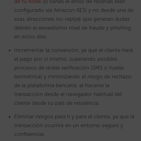
de tu hotel
(si tienes el envío de reservas bien
configurado vía Amazon-SES) y no desde una de
esas direcciones no-reply@ que generan dudas
debido al elevadísimo nivel de fraude y phishing
en estos días.
Incrementar la conversión, ya que el cliente hará
el pago por sí mismo, superando posibles
procesos de doble verificación (SMS o huella
biométrica) y minimizando el riesgo de rechazo
de la plataforma bancaria, al hacerse la
transacción desde el navegador habitual del
cliente desde su país de residencia.
Eliminar riesgos para ti y para el cliente, ya que la
transacción ocurrirá en un entorno seguro y
confidencial.