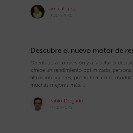
amaialopez
01/07/2025
Descubre el nuevo motor de res
Orientado a conversión y a facilitar la decisi
ofrece un rendimiento optimizado, personali
filtros inteligentes, precio final claro, módu
muchas mejoras más.…
Pablo Delgado
21/05/2025