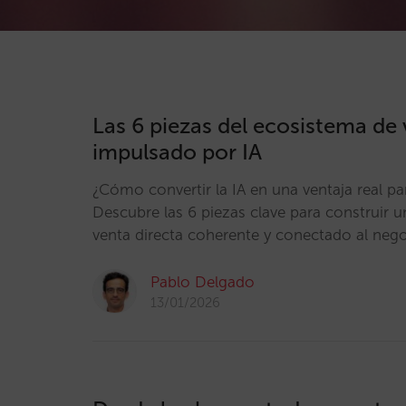
Las 6 piezas del ecosistema de 
impulsado por IA
¿Cómo convertir la IA en una ventaja real pa
Descubre las 6 piezas clave para construir 
venta directa coherente y conectado al neg
Pablo Delgado
13/01/2026