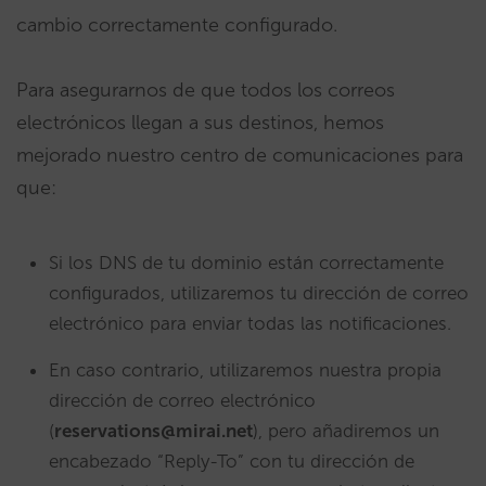
cambio correctamente configurado.
Para asegurarnos de que todos los correos
electrónicos llegan a sus destinos, hemos
mejorado nuestro centro de comunicaciones para
que:
Si los DNS de tu dominio están correctamente
configurados, utilizaremos tu dirección de correo
electrónico para enviar todas las notificaciones.
En caso contrario, utilizaremos nuestra propia
dirección de correo electrónico
(
reservations@mirai.net
), pero añadiremos un
encabezado “Reply-To” con tu dirección de