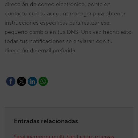
dirección de correo electrónico, ponte en
contacto con tu account manager para obtener
instrucciones específicas para realizar ese
pequeño cambio en tus DNS. Una vez hecho esto,
todas tus notificaciones se enviarán con tu
dirección de email preferida.
Entradas relacionadas
Sarai incorpora multi-habitación: reservas