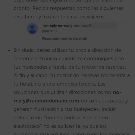
pronto. Recibir respuestas como las siguientes
resulta muy frustrante para los viajeros.
Sin duda, debes utilizar tu propia dirección de
correo electrónico cuando te comuniques con
tus huéspedes a través de tu motor de reservas.
Al fin y al cabo, tu motor de reservas representa a
tu hotel, no a una empresa tercera. Las
soluciones que utilizan direcciones como
no-
reply@randomdomain.com
no son adecuadas y
generan frustración a tus huéspedes. Incluir
notas como “no responda a este correo
electrónico” no es suficiente, ya que los
huéspedes rara vez leen, sobre todo los mensajes