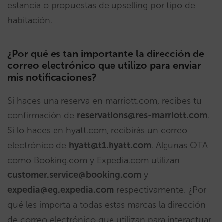
estancia o propuestas de upselling por tipo de
habitación.
¿Por qué es tan importante la dirección de
correo electrónico que utilizo para enviar
mis notificaciones?
Si haces una reserva en marriott.com, recibes tu
confirmación de
reservations@res-marriott.com
.
Si lo haces en hyatt.com, recibirás un correo
electrónico de
hyatt@t1.hyatt.com
. Algunas OTA
como Booking.com y Expedia.com utilizan
customer.service@booking.com
y
expedia@eg.expedia.com
respectivamente. ¿Por
qué les importa a todas estas marcas la dirección
de correo electrónico que utilizan para interactuar