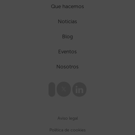
Que hacemos
Noticias
Blog
Eventos
Nosotros
Aviso legal
Política de cookies