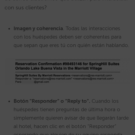
con sus clientes?
Imagen y coherencia
. Todas las interacciones
con los huéspedes deben ser coherentes para
que sepan que eres tú con quién están hablando.
Botón “Responder” o “Reply to”.
Cuando los
huéspedes tienen preguntas de última hora o
simplemente quieren avisar de que llegarán tarde
al hotel, hacen clic en el botón “Responder”
esperando que alguien de su equipo responda