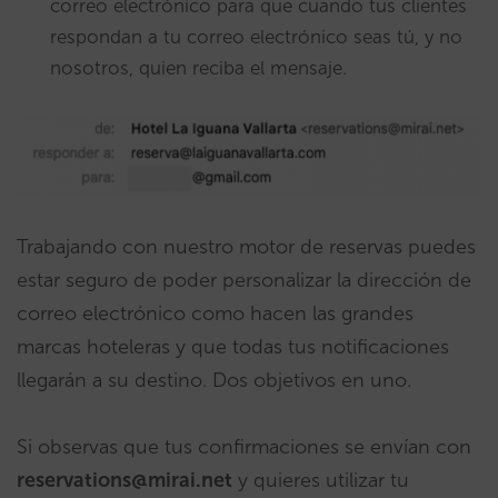
correo electrónico para que cuando tus clientes
respondan a tu correo electrónico seas tú, y no
nosotros, quien reciba el mensaje.
Trabajando con nuestro motor de reservas puedes
estar seguro de poder personalizar la dirección de
correo electrónico como hacen las grandes
marcas hoteleras y que todas tus notificaciones
llegarán a su destino. Dos objetivos en uno.
Si observas que tus confirmaciones se envían con
reservations@mirai.net
y quieres utilizar tu