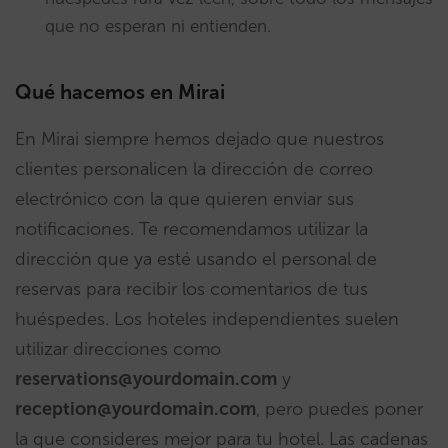
que no esperan ni entienden.
Qué hacemos en Mirai
En Mirai siempre hemos dejado que nuestros
clientes personalicen la dirección de correo
electrónico con la que quieren enviar sus
notificaciones. Te recomendamos utilizar la
dirección que ya esté usando el personal de
reservas para recibir los comentarios de tus
huéspedes. Los hoteles independientes suelen
utilizar direcciones como
reservations@yourdomain.com
y
reception@yourdomain.com
, pero puedes poner
la que consideres mejor para tu hotel. Las cadenas