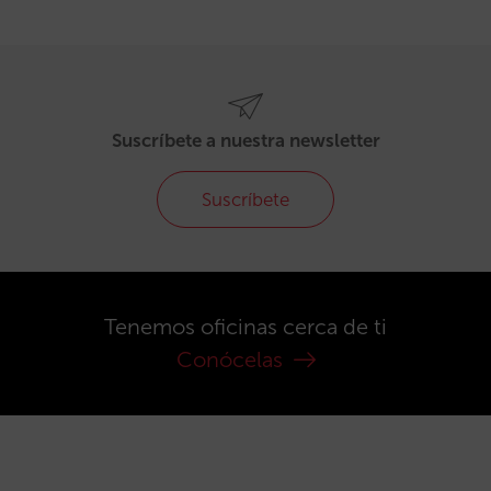
Suscríbete a nuestra newsletter
Suscríbete
Tenemos oficinas cerca de ti
Conócelas