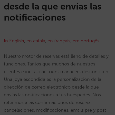
desde la que envías las
notificaciones
In English
,
en català
,
en français
,
em portugês.
Nuestro motor de reservas está lleno de detalles y
funciones. Tantos que muchos de nuestros
clientes e incluso account managers desconocen.
Una joya escondida es la personalización de la
dirección de correo electrónico desde la que
envías las notificaciones a tus huéspedes. Nos
referimos a las confirmaciones de reserva,
cancelaciones, modificaciones, emails pre y post