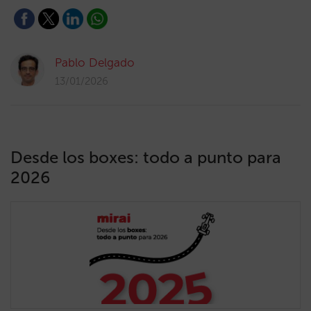
Pablo Delgado
13/01/2026
Desde los boxes: todo a punto para
2026