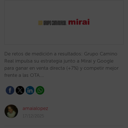
De retos de medición a resultados: Grupo Camino
Real impulsa su estrategia junto a Mirai y Google
para ganar en venta directa (+7%) y competir mejor
frente a las OTA.…
amaialopez
17/12/2025