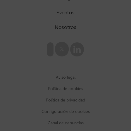
Eventos
Nosotros
Aviso legal
Política de cookies
Política de privacidad
Configuración de cookies
Canal de denuncias