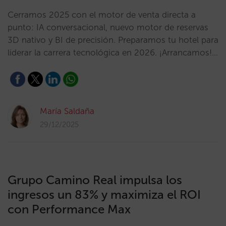
Cerramos 2025 con el motor de venta directa a
punto: IA conversacional, nuevo motor de reservas
3D nativo y BI de precisión. Preparamos tu hotel para
liderar la carrera tecnológica en 2026. ¡Arrancamos!…
María Saldaña
29/12/2025
Grupo Camino Real impulsa los
ingresos un 83% y maximiza el ROI
con Performance Max