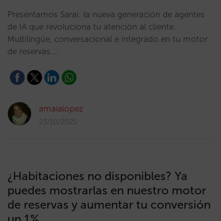
Presentamos Sarai: la nueva generación de agentes
de IA que revoluciona tu atención al cliente.
Multilingüe, conversacional e integrado en tu motor
de reservas.…
amaialopez
23/10/2025
¿Habitaciones no disponibles? Ya
puedes mostrarlas en nuestro motor
de reservas y aumentar tu conversión
un 1%