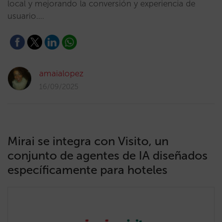
local y mejorando la conversión y experiencia de
usuario.…
amaialopez
16/09/2025
Mirai se integra con Visito, un
conjunto de agentes de IA diseñados
específicamente para hoteles