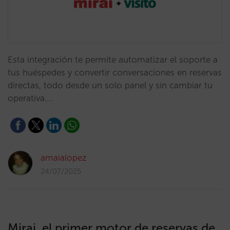
Esta integración te permite automatizar el soporte a
tus huéspedes y convertir conversaciones en reservas
directas, todo desde un solo panel y sin cambiar tu
operativa.…
amaialopez
24/07/2025
Mirai, el primer motor de reservas de