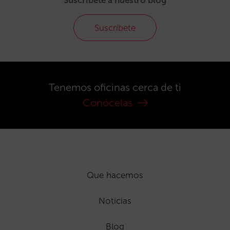
Suscríbete
Tenemos oficinas cerca de ti
Conócelas
Que hacemos
Noticias
Blog