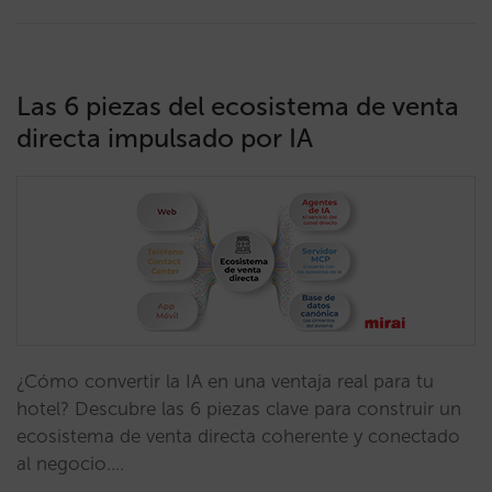
Las 6 piezas del ecosistema de venta
directa impulsado por IA
¿Cómo convertir la IA en una ventaja real para tu
hotel? Descubre las 6 piezas clave para construir un
ecosistema de venta directa coherente y conectado
al negocio.…