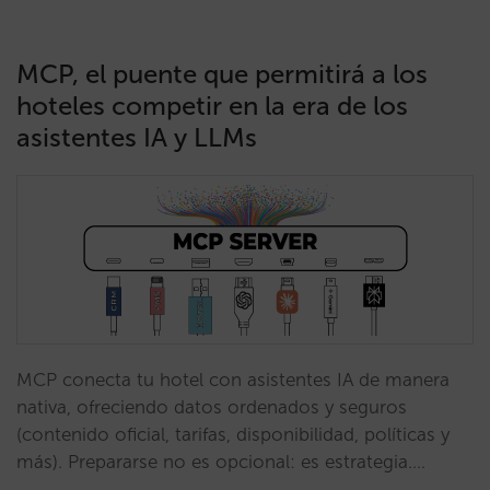
MCP, el puente que permitirá a los
hoteles competir en la era de los
asistentes IA y LLMs
MCP conecta tu hotel con asistentes IA de manera
nativa, ofreciendo datos ordenados y seguros
(contenido oficial, tarifas, disponibilidad, políticas y
más). Prepararse no es opcional: es estrategia.…