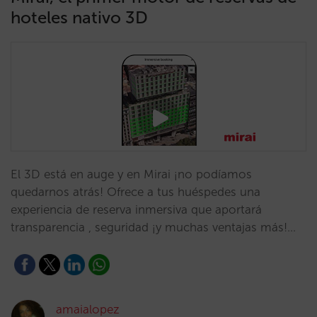
hoteles nativo 3D
El 3D está en auge y en Mirai ¡no podíamos
quedarnos atrás! Ofrece a tus huéspedes una
experiencia de reserva inmersiva que aportará
transparencia , seguridad ¡y muchas ventajas más!…
amaialopez