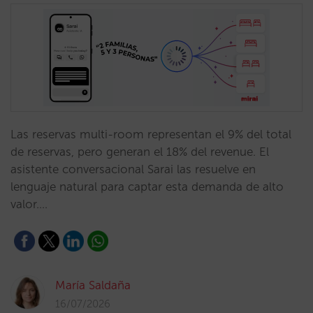
Las reservas multi-room representan el 9% del total
de reservas, pero generan el 18% del revenue. El
asistente conversacional Sarai las resuelve en
lenguaje natural para captar esta demanda de alto
valor.…
María Saldaña
16/07/2026