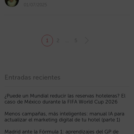
01/07/2025
1
2
…
5
Entradas recientes
¿Puede un Mundial reducir las reservas hoteleras? El
caso de México durante la FIFA World Cup 2026
Menos campañas, más inteligentes: manual IA para
actualizar el marketing digital de tu hotel (parte 1)
Madrid ante la Fórmula 1: aprendizajes del GP de