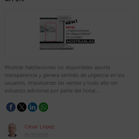
Mostrar habitaciones no disponibles aporta
transparencia y genera sentido de urgencia en los
usuarios, impulsando las ventas y todo ello sin
esfuerzo adicional por parte del hotel.…
César López
01/10/2025