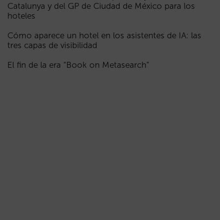
Catalunya y del GP de Ciudad de México para los
hoteles
Cómo aparece un hotel en los asistentes de IA: las
tres capas de visibilidad
El fin de la era “Book on Metasearch”