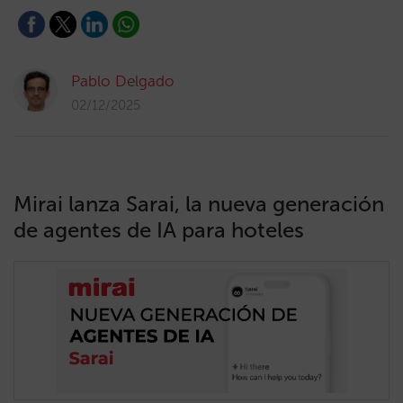
Pablo Delgado
02/12/2025
Mirai lanza Sarai, la nueva generación
de agentes de IA para hoteles