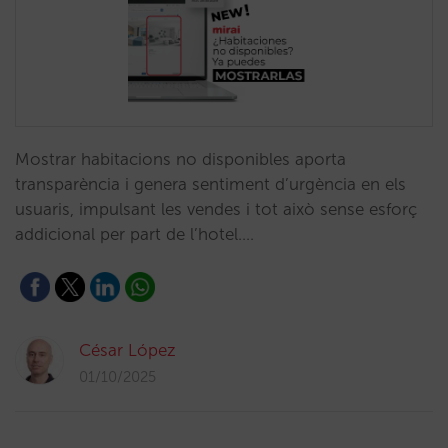
Mostrar habitacions no disponibles aporta
transparència i genera sentiment d’urgència en els
usuaris, impulsant les vendes i tot això sense esforç
addicional per part de l’hotel.…
César López
01/10/2025