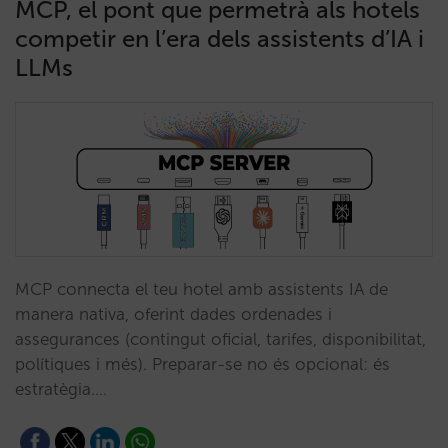
MCP, el pont que permetrà als hotels
competir en l’era dels assistents d’IA i
LLMs
MCP connecta el teu hotel amb assistents IA de
manera nativa, oferint dades ordenades i
assegurances (contingut oficial, tarifes, disponibilitat,
polítiques i més). Preparar-se no és opcional: és
estratègia.…