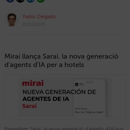
Pablo Delgado
02/12/2025
Mirai llança Sarai, la nova generació
d’agents d’IA per a hotels
Presentem Sarai: la nova generació d'agents d'IA que