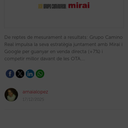
De reptes de mesurament a resultats: Grupo Camino
Real impulsa la seva estratègia juntament amb Mirai i
Google per guanyar en venda directa (+7%) i
competir millor davant de les OTA.…
amaialopez
17/12/2025