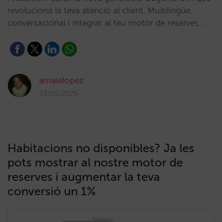
revoluciona la teva atenció al client. Multilingüe,
conversacional i integrat al teu motor de reserves.…
amaialopez
23/10/2025
Habitacions no disponibles? Ja les
pots mostrar al nostre motor de
reserves i augmentar la teva
conversió un 1%