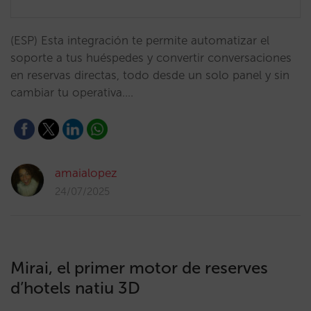
(ESP) Esta integración te permite automatizar el
soporte a tus huéspedes y convertir conversaciones
en reservas directas, todo desde un solo panel y sin
cambiar tu operativa.…
amaialopez
24/07/2025
Mirai, el primer motor de reserves
d’hotels natiu 3D