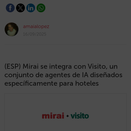
amaialopez
16/09/2025
(ESP) Mirai se integra con Visito, un
conjunto de agentes de IA diseñados
específicamente para hoteles