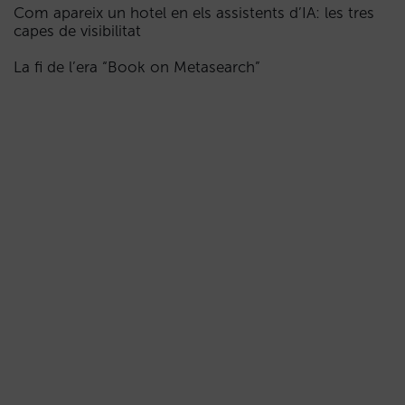
Com apareix un hotel en els assistents d’IA: les tres
capes de visibilitat
La fi de l’era “Book on Metasearch”