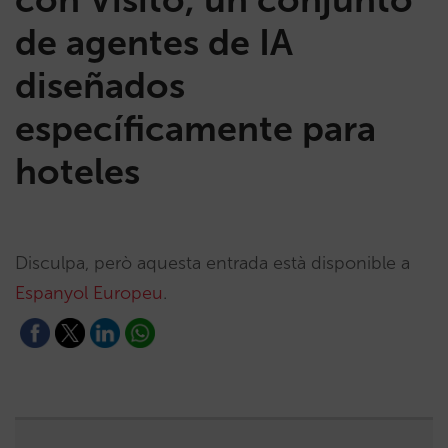
de agentes de IA
diseñados
específicamente para
hoteles
Disculpa, però aquesta entrada està disponible a
Espanyol Europeu
.