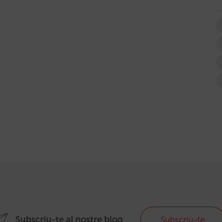
Subscriu-te al nostre blog
Subscriu-te