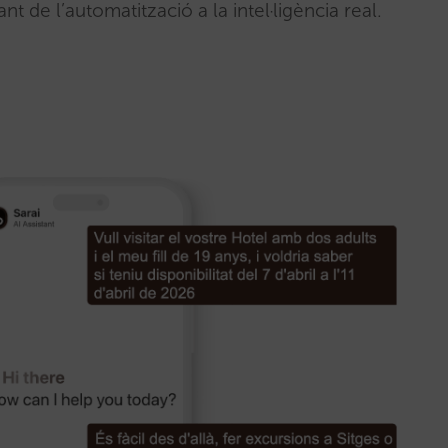
nt de l’automatització a la intel·ligència real.