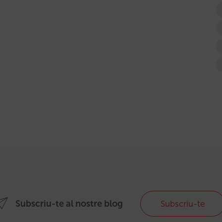
Subscriu-te al nostre blog
Subscriu-te