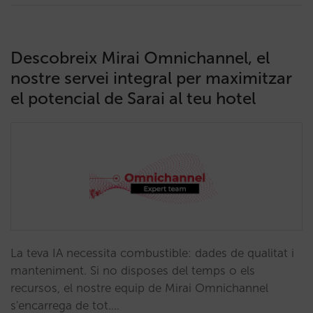
Descobreix Mirai Omnichannel, el
nostre servei integral per maximitzar
el potencial de Sarai al teu hotel
La teva IA necessita combustible: dades de qualitat i
manteniment. Si no disposes del temps o els
recursos, el nostre equip de Mirai Omnichannel
s'encarrega de tot.…