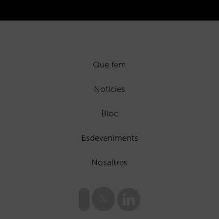
Que fem
Notícies
Bloc
Esdeveniments
Nosaltres