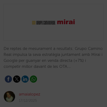
De reptes de mesurament a resultats: Grupo Camino
Real impulsa la seva estratègia juntament amb Mirai i
Google per guanyar en venda directa (+7%) i
competir millor davant de les OTA.…
amaialopez
17/12/2025