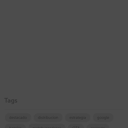
Tags
destacado
distribucion
estrategia
google