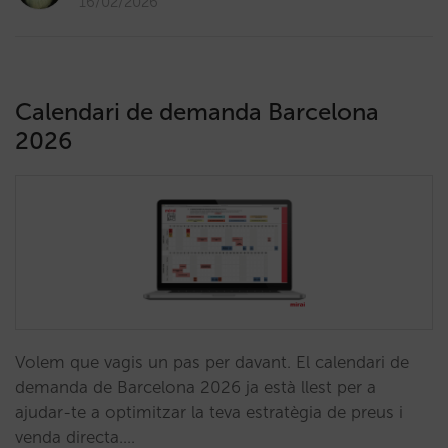
16/02/2026
Calendari de demanda Barcelona
2026
Volem que vagis un pas per davant. El calendari de
demanda de Barcelona 2026 ja està llest per a
ajudar-te a optimitzar la teva estratègia de preus i
venda directa.…