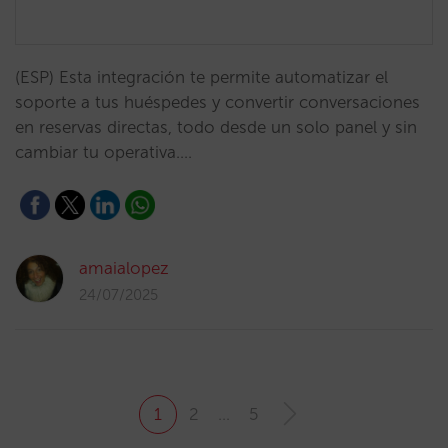
(ESP) Esta integración te permite automatizar el
soporte a tus huéspedes y convertir conversaciones
en reservas directas, todo desde un solo panel y sin
cambiar tu operativa.…
amaialopez
24/07/2025
1
2
…
5