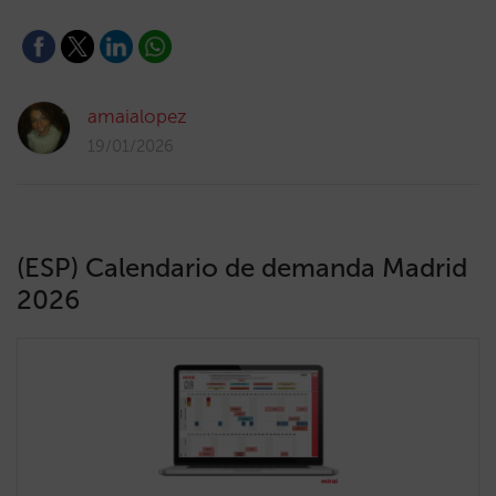
amaialopez
19/01/2026
(ESP) Calendario de demanda Madrid
2026