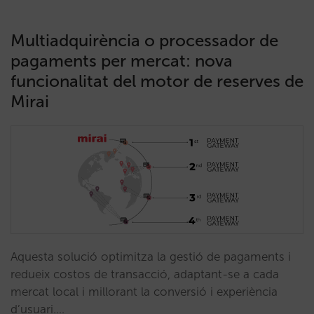
Multiadquirència o processador de
pagaments per mercat: nova
funcionalitat del motor de reserves de
Mirai
Aquesta solució optimitza la gestió de pagaments i
redueix costos de transacció, adaptant-se a cada
mercat local i millorant la conversió i experiència
d’usuari.…