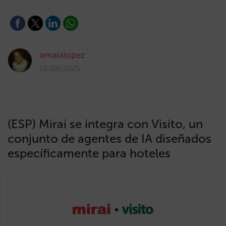
amaialopez
16/09/2025
(ESP) Mirai se integra con Visito, un
conjunto de agentes de IA diseñados
específicamente para hoteles