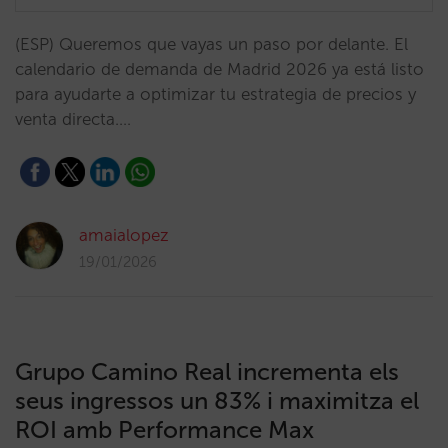
(ESP) Queremos que vayas un paso por delante. El
calendario de demanda de Madrid 2026 ya está listo
para ayudarte a optimizar tu estrategia de precios y
venta directa.…
amaialopez
19/01/2026
Grupo Camino Real incrementa els
seus ingressos un 83% i maximitza el
ROI amb Performance Max