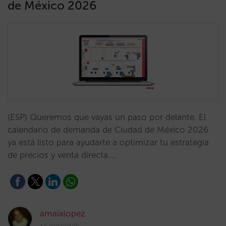
de México 2026
(ESP) Queremos que vayas un paso por delante. El
calendario de demanda de Ciudad de México 2026
ya está listo para ayudarte a optimizar tu estrategia
de precios y venta directa.…
amaialopez