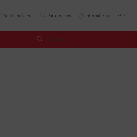
Accés hotelers
Partnerships
International
ESP