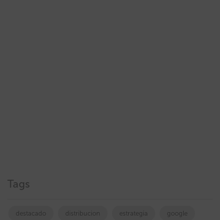
Tags
destacado
distribucion
estrategia
google