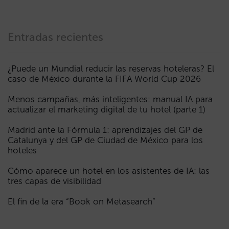
Entradas recientes
¿Puede un Mundial reducir las reservas hoteleras? El
caso de México durante la FIFA World Cup 2026
Menos campañas, más inteligentes: manual IA para
actualizar el marketing digital de tu hotel (parte 1)
Madrid ante la Fórmula 1: aprendizajes del GP de
Catalunya y del GP de Ciudad de México para los
hoteles
Cómo aparece un hotel en los asistentes de IA: las
tres capas de visibilidad
El fin de la era “Book on Metasearch”