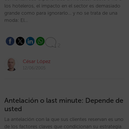
los hoteleros, el impacto en el sector es demasiado
grande como para ignorarlo… y no se trata de una
moda: El…
2
César López
12/06/2005
Antelación o last minute: Depende de
usted
La antelación con la que sus clientes reservan es uno
de los factores claves que condicionan su estrategia