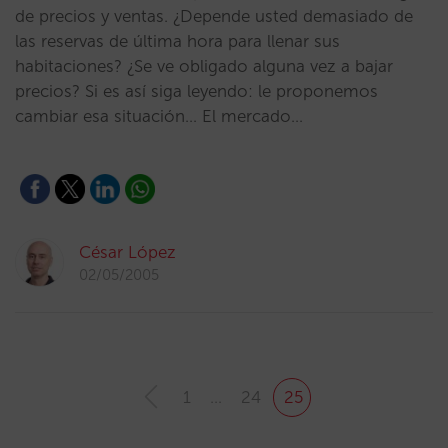
de precios y ventas. ¿Depende usted demasiado de
las reservas de última hora para llenar sus
habitaciones? ¿Se ve obligado alguna vez a bajar
precios? Si es así siga leyendo: le proponemos
cambiar esa situación… El mercado…
César López
02/05/2005
1
…
24
25