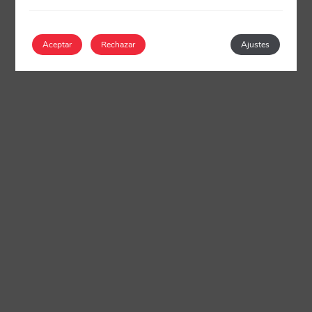
Aceptar
Rechazar
Ajustes