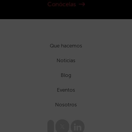
Conócelas
Que hacemos
Noticias
Blog
Eventos
Nosotros