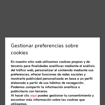
Gestionar preferencias sobre
cookies
En nuestro sitio web utilizamos cookies propias y de
terceros para finalidades analíticas mediante el análisis
del tráfico web, personalizar el contenido mediante sus
preferencias, ofrecer funciones de redes sociales y
mostrarle publicidad personalizada en base a un perfil
elaborado a partir de sus hábitos de navegación.
Podemos compartir la información analítica o
publicitaria con terceros.
Al hacer clic
aquí
puedes gestionar tu consentimiento y
encontrar más información sobre las cookies que
utilizamos.