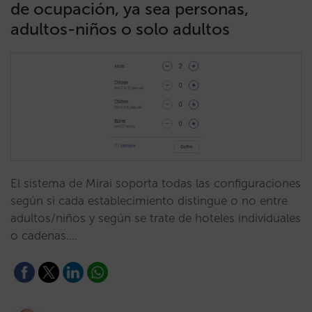
de ocupación, ya sea personas,
adultos-niños o solo adultos
El sistema de Mirai soporta todas las configuraciones
según si cada establecimiento distingue o no entre
adultos/niños y según se trate de hoteles individuales
o cadenas.…