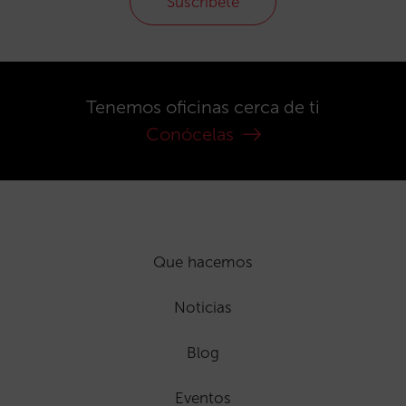
Suscríbete
Tenemos oficinas cerca de ti
Conócelas
Que hacemos
Noticias
Blog
Eventos