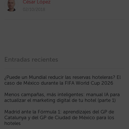
César López
02/10/2018
Entradas recientes
¿Puede un Mundial reducir las reservas hoteleras? El
caso de México durante la FIFA World Cup 2026
Menos campañas, más inteligentes: manual IA para
actualizar el marketing digital de tu hotel (parte 1)
Madrid ante la Fórmula 1: aprendizajes del GP de
Catalunya y del GP de Ciudad de México para los
hoteles