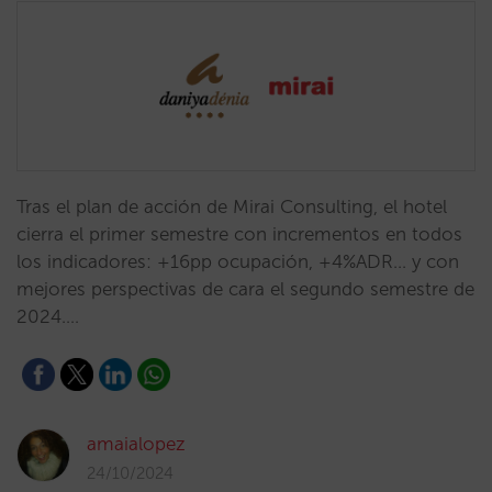
Tras el plan de acción de Mirai Consulting, el hotel
cierra el primer semestre con incrementos en todos
los indicadores: +16pp ocupación, +4%ADR... y con
mejores perspectivas de cara el segundo semestre de
2024.…
amaialopez
24/10/2024