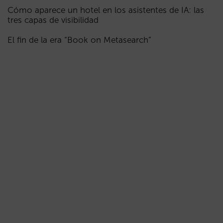
Cómo aparece un hotel en los asistentes de IA: las
tres capas de visibilidad
El fin de la era “Book on Metasearch”