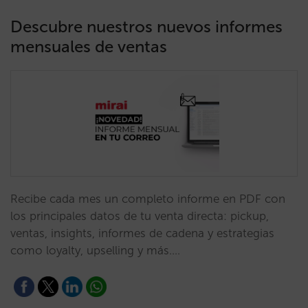
Descubre nuestros nuevos informes
mensuales de ventas
Recibe cada mes un completo informe en PDF con
los principales datos de tu venta directa: pickup,
ventas, insights, informes de cadena y estrategias
como loyalty, upselling y más.…