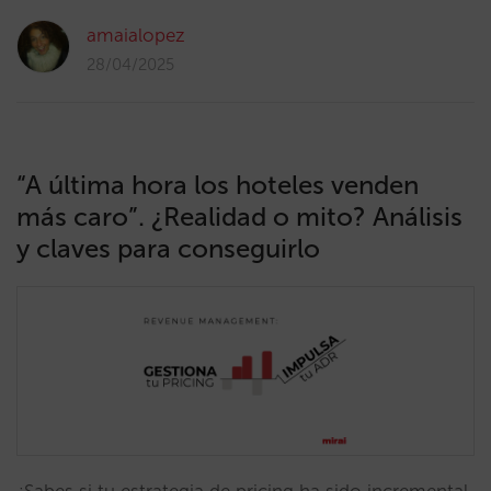
amaialopez
28/04/2025
“A última hora los hoteles venden
más caro”. ¿Realidad o mito? Análisis
y claves para conseguirlo