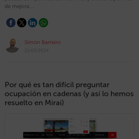
de mejora.…
Simón Barreiro
21/03/2024
Por qué es tan difícil preguntar
ocupación en cadenas (y así lo hemos
resuelto en Mirai)