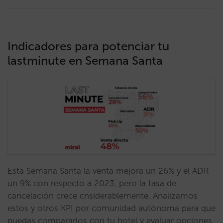
Indicadores para potenciar tu
lastminute en Semana Santa
Esta Semana Santa la venta mejora un 26% y el ADR
un 9% con respecto a 2023, pero la tasa de
cancelación crece cnsiderablemente. Analizamos
estos y otros KPI por comunidad autónoma para que
puedas compararlos con tu hotel y evaluar opciones