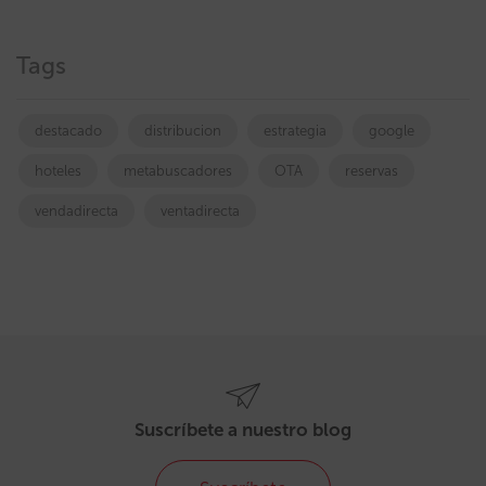
Tags
destacado
distribucion
estrategia
google
hoteles
metabuscadores
OTA
reservas
vendadirecta
ventadirecta
Suscríbete a nuestro blog