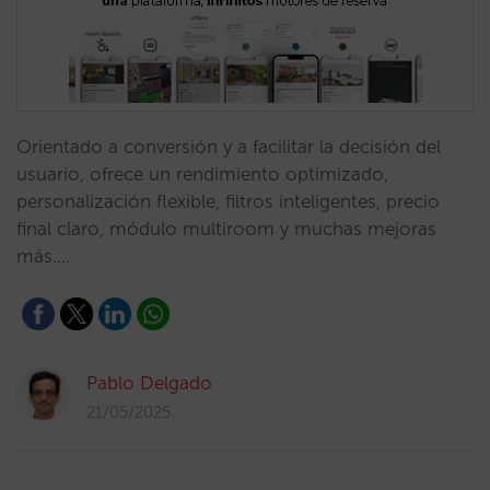
Orientado a conversión y a facilitar la decisión del
usuario, ofrece un rendimiento optimizado,
personalización flexible, filtros inteligentes, precio
final claro, módulo multiroom y muchas mejoras
más.…
Pablo Delgado
21/05/2025