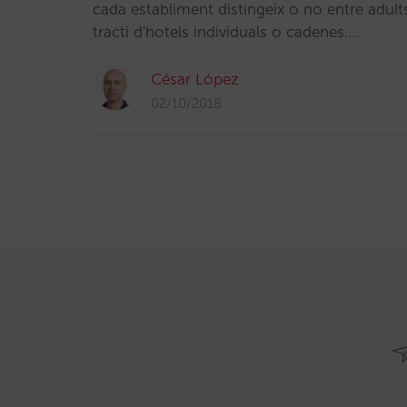
cada establiment distingeix o no entre adult
tracti d'hotels individuals o cadenes.…
César López
02/10/2018