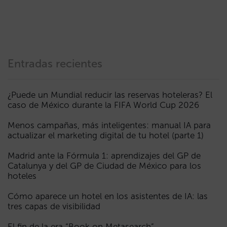
Entradas recientes
¿Puede un Mundial reducir las reservas hoteleras? El
caso de México durante la FIFA World Cup 2026
Menos campañas, más inteligentes: manual IA para
actualizar el marketing digital de tu hotel (parte 1)
Madrid ante la Fórmula 1: aprendizajes del GP de
Catalunya y del GP de Ciudad de México para los
hoteles
Cómo aparece un hotel en los asistentes de IA: las
tres capas de visibilidad
El fin de la era “Book on Metasearch”