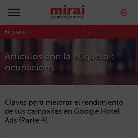
Etiquetas
Artículos con la etiqueta :
ocupacions
Claves para mejorar el rendimiento
de tus campañas en Google Hotel
Ads (Parte 4)