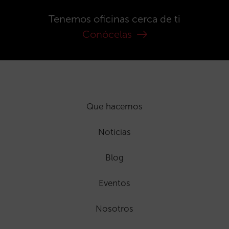
Tenemos oficinas cerca de ti
Conócelas
Que hacemos
Noticias
Blog
Eventos
Nosotros