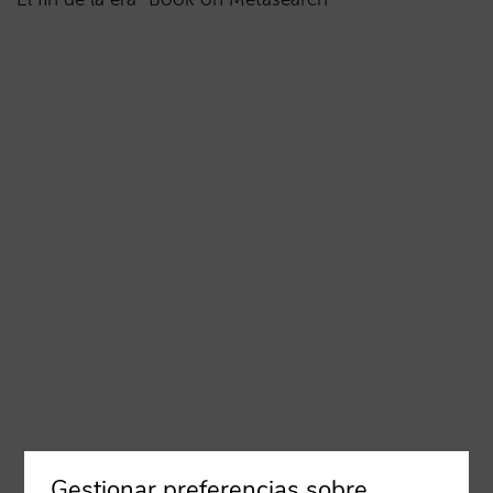
Gestionar preferencias sobre