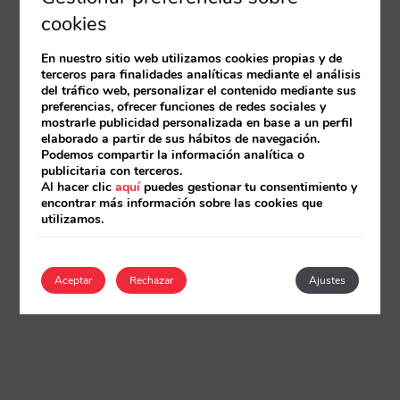
cookies
En nuestro sitio web utilizamos cookies propias y de
terceros para finalidades analíticas mediante el análisis
del tráfico web, personalizar el contenido mediante sus
preferencias, ofrecer funciones de redes sociales y
mostrarle publicidad personalizada en base a un perfil
elaborado a partir de sus hábitos de navegación.
Podemos compartir la información analítica o
publicitaria con terceros.
Al hacer clic
aquí
puedes gestionar tu consentimiento y
encontrar más información sobre las cookies que
utilizamos.
Aceptar
Rechazar
Ajustes