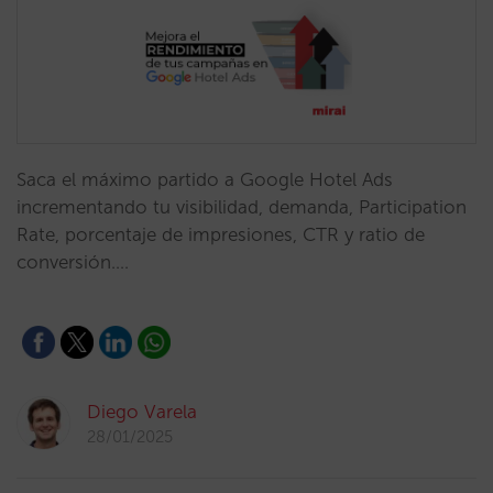
Saca el máximo partido a Google Hotel Ads
incrementando tu visibilidad, demanda, Participation
Rate, porcentaje de impresiones, CTR y ratio de
conversión.…
Diego Varela
28/01/2025