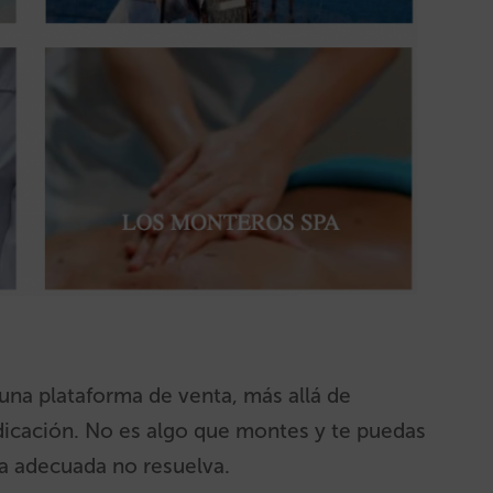
una plataforma de venta, más allá de
dicación. No es algo que montes y te puedas
ía adecuada no resuelva.