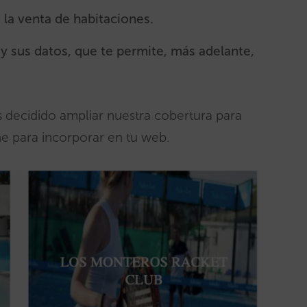
e la venta de habitaciones.
 y sus datos, que te permite, más adelante,
 decidido ampliar nuestra cobertura para
ne para incorporar en tu web.