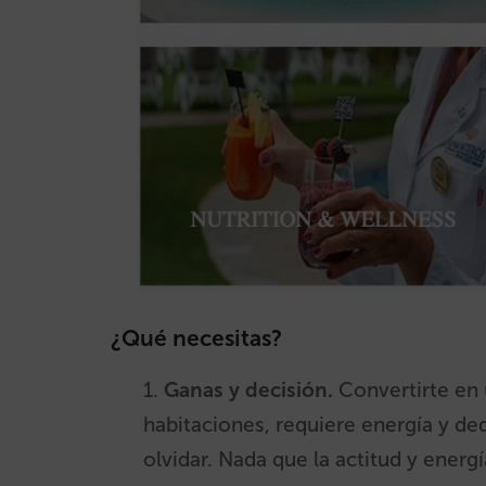
¿Qué necesitas?
1.
Ganas y decisión.
Convertirte en 
habitaciones, requiere energía y de
olvidar. Nada que la actitud y energ