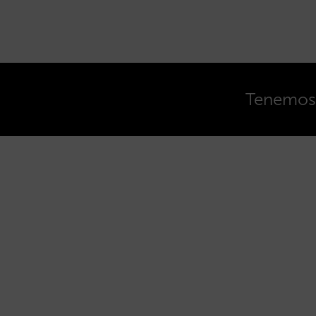
Tenemos o