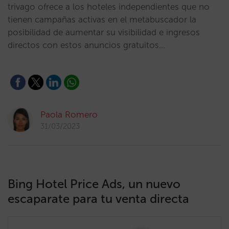
trivago ofrece a los hoteles independientes que no
tienen campañas activas en el metabuscador la
posibilidad de aumentar su visibilidad e ingresos
directos con estos anuncios gratuitos…
Paola Romero
31/03/2023
Bing Hotel Price Ads, un nuevo
escaparate para tu venta directa