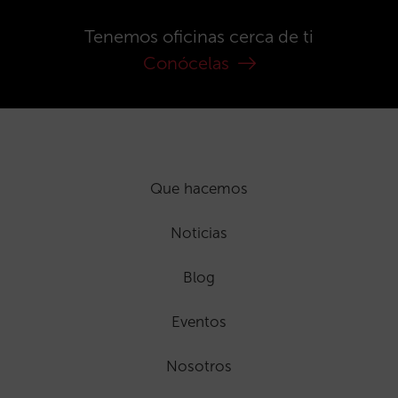
Tenemos oficinas cerca de ti
Conócelas
Que hacemos
Noticias
Blog
Eventos
Nosotros