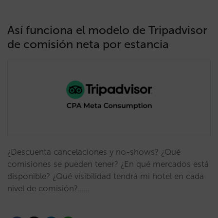
Así funciona el modelo de Tripadvisor
de comisión neta por estancia
¿Descuenta cancelaciones y no-shows? ¿Qué
comisiones se pueden tener? ¿En qué mercados está
disponible? ¿Qué visibilidad tendrá mi hotel en cada
nivel de comisión?...…