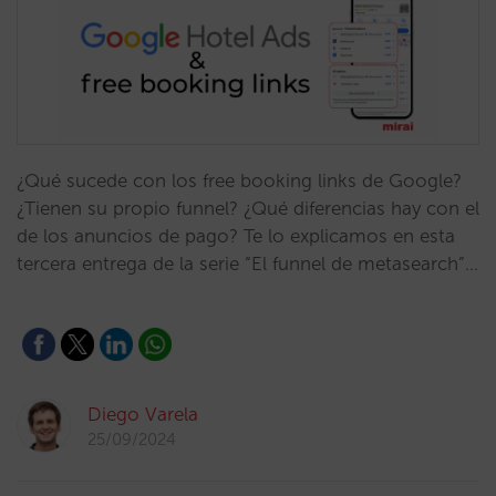
¿Qué sucede con los free booking links de Google?
¿Tienen su propio funnel? ¿Qué diferencias hay con el
de los anuncios de pago? Te lo explicamos en esta
tercera entrega de la serie “El funnel de metasearch”…
Diego Varela
25/09/2024