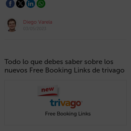
Diego Varela
03/05/2023
Todo lo que debes saber sobre los
nuevos Free Booking Links de trivago