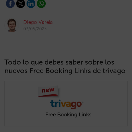
Diego Varela
03/05/2023
Todo lo que debes saber sobre los
nuevos Free Booking Links de trivago