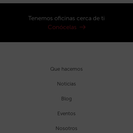
Tenemos oficinas cerca de ti
Conócelas
Que hacemos
Noticias
Blog
Eventos
Nosotros