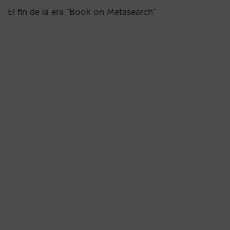
El fin de la era “Book on Metasearch”