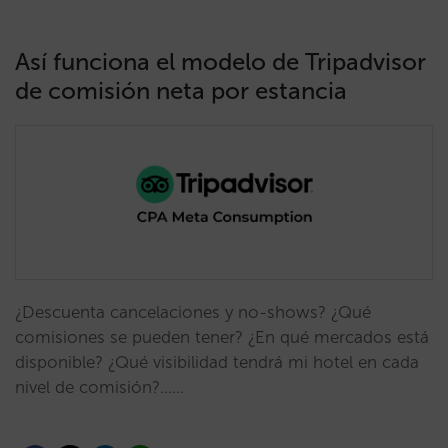
Así funciona el modelo de Tripadvisor
de comisión neta por estancia
¿Descuenta cancelaciones y no-shows? ¿Qué
comisiones se pueden tener? ¿En qué mercados está
disponible? ¿Qué visibilidad tendrá mi hotel en cada
nivel de comisión?...…