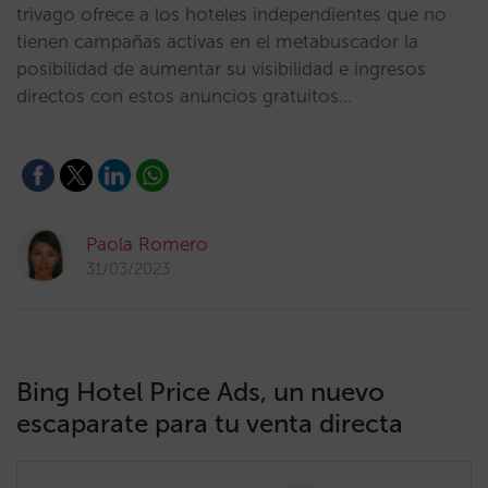
trivago ofrece a los hoteles independientes que no
tienen campañas activas en el metabuscador la
posibilidad de aumentar su visibilidad e ingresos
directos con estos anuncios gratuitos…
Paola Romero
31/03/2023
Bing Hotel Price Ads, un nuevo
escaparate para tu venta directa