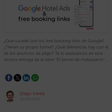
¿Qué sucede con los free booking links de Google?
¿Tienen su propio funnel? ¿Qué diferencias hay con el
de los anuncios de pago? Te lo explicamos en esta
tercera entrega de la serie “El funnel de metasearch”…
Diego Varela
25/09/2024