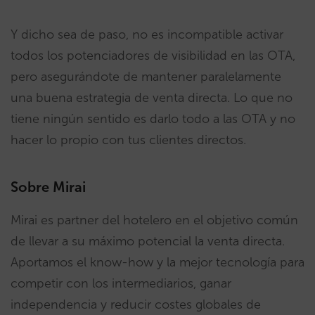
Y dicho sea de paso, no es incompatible activar
todos los potenciadores de visibilidad en las OTA,
pero asegurándote de mantener paralelamente
una buena estrategia de venta directa. Lo que no
tiene ningún sentido es darlo todo a las OTA y no
hacer lo propio con tus clientes directos.
Sobre Mirai
Mirai es partner del hotelero en el objetivo común
de llevar a su máximo potencial la venta directa.
Aportamos el know-how y la mejor tecnología para
competir con los intermediarios, ganar
independencia y reducir costes globales de