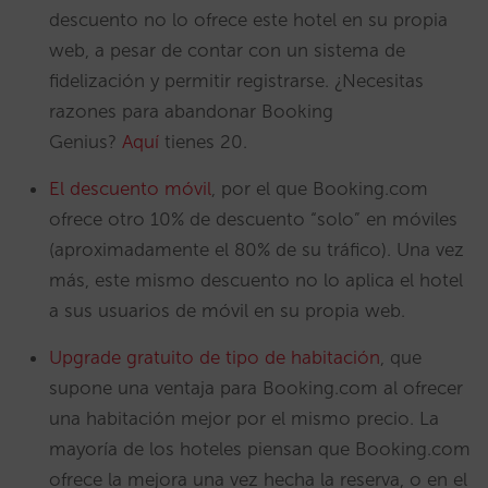
descuento no lo ofrece este hotel en su propia
web, a pesar de contar con un sistema de
fidelización y permitir registrarse. ¿Necesitas
razones para abandonar Booking
Genius?
Aquí
tienes 20.
El descuento móvil
, por el que Booking.com
ofrece otro 10% de descuento “solo” en móviles
(aproximadamente el 80% de su tráfico). Una vez
más, este mismo descuento no lo aplica el hotel
a sus usuarios de móvil en su propia web.
Upgrade gratuito de tipo de habitación
, que
supone una ventaja para Booking.com al ofrecer
una habitación mejor por el mismo precio. La
mayoría de los hoteles piensan que Booking.com
ofrece la mejora una vez hecha la reserva, o en el