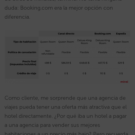
duda: Booking.com era la mejor opción con
diferencia.
Como cliente, me sorprende que una agencia de
viajes pueda tener una oferta más atractiva que el
hotel directamente. ¿Por qué iba un hotel a pagar
a una agencia para vender sus mejores
habitaciones a un precio más bajo? Pero recuerda,