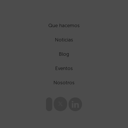
Que hacemos
Noticias
Blog
Eventos
Nosotros