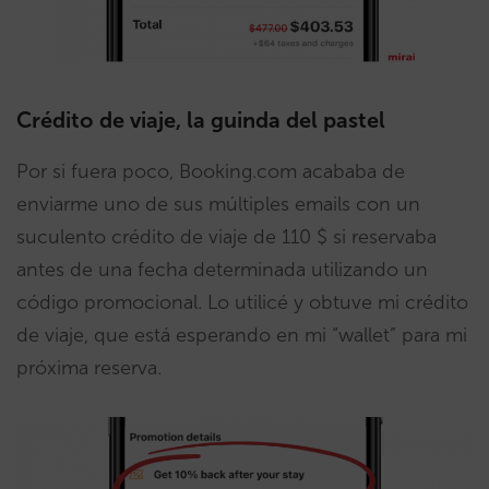
Crédito de viaje, la guinda del pastel
Por si fuera poco, Booking.com acababa de
enviarme uno de sus múltiples emails con un
suculento crédito de viaje de 110 $ si reservaba
antes de una fecha determinada utilizando un
código promocional. Lo utilicé y obtuve mi crédito
de viaje, que está esperando en mi “wallet” para mi
próxima reserva.