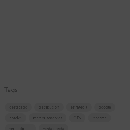
Tags
destacado
distribucion
estrategia
google
hoteles
metabuscadores
OTA
reservas
vendadirecta
ventadirecta