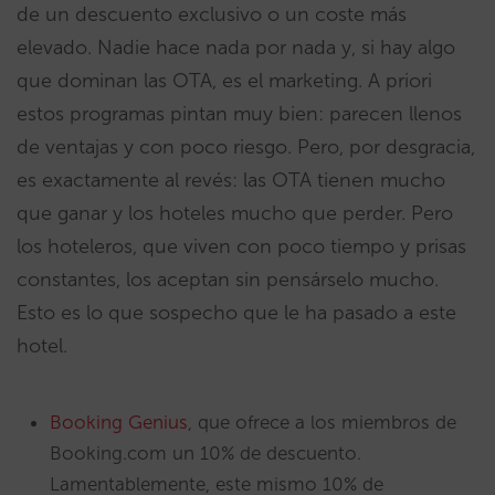
de un descuento exclusivo o un coste más
elevado. Nadie hace nada por nada y, si hay algo
que dominan las OTA, es el marketing. A priori
estos programas pintan muy bien: parecen llenos
de ventajas y con poco riesgo. Pero, por desgracia,
es exactamente al revés: las OTA tienen mucho
que ganar y los hoteles mucho que perder. Pero
los hoteleros, que viven con poco tiempo y prisas
constantes, los aceptan sin pensárselo mucho.
Esto es lo que sospecho que le ha pasado a este
hotel.
Booking Genius
, que ofrece a los miembros de
Booking.com un 10% de descuento.
Lamentablemente, este mismo 10% de