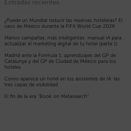
Entradas recientes
¿Puede un Mundial reducir las reservas hoteleras? El
caso de México durante la FIFA World Cup 2026
Menos campañas, más inteligentes: manual IA para
actualizar el marketing digital de tu hotel (parte 1)
Madrid ante la Fórmula 1: aprendizajes del GP de
Catalunya y del GP de Ciudad de México para los
hoteles
Cómo aparece un hotel en los asistentes de IA: las
tres capas de visibilidad
El fin de la era “Book on Metasearch”