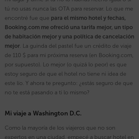
tú no usas nunca las OTA para reservar. Lo que me
encontré fue que
para el mismo hotel y fechas,
Booking.com me ofreció una tarifa mejor, un tipo
de habitación mejor y una política de cancelación
mejor
. La guinda del pastel fue un crédito de viaje
de 110 $ para mi próxima reserva (en Booking.com,
por supuesto). Lo mejor (o quizá lo peor) es que
estoy seguro de que el hotel no tiene ni idea de
este lío. Y ahora te pregunto: ¿estás seguro de que
no te está pasando a ti lo mismo?
Mi viaje a Washington D.C.
Como la mayoría de los viajeros que no son
expertos en una ciudad, empecé a buscar hotel en