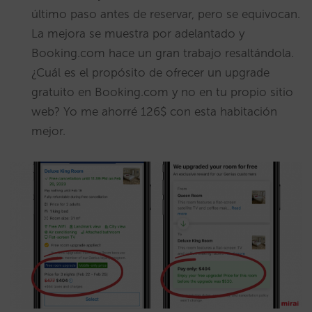
último paso antes de reservar, pero se equivocan.
La mejora se muestra por adelantado y
Booking.com hace un gran trabajo resaltándola.
¿Cuál es el propósito de ofrecer un upgrade
gratuito en Booking.com y no en tu propio sitio
web? Yo me ahorré 126$ con esta habitación
mejor.