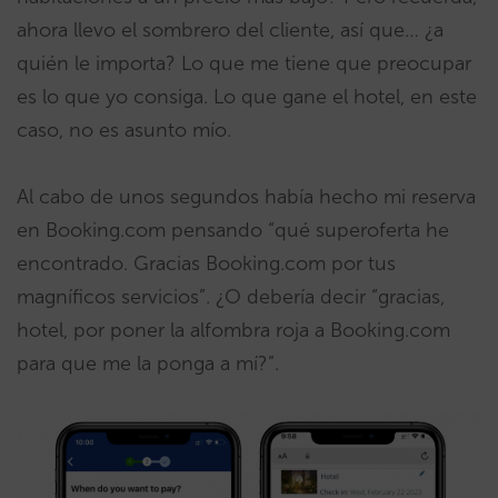
ahora llevo el sombrero del cliente, así que… ¿a
quién le importa? Lo que me tiene que preocupar
es lo que yo consiga. Lo que gane el hotel, en este
caso, no es asunto mío.
Al cabo de unos segundos había hecho mi reserva
en Booking.com pensando “qué superoferta he
encontrado. Gracias Booking.com por tus
magníficos servicios”. ¿O debería decir “gracias,
hotel, por poner la alfombra roja a Booking.com
para que me la ponga a mí?”.