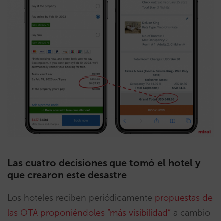
Las cuatro decisiones que tomó el hotel y
que crearon este desastre
Los hoteles reciben periódicamente
propuestas de
las OTA proponiéndoles “más visibilidad”
a cambio