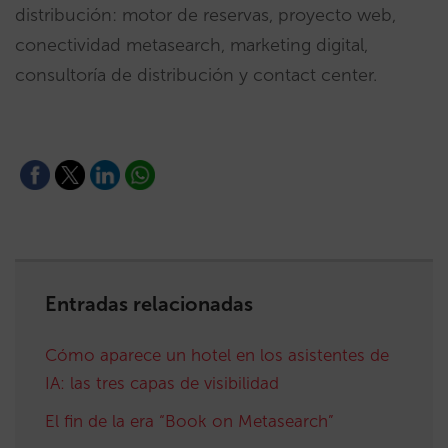
distribución: motor de reservas, proyecto web,
conectividad metasearch, marketing digital,
consultoría de distribución y contact center.
Entradas relacionadas
Cómo aparece un hotel en los asistentes de
IA: las tres capas de visibilidad
El fin de la era “Book on Metasearch”