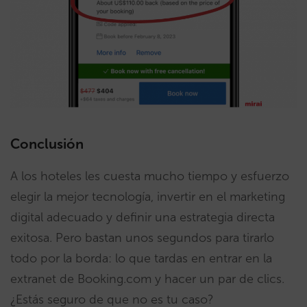
Conclusión
A los hoteles les cuesta mucho tiempo y esfuerzo
elegir la mejor tecnología, invertir en el marketing
digital adecuado y definir una estrategia directa
exitosa. Pero bastan unos segundos para tirarlo
todo por la borda: lo que tardas en entrar en la
extranet de Booking.com y hacer un par de clics.
¿Estás seguro de que no es tu caso?