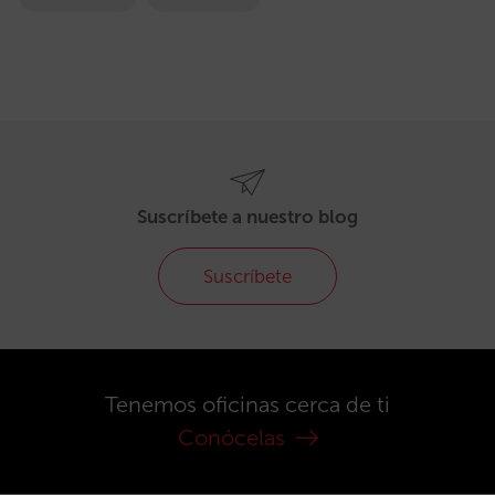
Suscríbete a nuestro blog
Suscríbete
Tenemos oficinas cerca de ti
Conócelas