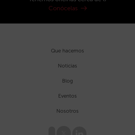
Conócelas
Que hacemos
Noticias
Blog
Eventos
Nosotros