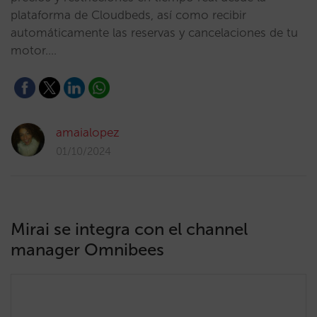
plataforma de Cloudbeds, así como recibir
automáticamente las reservas y cancelaciones de tu
motor.…
amaialopez
01/10/2024
Mirai se integra con el channel
manager Omnibees