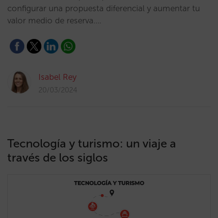
configurar una propuesta diferencial y aumentar tu
valor medio de reserva.…
Isabel Rey
20/03/2024
Tecnología y turismo: un viaje a
través de los siglos