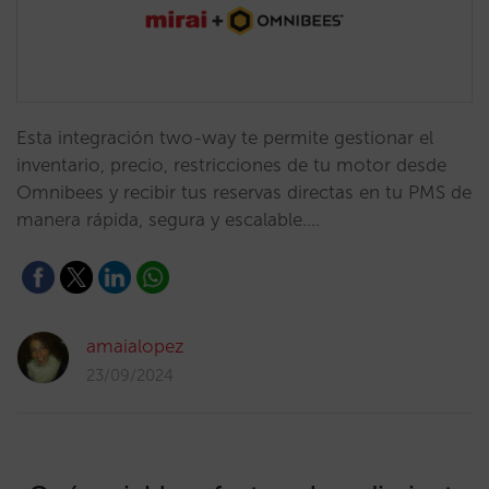
Esta integración two-way te permite gestionar el
inventario, precio, restricciones de tu motor desde
Omnibees y recibir tus reservas directas en tu PMS de
manera rápida, segura y escalable.…
amaialopez
23/09/2024