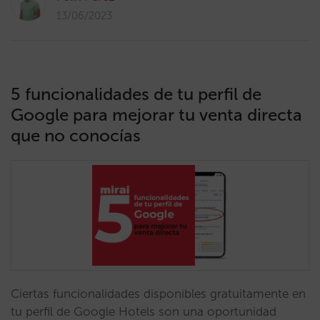
13/06/2023
5 funcionalidades de tu perfil de
Google para mejorar tu venta directa
que no conocías
Ciertas funcionalidades disponibles gratuitamente en
tu perfil de Google Hotels son una oportunidad