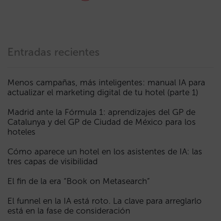
Entradas recientes
Menos campañas, más inteligentes: manual IA para
actualizar el marketing digital de tu hotel (parte 1)
Madrid ante la Fórmula 1: aprendizajes del GP de
Catalunya y del GP de Ciudad de México para los
hoteles
Cómo aparece un hotel en los asistentes de IA: las
tres capas de visibilidad
El fin de la era “Book on Metasearch”
El funnel en la IA está roto. La clave para arreglarlo
está en la fase de consideración