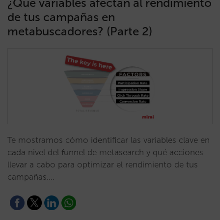
¿Qué variables afectan al rendimiento
de tus campañas en
metabuscadores? (Parte 2)
Te mostramos cómo identificar las variables clave en
cada nivel del funnel de metasearch y qué acciones
llevar a cabo para optimizar el rendimiento de tus
campañas.…