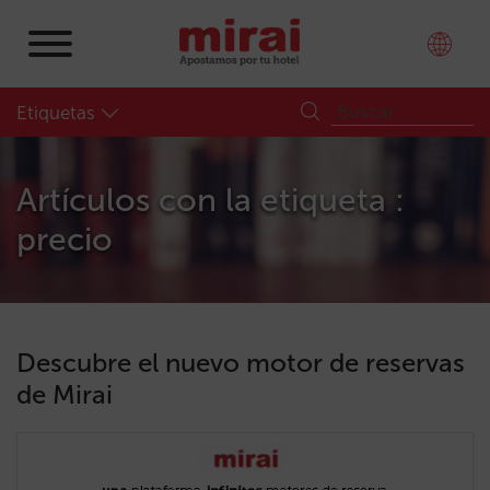
Etiquetas
Artículos con la etiqueta :
precio
Descubre el nuevo motor de reservas
de Mirai