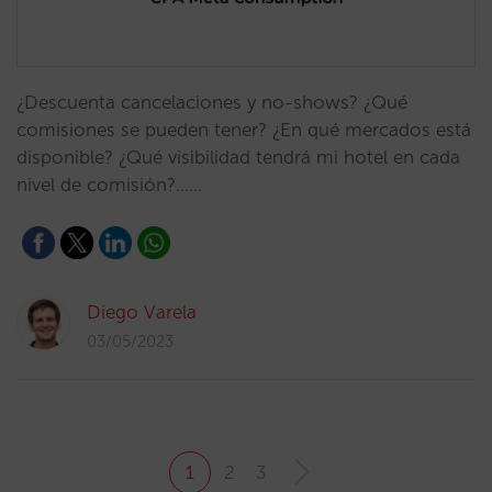
¿Descuenta cancelaciones y no-shows? ¿Qué
comisiones se pueden tener? ¿En qué mercados está
disponible? ¿Qué visibilidad tendrá mi hotel en cada
nivel de comisión?...…
Diego Varela
03/05/2023
1
2
3