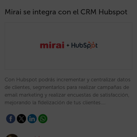
Mirai se integra con el CRM Hubspot
Con Hubspot podrás incrementar y centralizar datos
de clientes, segmentarlos para realizar campañas de
email marketing y realizar encuestas de satisfacción,
mejorando la fidelización de tus clientes.…