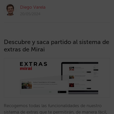
Diego Varela
20/05/2024
Descubre y saca partido al sistema de
extras de Mirai
Recogemos todas las funcionalidades de nuestro
sistema de extras que te permitirán, de manera fácil,