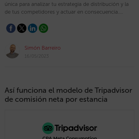
única para analizar tu estrategia de distribución y la
de tus competidores y actuar en consecuencia.…
Simón Barreiro
16/05/2023
Así funciona el modelo de Tripadvisor
de comisión neta por estancia