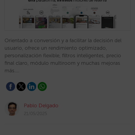
Orientado a conversión y a facilitar la decisión del
usuario, ofrece un rendimiento optimizado,
personalización flexible, filtros inteligentes, precio
final claro, módulo multiroom y muchas mejoras
más.…
Pablo Delgado
21/05/2025