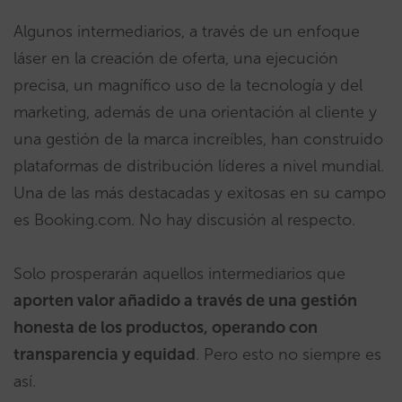
Algunos intermediarios, a través de un enfoque
láser en la creación de oferta, una ejecución
precisa, un magnífico uso de la tecnología y del
marketing, además de una orientación al cliente y
una gestión de la marca increíbles, han construido
plataformas de distribución líderes a nivel mundial.
Una de las más destacadas y exitosas en su campo
es Booking.com. No hay discusión al respecto.
Solo prosperarán aquellos intermediarios que
aporten valor añadido a través de una gestión
honesta de los productos, operando con
transparencia y equidad
. Pero esto no siempre es
así.