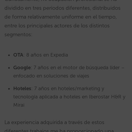
dividido en tres períodos diferentes, distribuidos
de forma relativamente uniforme en el tiempo,
entre los principales actores de los distintos
segmentos:
OTA
: 8 años en Expedia
Google
: 7 años en el motor de búsqueda líder –
enfocado en soluciones de viajes
Hoteles
: 7 años en hoteles/marketing y
tecnología aplicada a hoteles en Iberostar H&R y
Mirai
La experiencia adquirida a través de estos
diferentes trabajos me ha proporcionado una