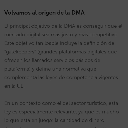
Volvamos al origen de la DMA
El principal objetivo de la DMA es conseguir que el
mercado digital sea más justo y más competitivo.
Este objetivo tan loable incluye la definición de
“gatekeepers” (grandes plataformas digitales que
ofrecen los llamados servicios básicos de
plataforma) y define una normativa que
complementa las leyes de competencia vigentes
en la UE.
En un contexto como el del sector turístico, esta
ley es especialmente relevante, ya que es mucho
lo que está en juego: la cantidad de dinero