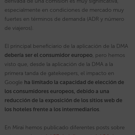
derivada de una comisión es muy significativa,
especialmente en condiciones de mercado muy
fuertes en términos de demanda (ADR y número
de viajeros).
El principal beneficiario de la aplicación de la DMA
debería ser el consumidor europeo
, pero hemos
visto que, desde la aplicación de la DMA a la
primera tanda de gatekeepers, el impacto en
Google
ha limitado la capacidad de elección de
los consumidores europeos, debido a una
reducción de la exposición de los sitios web de
los hoteles frente a los intermediarios
.
En Mirai hemos publicado diferentes posts sobre