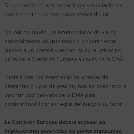
Debe someterse a todas las leyes y regulaciones
que fomenten un mejor ecosistema digital.
Del mismo modo, los intermediarios de viajes,
especialmente los gatekeepers, deberán estar
sujetos a un control y escrutinio exhaustivos por
parte de la Comisión Europea a través de la DMA.
Hasta ahora, los intermediarios, a través de
diferentes grupos de presión, han aprovechado la
oportunidad derivada de la DMA para
cambiar/modificar las reglas del juego a su favor.
La Comisión Europea deberá sopesar las
implicaciones para todas las partes implicadas,