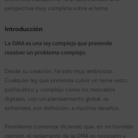
perspectiva muy completa sobre el tema.
Introducción
La DMA es una ley compleja que pretende
resolver un problema complejo.
Desde su creación, ha sido muy ambiciosa.
Cualquier ley que pretenda cubrir un tema vasto,
polifacético y complejo como los mercados
digitales, con un planteamiento global, se
enfrentará, por definición, a muchos desafíos.
Permíteme comenzar diciendo que, en mi humilde
opinión, el reglamento de la DMA es necesario y