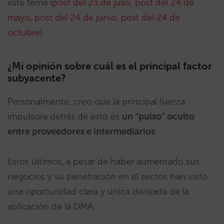
este tema (
post del 23 de julio
,
post del 24 de
mayo
,
post del 24 de junio
,
post del 24 de
octubre
).
¿Mi opinión sobre cuál es el principal factor
subyacente?
Personalmente, creo que la principal fuerza
impulsora detrás de esto es
un “pulso” oculto
entre proveedores e intermediarios
.
Estos últimos, a pesar de haber aumentado sus
negocios y su penetración en el sector, han visto
una oportunidad clara y única derivada de la
aplicación de la DMA: