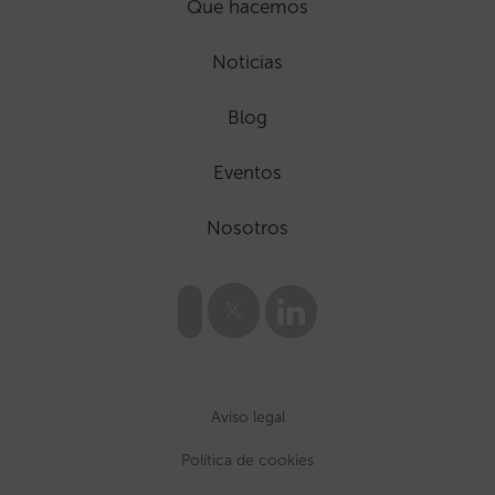
Que hacemos
Noticias
Blog
Eventos
Nosotros
Aviso legal
Política de cookies