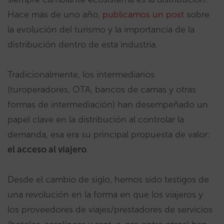
Hace más de uno año,
publicamos un post
sobre
la evolución del turismo y la importancia de la
distribución dentro de esta industria.
Tradicionalmente, los intermediarios
(turoperadores, OTA, bancos de camas y otras
formas de intermediación) han desempeñado un
papel clave en la distribución al controlar la
demanda, esa era su principal propuesta de valor:
el acceso al viajero
.
Desde el cambio de siglo, hemos sido testigos de
una revolución en la forma en que los viajeros y
los proveedores de viajes/prestadores de servicios