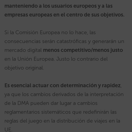
manteniendo a los usuarios europeos y a las
empresas europeas en el centro de sus objetivos.
Si la Comisión Europea no lo hace, las
consecuencias serán catastróficas y generarán un
mercado digital
menos competitivo/menos justo
en la Unión Europea. Justo lo contrario del
objetivo original.
Es esencial actuar con determinación y rapidez
,
ya que los cambios derivados de la interpretación
de la DMA pueden dar lugar a cambios
reglamentarios sistemáticos que redefinirán las
reglas del juego en la distribución de viajes en la
UE.