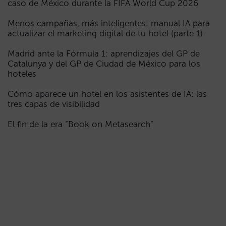
caso de México durante la FIFA World Cup 2026
Menos campañas, más inteligentes: manual IA para
actualizar el marketing digital de tu hotel (parte 1)
Madrid ante la Fórmula 1: aprendizajes del GP de
Catalunya y del GP de Ciudad de México para los
hoteles
Cómo aparece un hotel en los asistentes de IA: las
tres capas de visibilidad
El fin de la era “Book on Metasearch”