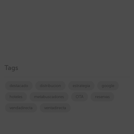
Tags
destacado
distribucion
estrategia
google
hoteles
metabuscadores
OTA
reservas
vendadirecta
ventadirecta