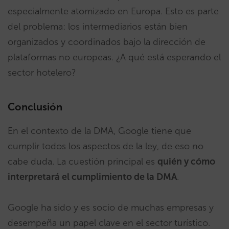
especialmente atomizado en Europa. Esto es parte
del problema: los intermediarios están bien
organizados y coordinados bajo la dirección de
plataformas no europeas. ¿A qué está esperando el
sector hotelero?
Conclusión
En el contexto de la DMA, Google tiene que
cumplir todos los aspectos de la ley, de eso no
cabe duda. La cuestión principal es
quién y cómo
interpretará el cumplimiento de la DMA
.
Google ha sido y es socio de muchas empresas y
desempeña un papel clave en el sector turístico.