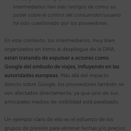
intermediarios han sido testigos de cómo su
poder sobre el control del consumidor/usuario
ha sido cuestionado por los proveedores.
En este contexto, los intermediarios, muy bien
organizados en torno al despliegue de la DMA,
están tratando de expulsar a actores como
Google del embudo de viajes, influyendo en las
autoridades europeas
. Más allá del impacto
directo sobre Google, los proveedores también se
ven afectados directamente, ya que uno de sus
principales medios de visibilidad está paralizado.
Un ejemplo claro de ello es el esfuerzo de los
grupos de presión para eliminar fechas y/o precios