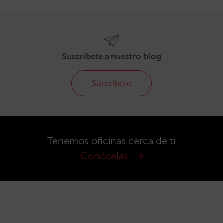
Suscríbete a nuestro blog
Suscríbete
Tenemos oficinas cerca de ti
Conócelas