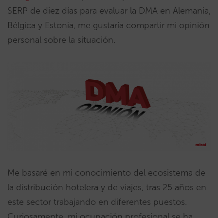
SERP de diez días para evaluar la DMA en Alemania,
Bélgica y Estonia, me gustaría compartir mi opinión
personal sobre la situación.
Me basaré en mi conocimiento del ecosistema de
la distribución hotelera y de viajes, tras 25 años en
este sector trabajando en diferentes puestos.
Curiosamente, mi ocupación profesional se ha