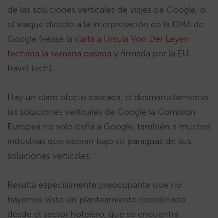
de las soluciones verticales de viajes de Google, o
el ataque directo a la interpretación de la DMA de
Google (véase la
carta a Ursula Von Der Leyen
fechada la semana pasada
y firmada por la EU
travel tech).
Hay un claro efecto cascada, el desmantelamiento
las soluciones verticales de Google la Comisión
Europea no solo daña a Google, también a muchas
industrias que operan bajo su paraguas de sus
soluciones verticales.
Resulta especialmente preocupante que no
hayamos visto un planteamiento coordinado
desde el sector hotelero, que se encuentra