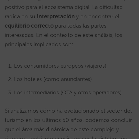
positivo para el ecosistema digital. La dificultad
radica en su
interpretación
y en encontrar el
equilibrio correcto
para todas las partes
interesadas. En el contexto de este análisis, los
principales implicados son:
Los consumidores europeos (viajeros),
Los hoteles (como anunciantes)
Los intermediarios (OTA y otros operadores)
Si analizamos cómo ha evolucionado el sector del
turismo en los últimos 50 años, podemos concluir
que el área más dinámica de este complejo y
siempre cambiante ecosistema es la distribución.