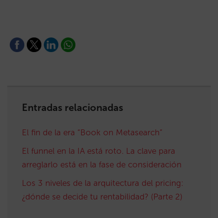
Entradas relacionadas
El fin de la era “Book on Metasearch”
El funnel en la IA está roto. La clave para
arreglarlo está en la fase de consideración
Los 3 niveles de la arquitectura del pricing:
¿dónde se decide tu rentabilidad? (Parte 2)