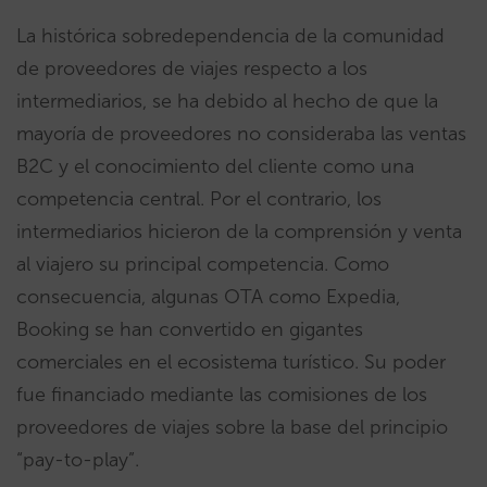
La histórica sobredependencia de la comunidad
de proveedores de viajes respecto a los
intermediarios, se ha debido al hecho de que la
mayoría de proveedores no consideraba las ventas
B2C y el conocimiento del cliente como una
competencia central. Por el contrario, los
intermediarios hicieron de la comprensión y venta
al viajero su principal competencia. Como
consecuencia, algunas OTA como Expedia,
Booking se han convertido en gigantes
comerciales en el ecosistema turístico. Su poder
fue financiado mediante las comisiones de los
proveedores de viajes sobre la base del principio
“pay-to-play”.