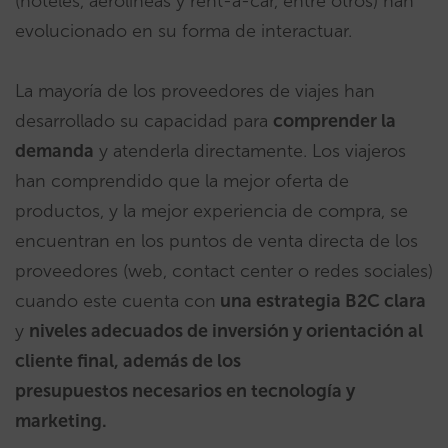
(hoteles, aerolíneas y rent-a-car, entre otros) han
evolucionado en su forma de interactuar.
La mayoría de los proveedores de viajes han
desarrollado su capacidad para
comprender la
demanda
y atenderla directamente. Los viajeros
han comprendido que la mejor oferta de
productos, y la mejor experiencia de compra, se
encuentran en los puntos de venta directa de los
proveedores (web, contact center o redes sociales)
cuando este cuenta con
una estrategia B2C clara
y
niveles adecuados de inversión y orientación al
cliente final, además de los
presupuestos necesarios en tecnología y
marketing.