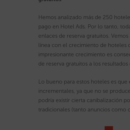
Hemos analizado más de 250 hotele
pago en Hotel Ads. Por lo tanto, to
enlaces de reserva gratuitos. Vemo
línea con el crecimiento de hoteles 
impresionante crecimiento es conse
de reserva gratuitos a los resultad
Lo bueno para estos hoteles es que 
incrementales, ya que no se produce
podría existir cierta canibalización 
tradicionales (tanto anuncios como o