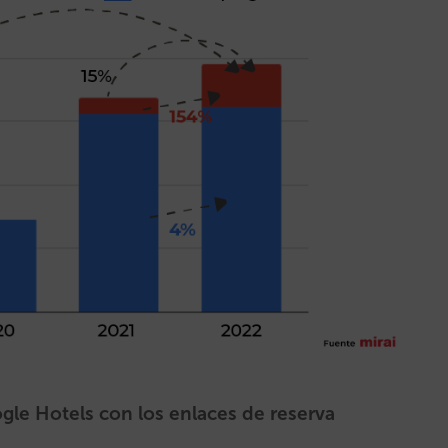
gle Hotels con los enlaces de reserva