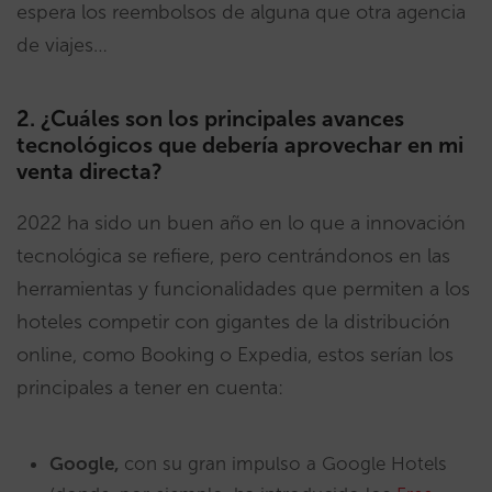
espera los reembolsos de alguna que otra agencia
de viajes…
2. ¿Cuáles son los principales avances
tecnológicos que debería aprovechar en mi
venta directa?
2022 ha sido un buen año en lo que a innovación
tecnológica se refiere, pero centrándonos en las
herramientas y funcionalidades que permiten a los
hoteles competir con gigantes de la distribución
online, como Booking o Expedia, estos serían los
principales a tener en cuenta:
Google,
con su gran impulso a Google Hotels