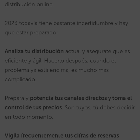
distribución online.
2023 todavía tiene bastante incertidumbre y hay
que estar preparado:
Analiza tu distribución
actual y asegúrate que es
eficiente y ágil. Hacerlo después, cuando el
problema ya está encima, es mucho más
complicado.
Prepara y
potencia tus canales directos y toma el
control de tus precios
. Son tuyos, tú debes decidir
en todo momento.
Vigila frecuentemente tus cifras de reservas