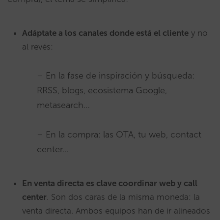
Adáptate a los canales donde está el cliente
y no
al revés:
– En la fase de inspiración y búsqueda:
RRSS, blogs, ecosistema Google,
metasearch…
– En la compra: las OTA, tu web, contact
center…
En venta directa es clave coordinar web y call
center
. Son dos caras de la misma moneda: la
venta directa. Ambos equipos han de ir alineados