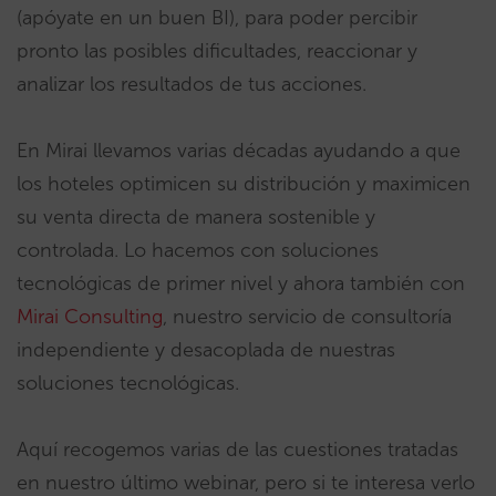
(apóyate en un buen BI), para poder percibir
pronto las posibles dificultades, reaccionar y
analizar los resultados de tus acciones.
En Mirai llevamos varias décadas ayudando a que
los hoteles optimicen su distribución y maximicen
su venta directa de manera sostenible y
controlada. Lo hacemos con soluciones
tecnológicas de primer nivel y ahora también con
Mirai Consulting
, nuestro servicio de consultoría
independiente y desacoplada de nuestras
soluciones tecnológicas.
Aquí recogemos varias de las cuestiones tratadas
en nuestro último webinar, pero si te interesa verlo