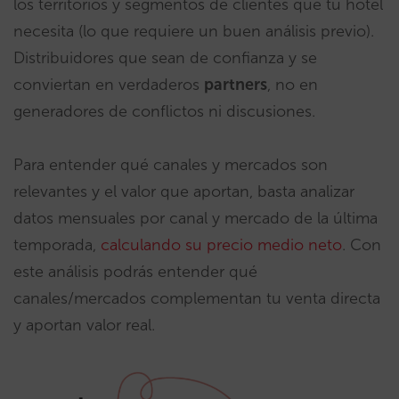
los territorios y segmentos de clientes que tu hotel
necesita (lo que requiere un buen análisis previo).
Distribuidores que sean de confianza y se
conviertan en verdaderos
partners
, no en
generadores de conflictos ni discusiones.
Para entender qué canales y mercados son
relevantes y el valor que aportan, basta analizar
datos mensuales por canal y mercado de la última
temporada,
calculando su precio medio neto
. Con
este análisis podrás entender qué
canales/mercados complementan tu venta directa
y aportan valor real.