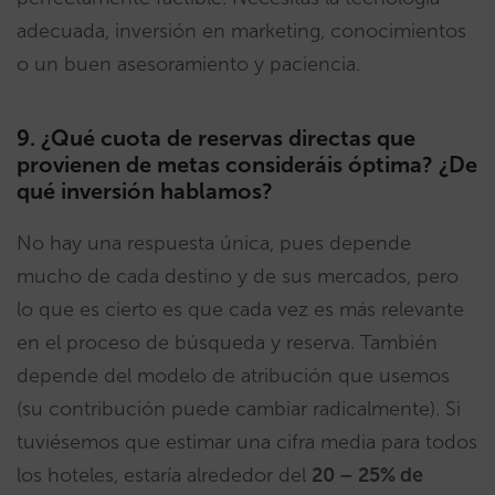
adecuada, inversión en marketing, conocimientos
o un buen asesoramiento y paciencia.
9. ¿Qué cuota de reservas directas que
provienen de metas consideráis óptima? ¿De
qué inversión hablamos?
No hay una respuesta única, pues depende
mucho de cada destino y de sus mercados, pero
lo que es cierto es que cada vez es más relevante
en el proceso de búsqueda y reserva. También
depende del modelo de atribución que usemos
(su contribución puede cambiar radicalmente). Si
tuviésemos que estimar una cifra media para todos
los hoteles, estaría alrededor del
20 – 25% de