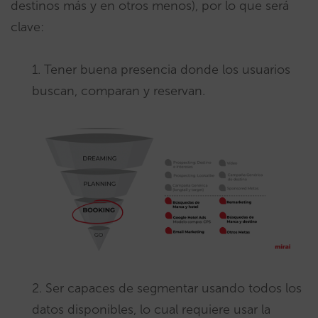
destinos más y en otros menos), por lo que será
clave:
1. Tener buena presencia donde los usuarios
buscan, comparan y reservan.
2. Ser capaces de segmentar usando todos los
datos disponibles, lo cual requiere usar la