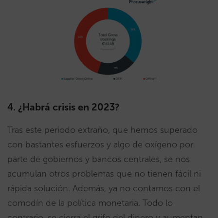
4. ¿Habrá crisis en 2023?
Tras este periodo extraño, que hemos superado
con bastantes esfuerzos y algo de oxígeno por
parte de gobiernos y bancos centrales, se nos
acumulan otros problemas que no tienen fácil ni
rápida solución. Además, ya no contamos con el
comodín de la política monetaria. Todo lo
contrario, se cierra el grifo del dinero y aumentan