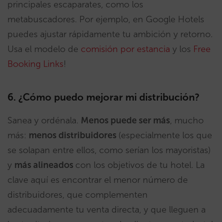
principales escaparates, como los
metabuscadores. Por ejemplo, en Google Hotels
puedes ajustar rápidamente tu ambición y retorno.
Usa el modelo de
comisión por estancia
y los
Free
Booking Links
!
6. ¿Cómo puedo mejorar mi distribución?
Sanea y ordénala.
Menos puede ser más
, mucho
más:
menos distribuidores
(especialmente los que
se solapan entre ellos, como serían los mayoristas)
y
más alineados
con los objetivos de tu hotel. La
clave aquí es encontrar el menor número de
distribuidores, que complementen
adecuadamente tu venta directa, y que lleguen a