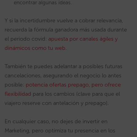
encontrar algunas ideas.
Y si la incertidumbre vuelve a cobrar relevancia,
recuerda la fórmula ganadora más usada durante
el periodo covid:
apuesta por canales ágiles y
dinámicos como tu web
.
También te puedes adelantar a posibles futuras
cancelaciones, asegurando el negocio lo antes
posible:
potencia ofertas prepago, pero ofrece
flexibilidad
para los cambios (clave para que el
viajero reserve con antelación y prepago).
En cualquier caso, no dejes de invertir en
Marketing, pero optimiza tu presencia en los