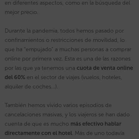
en diferentes aspectos, como en la búsqueda del
mejor precio.
Durante la pandemia, todos hemos pasado por
confinamientos o restricciones de movilidad, lo
que ha “empujado” a muchas personas a comprar
online por primera vez. Esta es una de las razones
por las que ya tenemos una
cuota de venta online
del 60%
en el sector de viajes (vuelos, hoteles,
alquiler de coches…).
También hemos vivido varios episodios de
cancelaciones masivas, y los viajeros se han dado
cuenta de que es mucho
más efectivo hablar
directamente con el hotel
. Más de uno todavía