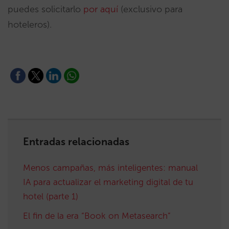
puedes solicitarlo
por aquí
(exclusivo para
hoteleros).
Entradas relacionadas
Menos campañas, más inteligentes: manual
IA para actualizar el marketing digital de tu
hotel (parte 1)
El fin de la era “Book on Metasearch”