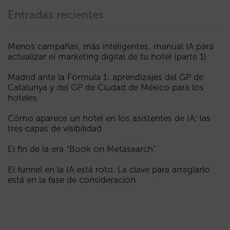
Entradas recientes
Menos campañas, más inteligentes: manual IA para
actualizar el marketing digital de tu hotel (parte 1)
Madrid ante la Fórmula 1: aprendizajes del GP de
Catalunya y del GP de Ciudad de México para los
hoteles
Cómo aparece un hotel en los asistentes de IA: las
tres capas de visibilidad
El fin de la era “Book on Metasearch”
El funnel en la IA está roto. La clave para arreglarlo
está en la fase de consideración