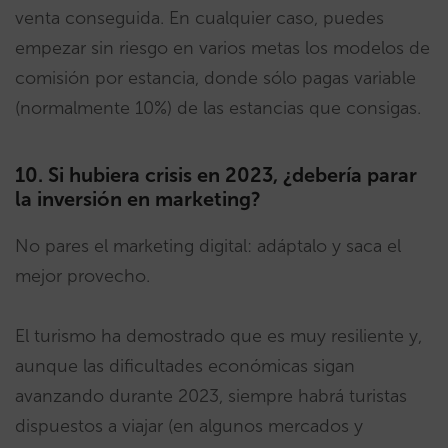
venta conseguida. En cualquier caso, puedes
empezar sin riesgo en varios metas los modelos de
comisión por estancia, donde sólo pagas variable
(normalmente 10%) de las estancias que consigas.
10. Si hubiera crisis en 2023, ¿debería parar
la inversión en marketing?
No pares el marketing digital: adáptalo y saca el
mejor provecho.
El turismo ha demostrado que es muy resiliente y,
aunque las dificultades económicas sigan
avanzando durante 2023, siempre habrá turistas
dispuestos a viajar (en algunos mercados y