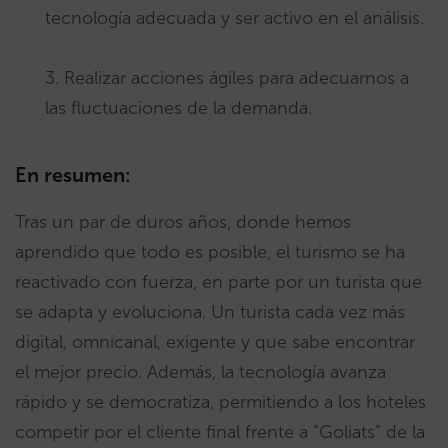
tecnología adecuada y ser activo en el análisis.
3. Realizar acciones ágiles para adecuarnos a
las fluctuaciones de la demanda.
En resumen:
Tras un par de duros años, donde hemos
aprendido que todo es posible, el turismo se ha
reactivado con fuerza, en parte por un turista que
se adapta y evoluciona. Un turista cada vez más
digital, omnicanal, exigente y que sabe encontrar
el mejor precio. Además, la tecnología avanza
rápido y se democratiza, permitiendo a los hoteles
competir por el cliente final frente a “Goliats” de la