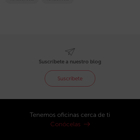
Suscríbete a nuestro blog
Suscríbete
Tenemos oficinas cerca de ti
Conócelas