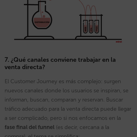
7. ¿Qué canales conviene trabajar en la
venta directa?
El Customer Journey es más complejo: surgen
nuevos canales donde los usuarios se inspiran, se
informan, buscan, comparan y reservan. Buscar
tráfico adecuado para la venta directa puede llegar
a ser complicado, pero si nos enfocamos en la
fase final del funnel
(es decir, cercana a la
compra), el tema se simplifica: