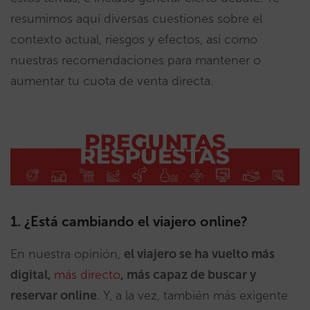
resumimos aquí diversas cuestiones sobre el
contexto actual, riesgos y efectos, así como
nuestras recomendaciones para mantener o
aumentar tu cuota de venta directa.
1. ¿Está cambiando el viajero online?
En nuestra opinión,
el viajero se ha vuelto más
digital,
más directo
, más capaz de buscar y
reservar online
. Y, a la vez, también más exigente