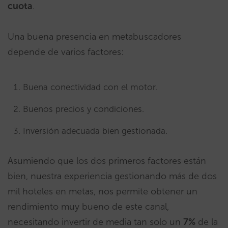
cuota
.
Una buena presencia en metabuscadores
depende de varios factores:
Buena conectividad con el motor.
Buenos precios y condiciones.
Inversión adecuada bien gestionada.
Asumiendo que los dos primeros factores están
bien, nuestra experiencia gestionando más de dos
mil hoteles en metas, nos permite obtener un
rendimiento muy bueno de este canal,
necesitando invertir de media tan solo un
7%
de la