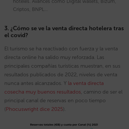
hoteles. Avances como Digital wallets, Bizum,
Criptos, BNPL…
3. ¿Cómo se ve la venta directa hotelera tras
el covid?
El turismo se ha reactivado con fuerza y la venta
directa online ha salido muy reforzada. Las
principales compañías turísticas muestran, en sus
resultados publicados de 2022, niveles de venta
nunca antes alcanzados. Y
la venta directa
cosecha muy buenos resultados
, camino de ser el
principal canal de reservas en poco tiempo
(
Phocuswright dice 2025
).