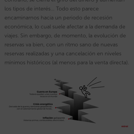
los tipos de interés… Todo esto parece
encaminarnos hacia un periodo de recesión
económica, lo cual suele afectar a la demanda de
viajes. Sin embargo, de momento, la evolución de
reservas va bien, con un ritmo sano de nuevas
reservas realizadas y una cancelación en niveles
mínimos históricos (al menos para la venta directa).