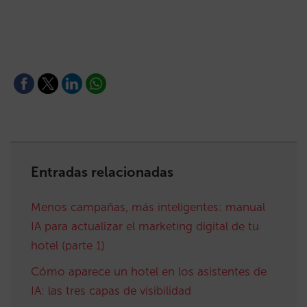
Entradas relacionadas
Menos campañas, más inteligentes: manual
IA para actualizar el marketing digital de tu
hotel (parte 1)
Cómo aparece un hotel en los asistentes de
IA: las tres capas de visibilidad