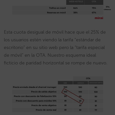
Esta cuota desigual de móvil hace que el 25% de
los usuarios estén viendo la tarifa “estándar de
escritorio” en su sitio web pero la “tarifa especial
de móvil” en la OTA. Nuestro esquema ideal
ficticio de paridad horizontal se rompe de nuevo.