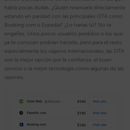
había pocas dudas. ¿Quién reservaría directamente
estando en paridad con las principales OTA como
Booking.com o Expedia? ¿Lo harías tú? No te
engañes. Unos pocos usuarios perdidos o los que
ya te conocen podrían hacerlo, pero para el resto,
especialmente los viajeros internacionales, las OTA
son la mejor opción por la confianza, el buen
servicio o la mejor tecnología como algunas de las
razones.