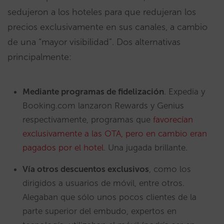
sedujeron a los hoteles para que redujeran los
precios exclusivamente en sus canales, a cambio
de una “mayor visibilidad”. Dos alternativas
principalmente:
Mediante programas de fidelización
. Expedia y
Booking.com lanzaron Rewards y Genius
respectivamente, programas que
favorecían
exclusivamente a las OTA, pero en cambio eran
pagados por el hotel
. Una jugada brillante.
Vía otros descuentos exclusivos
, como los
dirigidos a usuarios de móvil, entre otros.
Alegaban que sólo unos pocos clientes de la
parte superior del embudo, expertos en