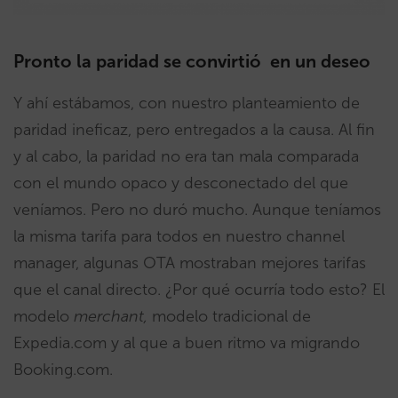
Pronto la paridad se convirtió en un deseo
Y ahí estábamos, con nuestro planteamiento de
paridad ineficaz, pero entregados a la causa. Al fin
y al cabo, la paridad no era tan mala comparada
con el mundo opaco y desconectado del que
veníamos. Pero no duró mucho. Aunque teníamos
la misma tarifa para todos en nuestro channel
manager, algunas OTA mostraban mejores tarifas
que el canal directo. ¿Por qué ocurría todo esto? El
modelo
merchant,
modelo tradicional de
Expedia.com y al que a buen ritmo va migrando
Booking.com.