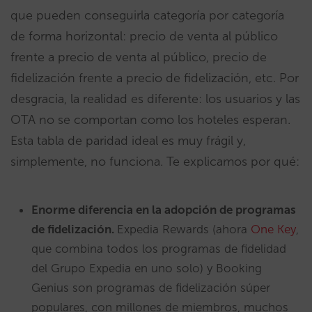
que pueden conseguirla categoría por categoría
de forma horizontal: precio de venta al público
frente a precio de venta al público, precio de
fidelización frente a precio de fidelización, etc. Por
desgracia, la realidad es diferente: los usuarios y las
OTA no se comportan como los hoteles esperan.
Esta tabla de paridad ideal es muy frágil y,
simplemente, no funciona. Te explicamos por qué:
Enorme diferencia en la adopción de programas
de fidelización.
Expedia Rewards (ahora
One Key
,
que combina todos los programas de fidelidad
del Grupo Expedia en uno solo) y Booking
Genius son programas de fidelización súper
populares, con millones de miembros, muchos