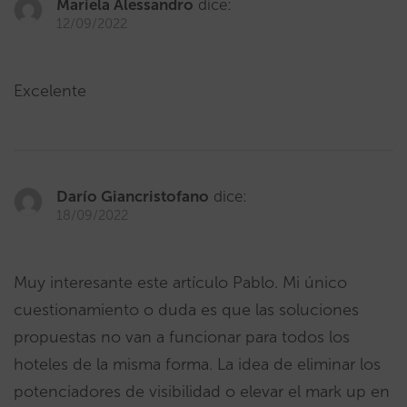
Mariela Alessandro
dice:
12/09/2022
Excelente
Darío Giancristofano
dice:
18/09/2022
Muy interesante este artículo Pablo. Mi único
cuestionamiento o duda es que las soluciones
propuestas no van a funcionar para todos los
hoteles de la misma forma. La idea de eliminar los
potenciadores de visibilidad o elevar el mark up en