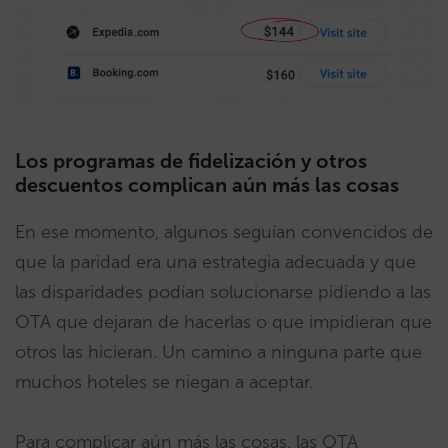
Los programas de fidelización y otros
descuentos complican aún más las cosas
En ese momento, algunos seguían convencidos de
que la paridad era una estrategia adecuada y que
las disparidades podían solucionarse pidiendo a las
OTA que dejaran de hacerlas o que impidieran que
otros las hicieran. Un camino a ninguna parte que
muchos hoteles se niegan a aceptar.
Para complicar aún más las cosas, las OTA