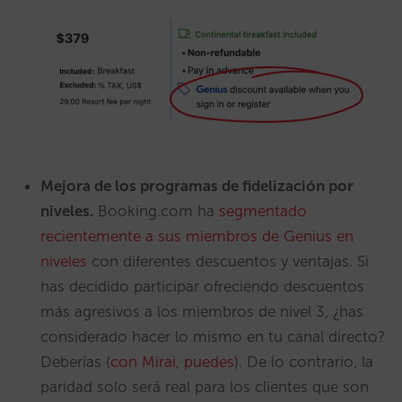
Mejora de los programas de fidelización por
niveles.
Booking.com ha
segmentado
recientemente a sus miembros de Genius en
niveles
con diferentes descuentos y ventajas. Si
has decidido participar ofreciendo descuentos
más agresivos a los miembros de nivel 3, ¿has
considerado hacer lo mismo en tu canal directo?
Deberías (
con Mirai, puedes
). De lo contrario, la
paridad solo será real para los clientes que son