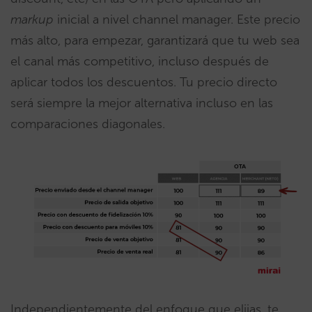
markup
inicial a nivel channel manager. Este precio
más alto, para empezar, garantizará que tu web sea
el canal más competitivo, incluso después de
aplicar todos los descuentos. Tu precio directo
será siempre la mejor alternativa incluso en las
comparaciones diagonales.
Independientemente del enfoque que elijas, te