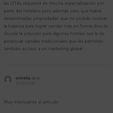
las OTAs requerirá de mucha especialización por
parte del hotelero pero además creo que habrá
determinadas propiedades que no podrán inclinar
la balanza para lograr vender más en forma directa.
Quizás la solución para algunos hoteles sea la de
potenciar canales tradicionales que les permiten
también acceso a un marketing global.
estrella
dice:
16/10/2022
Muy interesante el artículo