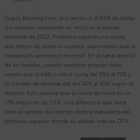
Según Booking.com, dos tercios o el 66% de todas
sus reservas ocurrieron en móvil en el primer
trimestre de 2022. Podemos esperar una cuota
aún mayor de visitas o usuarios, suponiendo que la
conversión sea menor en móvil. En el canal directo
de los hoteles, usando nuestros propios datos,
vemos que el tráfico móvil oscila del 55% al 70% y
el número de reservas del del 30% al 45% según el
destino. Esto supone que la cuota de móvil es un
17% mayor en las OTA. Una diferencia que tiene
todo el sentido del mundo dada la naturaleza del
embudo superior, donde se utilizan más las OTA.