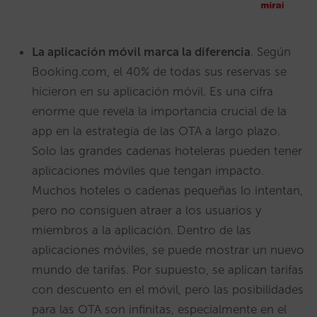
La aplicación móvil marca la diferencia
. Según
Booking.com, el 40% de todas sus reservas se
hicieron en su aplicación móvil. Es una cifra
enorme que revela la importancia crucial de la
app en la estrategia de las OTA a largo plazo.
Solo las grandes cadenas hoteleras pueden tener
aplicaciones móviles que tengan impacto.
Muchos hoteles o cadenas pequeñas lo intentan,
pero no consiguen atraer a los usuarios y
miembros a la aplicación. Dentro de las
aplicaciones móviles, se puede mostrar un nuevo
mundo de tarifas. Por supuesto, se aplican tarifas
con descuento en el móvil, pero las posibilidades
para las OTA son infinitas, especialmente en el