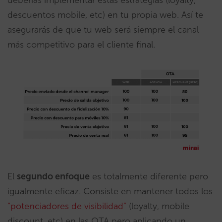
descuentos mobile, etc) en tu propia web. Así te
asegurarás de que tu web será siempre el canal
más competitivo para el cliente final.
El
segundo enfoque
es totalmente diferente pero
igualmente eficaz. Consiste en mantener todos los
“potenciadores de visibilidad”
(loyalty, mobile
discount, etc) en las OTA pero aplicando un