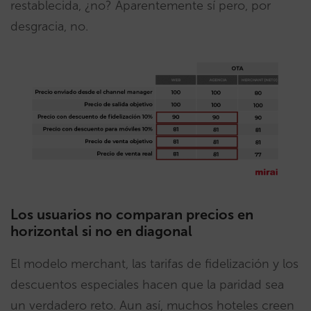
restablecida, ¿no? Aparentemente sí pero, por
desgracia, no.
Los usuarios no comparan precios en
horizontal si no en diagonal
El modelo merchant, las tarifas de fidelización y los
descuentos especiales hacen que la paridad sea
un verdadero reto. Aun así, muchos hoteles creen