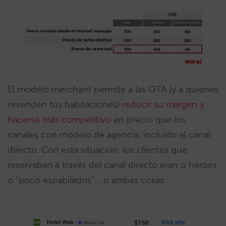
El modelo
merchant
permite a las OTA (y a quienes
revenden tus habitaciones)
reducir su margen y
hacerse más competitivo
en precio que los
canales con modelo de agencia, incluido el canal
directo. Con esta situación, los clientes que
reservaban a través del canal directo eran o héroes
o “poco espabilados”… o ambas cosas.