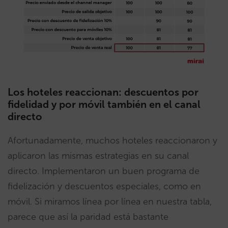
Los hoteles reaccionan: descuentos por
fidelidad y por móvil también en el canal
directo
Afortunadamente, muchos hoteles reaccionaron y
aplicaron las mismas estrategias en su canal
directo. Implementaron un buen programa de
fidelización y descuentos especiales, como en
móvil. Si miramos línea por línea en nuestra tabla,
parece que así la paridad está bastante