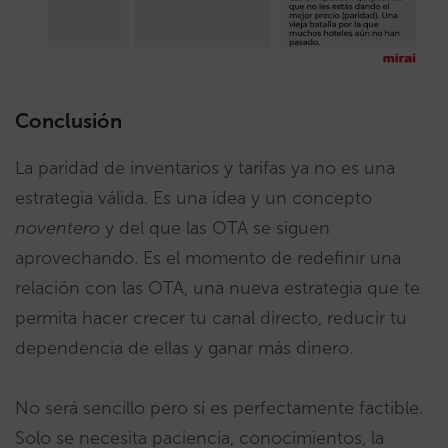
Conclusión
La paridad de inventarios y tarifas ya no es una
estrategia válida. Es una idea y un concepto
noventero
y del que las OTA se siguen
aprovechando. Es el momento de redefinir una
relación con las OTA, una nueva estrategia que te
permita hacer crecer tu canal directo, reducir tu
dependencia de ellas y ganar más dinero.
No será sencillo pero sí es perfectamente factible.
Solo se necesita paciencia, conocimientos, la