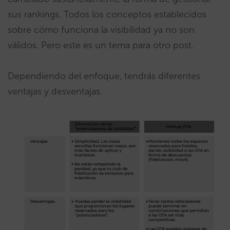
sus rankings. Todos los conceptos establecidos
sobre cómo funciona la visibilidad ya no son
válidos. Pero este es un tema para otro post.
Dependiendo del enfoque, tendrás diferentes
ventajas y desventajas.