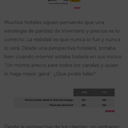
Muchos hoteles siguen pensando que una
estrategia de paridad de inventario y precios es lo
correcto. La realidad es que nunca lo fue y nunca
lo será. Desde una perspectiva hotelera, sonaba
bien cuando internet estaba todavía en sus inicios:
“Un mismo precio para todos los canales y quien
lo haga mejor, gana”. ¿Qué podía fallar?
Desde la perspectiva de los clientes, sin embargo,