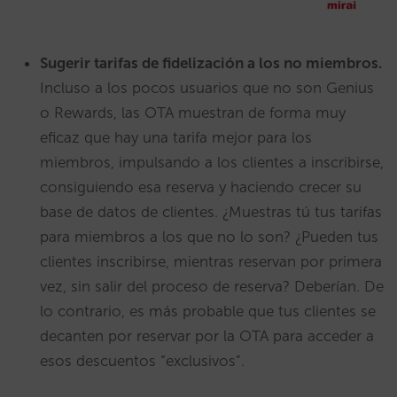
Sugerir tarifas de fidelización a los no miembros.
Incluso a los pocos usuarios que no son Genius
o Rewards, las OTA muestran de forma muy
eficaz que hay una tarifa mejor para los
miembros, impulsando a los clientes a inscribirse,
consiguiendo esa reserva y haciendo crecer su
base de datos de clientes. ¿Muestras tú tus tarifas
para miembros a los que no lo son? ¿Pueden tus
clientes inscribirse, mientras reservan por primera
vez, sin salir del proceso de reserva? Deberían. De
lo contrario, es más probable que tus clientes se
decanten por reservar por la OTA para acceder a
esos descuentos “exclusivos”.