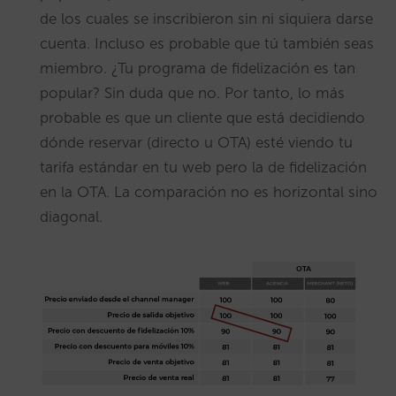
de los cuales se inscribieron sin ni siquiera darse
cuenta. Incluso es probable que tú también seas
miembro. ¿Tu programa de fidelización es tan
popular? Sin duda que no. Por tanto, lo más
probable es que un cliente que está decidiendo
dónde reservar (directo u OTA) esté viendo tu
tarifa estándar en tu web pero la de fidelización
en la OTA. La comparación no es horizontal sino
diagonal.