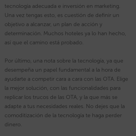
tecnología adecuada e inversión en marketing.
Una vez tengas esto, es cuestión de definir un
objetivo a alcanzar, un plan de acción y
determinación. Muchos hoteles ya lo han hecho,
así que el camino está probado.
Por último, una nota sobre la tecnología, ya que
desempeña un papel fundamental a la hora de
ayudarte a competir cara a cara con las OTA. Elige
la mejor solución, con las funcionalidades para
replicar los trucos de las OTA, y la que más se
adapte a tus necesidades reales. No dejes que la
comoditización de la tecnología te haga perder
dinero.