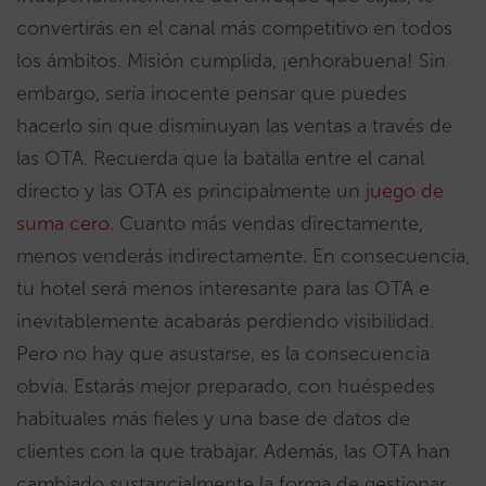
convertirás en el canal más competitivo en todos
los ámbitos. Misión cumplida, ¡enhorabuena! Sin
embargo, sería inocente pensar que puedes
hacerlo sin que disminuyan las ventas a través de
las OTA. Recuerda que la batalla entre el canal
directo y las OTA es principalmente un
juego de
suma cero
. Cuanto más vendas directamente,
menos venderás indirectamente. En consecuencia,
tu hotel será menos interesante para las OTA e
inevitablemente acabarás perdiendo visibilidad.
Pero no hay que asustarse, es la consecuencia
obvia. Estarás mejor preparado, con huéspedes
habituales más fieles y una base de datos de
clientes con la que trabajar. Además, las OTA han
cambiado sustancialmente la forma de gestionar