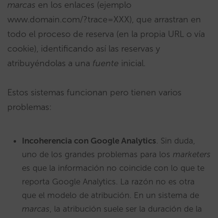
marcas
en los enlaces (ejemplo
www.domain.com/?trace=XXX), que arrastran en
todo el proceso de reserva (en la propia URL o vía
cookie), identificando así las reservas y
atribuyéndolas a una
fuente
inicial.
Estos sistemas funcionan pero tienen varios
problemas:
Incoherencia con Google Analytics
. Sin duda,
uno de los grandes problemas para los
marketers
es que la información no coincide con lo que te
reporta Google Analytics. La razón no es otra
que el modelo de atribución. En un sistema de
marcas
, la atribución suele ser la duración de la