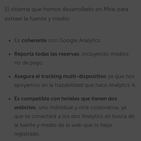
El sistema que hemos desarrollado en Mirai para
extraer la fuente y medio:
Es
coherente
con Google Analytics.
Reporta todas las reservas
, incluyendo medios
no de pago.
Asegura el tracking multi-dispositivo
ya que nos
apoyamos en la trazabilidad que hace Analytics 4.
Es compatible con hoteles que tienen dos
websites
, uno individual y otra corporativa, ya
que se conectará a los dos Analytics en busca de
la fuente y medio de la web que lo haya
registrado.