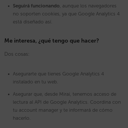
Seguirá funcionando
, aunque los navegadores
no soporten cookies, ya que Google Analytics 4
está diseñado así.
Me interesa, ¿qué tengo que hacer?
Dos cosas:
Asegurarte que tienes Google Analytics 4
instalado en tu web.
Asegurar que, desde Mirai, tenemos acceso de
lectura al API de Google Analytics. Coordina con
tu account manager y te informará de cómo
hacerlo.