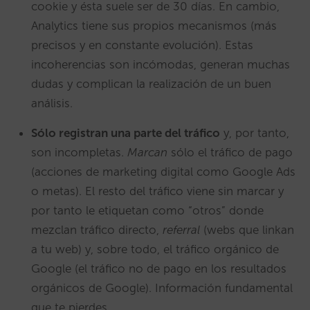
cookie y ésta suele ser de 30 días. En cambio,
Analytics tiene sus propios mecanismos (más
precisos y en constante evolución). Estas
incoherencias son incómodas, generan muchas
dudas y complican la realización de un buen
análisis.
Sólo registran una parte del tráfico
y, por tanto,
son incompletas.
Marcan
sólo el tráfico de pago
(acciones de marketing digital como Google Ads
o metas). El resto del tráfico viene sin marcar y
por tanto le etiquetan como “otros” donde
mezclan tráfico directo,
referral
(webs que linkan
a tu web) y, sobre todo, el tráfico orgánico de
Google (el tráfico no de pago en los resultados
orgánicos de Google). Información fundamental
que te pierdes.