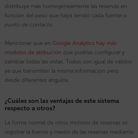
distribuye más homogéneamente las reservas en
función del peso que haya tenido cada
fuente
o
punto de contacto
.
Mencionar que en
Google Analytics hay más
modelos de atribución
que podrías configurar y
cambiar todas las vistas. Todos son igual de válidos
ya que transmiten la misma información pero
desde diferentes ángulos.
¿Cuáles son las ventajas de este sistema
respecto a otros?
La forma normal de otros motores de reservas es
registrar la
fuente
y
medio
de las reservas mediante