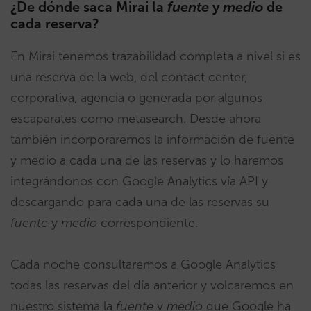
¿De dónde saca Mirai la
fuente
y
medio
de
cada reserva?
En Mirai tenemos trazabilidad completa a nivel si es
una reserva de la web, del contact center,
corporativa, agencia o generada por algunos
escaparates como metasearch. Desde ahora
también incorporaremos la información de fuente
y medio a cada una de las reservas y lo haremos
integrándonos con Google Analytics vía API y
descargando para cada una de las reservas su
fuente
y
medio
correspondiente.
Cada noche consultaremos a Google Analytics
todas las reservas del día anterior y volcaremos en
nuestro sistema la
fuente
y
medio
que Google ha