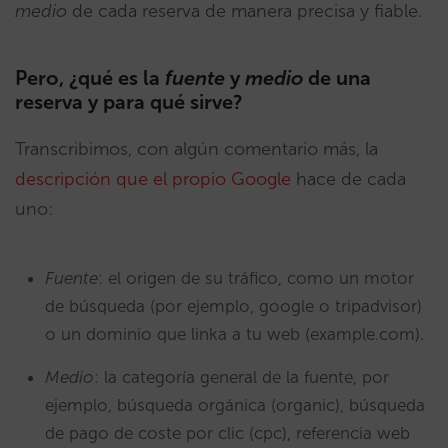
medio
de cada reserva de manera precisa y fiable.
Pero, ¿qué es la
fuente
y
medio
de una
reserva y para qué sirve?
Transcribimos, con algún comentario más, la
descripción que el propio Google
hace de cada
uno:
Fuente
: el origen de su tráfico, como un motor
de búsqueda (por ejemplo, google o tripadvisor)
o un dominio que linka a tu web (example.com).
Medio
: la categoría general de la fuente, por
ejemplo, búsqueda orgánica (organic), búsqueda
de pago de coste por clic (cpc), referencia web