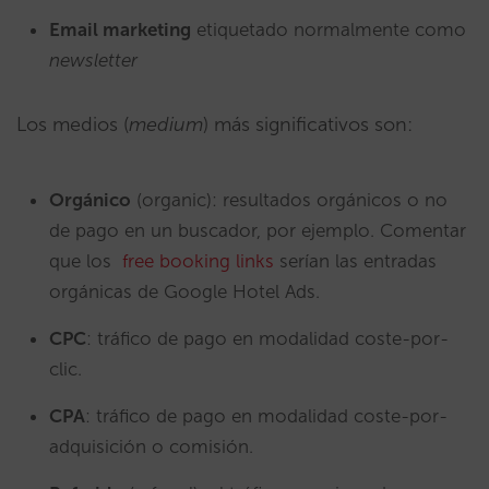
Email marketing
etiquetado normalmente como
newsletter
Los medios (
medium
) más significativos son:
Orgánico
(organic): resultados orgánicos o no
de pago en un buscador, por ejemplo. Comentar
que los
free booking links
serían las entradas
orgánicas de Google Hotel Ads.
CPC
: tráfico de pago en modalidad coste-por-
clic.
CPA
: tráfico de pago en modalidad coste-por-
adquisición o comisión.