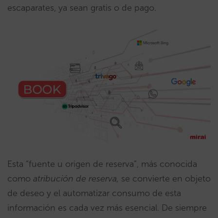
escaparates, ya sean gratis o de pago.
Esta “fuente u origen de reserva”, más conocida
como
atribución de reserva,
se convierte en objeto
de deseo y el automatizar consumo de esta
información es cada vez más esencial. De siempre