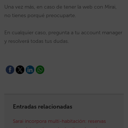
Una vez más, en caso de tener la web con Mirai,
no tienes porqué preocuparte.
En cualquier caso, pregunta a tu account manager
y resolverá todas tus dudas.
Entradas relacionadas
Sarai incorpora multi-habitación: reservas