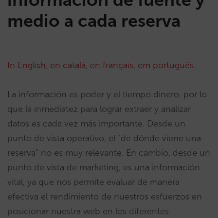
medio a cada reserva
In English
,
en català
,
en français
,
em português
.
La información es poder y el tiempo dinero, por lo
que la inmediatez para lograr extraer y analizar
datos es cada vez más importante. Desde un
punto de vista operativo, el “de dónde viene una
reserva” no es muy relevante. En cambio, desde un
punto de vista de marketing, es una información
vital, ya que nos permite evaluar de manera
efectiva el rendimiento de nuestros esfuerzos en
posicionar nuestra web en los diferentes