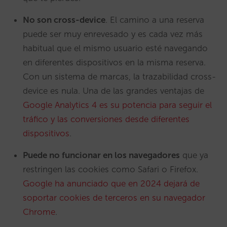
No son cross-device
. El camino a una reserva
puede ser muy enrevesado y es cada vez más
habitual que el mismo usuario esté navegando
en diferentes dispositivos en la misma reserva.
Con un sistema de marcas, la trazabilidad cross-
device es nula. Una de las grandes ventajas de
Google Analytics 4 es su potencia para seguir el
tráfico y las conversiones desde diferentes
dispositivos
.
Puede no funcionar en los navegadores
que ya
restringen las cookies como Safari o Firefox.
Google ha anunciado que en 2024 dejará de
soportar cookies de terceros en su navegador
Chrome
.