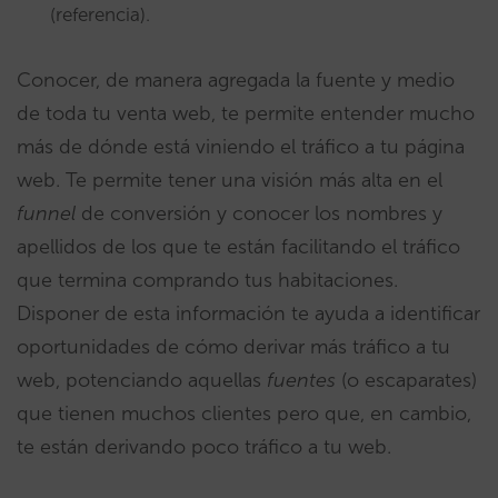
(referencia).
Conocer, de manera agregada la fuente y medio
de toda tu venta web, te permite entender mucho
más de dónde está viniendo el tráfico a tu página
web. Te permite tener una visión más alta en el
funnel
de conversión y conocer los nombres y
apellidos de los que te están facilitando el tráfico
que termina comprando tus habitaciones.
Disponer de esta información te ayuda a identificar
oportunidades de cómo derivar más tráfico a tu
web, potenciando aquellas
fuentes
(o escaparates)
que tienen muchos clientes pero que, en cambio,
te están derivando poco tráfico a tu web.