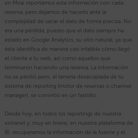
en Mirai reportamos esta información con cada
reserva, pero dejamos de hacerlo ante la
complejidad de sacar el dato de forma precisa. No
era una pérdida, puesto que el dato siempre ha
estado en Google Analytics, su sitio natural, ya que
éste identifica de manera casi infalible cómo llegó
el cliente a tu web, así como aquellos que
terminaron haciendo una reserva. La información
no se perdió pero, el tenerla desacoplada de tu
sistema de reporting (motor de reservas o channel
manager), se convirtió en un fastidio.
Desde hoy, en todos los reportings de nuestra
extranet y, muy en breve, en nuestra plataforma de
BI, recuperamos la información de la
fuente
y el