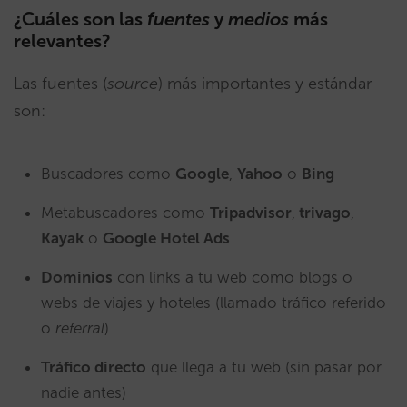
¿Cuáles son las
fuentes
y
medios
más
relevantes?
Las fuentes (
source
) más importantes y estándar
son:
Buscadores como
Google
,
Yahoo
o
Bing
Metabuscadores como
Tripadvisor
,
trivago
,
Kayak
o
Google Hotel Ads
Dominios
con links a tu web como blogs o
webs de viajes y hoteles (llamado tráfico referido
o
referral
)
Tráfico directo
que llega a tu web (sin pasar por
nadie antes)