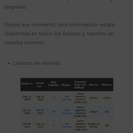
asignado.
Desde ese momento, esta información estará
disponible en todos los listados y reportes en
nuestra extranet.
Listados de reservas.