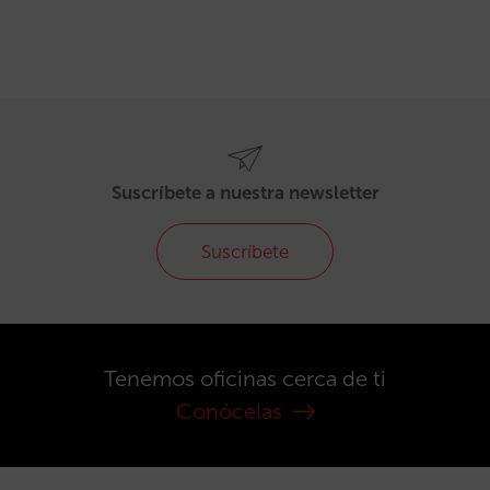
Suscríbete a nuestra newsletter
Suscríbete
Tenemos oficinas cerca de ti
Conócelas