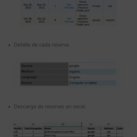
Detalle de cada reserva.
Descarga de reservas en excel.