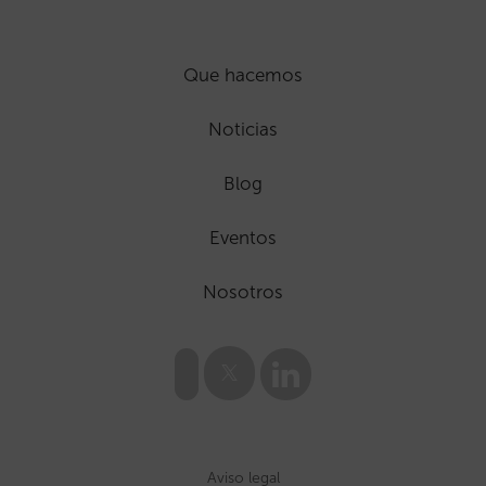
Que hacemos
Noticias
Blog
Eventos
Nosotros
Aviso legal