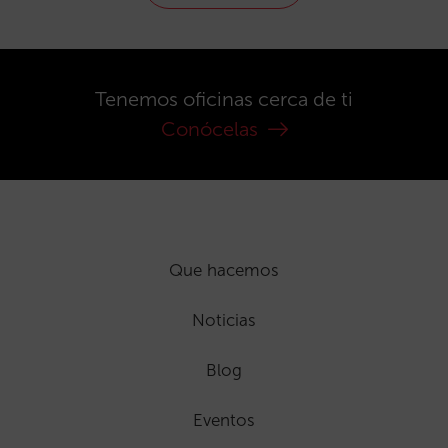
Tenemos oficinas cerca de ti
Conócelas
Que hacemos
Noticias
Blog
Eventos