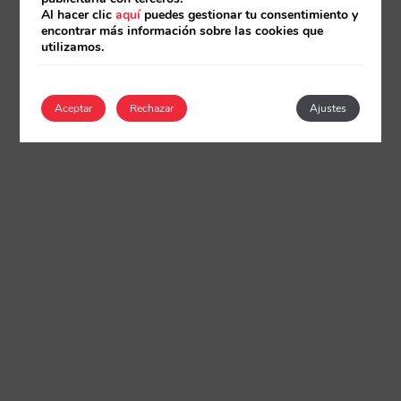
Al hacer clic
aquí
puedes gestionar tu consentimiento y
encontrar más información sobre las cookies que
utilizamos.
Aceptar
Rechazar
Ajustes