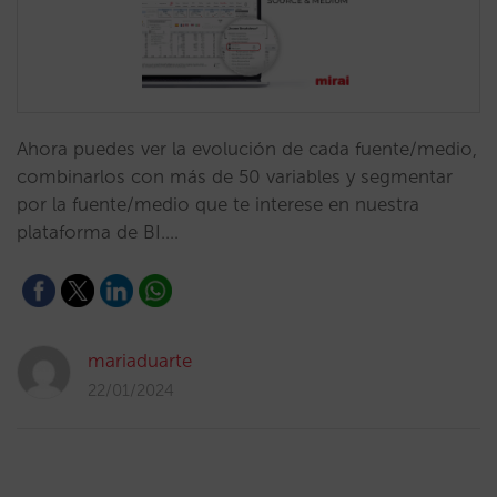
Ahora puedes ver la evolución de cada fuente/medio,
combinarlos con más de 50 variables y segmentar
por la fuente/medio que te interese en nuestra
plataforma de BI.…
mariaduarte
22/01/2024