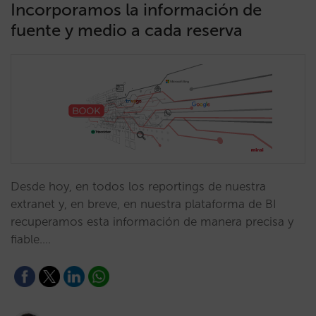
Incorporamos la información de
fuente y medio a cada reserva
Desde hoy, en todos los reportings de nuestra
extranet y, en breve, en nuestra plataforma de BI
recuperamos esta información de manera precisa y
fiable.…