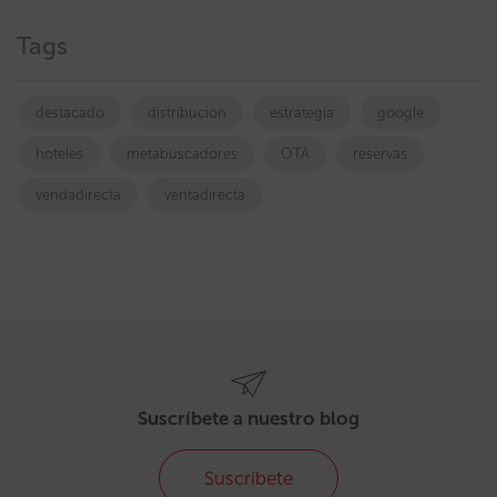
Tags
destacado
distribucion
estrategia
google
hoteles
metabuscadores
OTA
reservas
vendadirecta
ventadirecta
Suscríbete a nuestro blog
Suscríbete