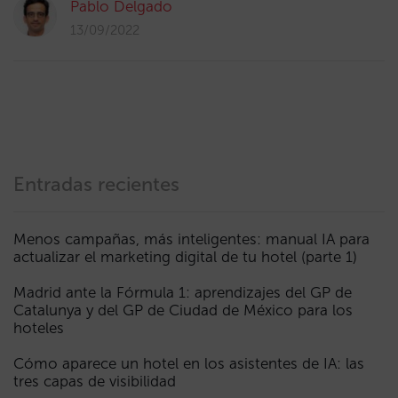
Pablo Delgado
13/09/2022
Entradas recientes
Menos campañas, más inteligentes: manual IA para
actualizar el marketing digital de tu hotel (parte 1)
Madrid ante la Fórmula 1: aprendizajes del GP de
Catalunya y del GP de Ciudad de México para los
hoteles
Cómo aparece un hotel en los asistentes de IA: las
tres capas de visibilidad