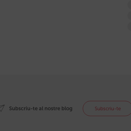
Subscriu-te al nostre blog
Subscriu-te