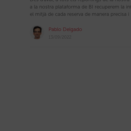
a la nostra plataforma de BI recuperem la in
el mitjà de cada reserva de manera precisa i 
Pablo Delgado
13/09/2022