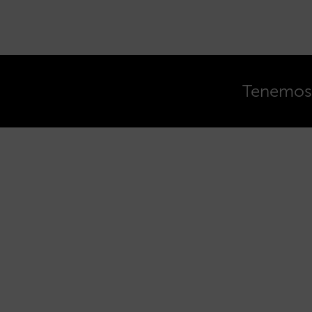
Tenemos o