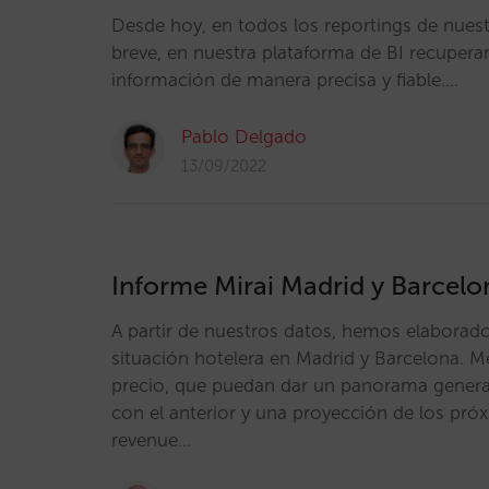
Desde hoy, en todos los reportings de nuestr
breve, en nuestra plataforma de BI recuper
información de manera precisa y fiable.…
Pablo Delgado
13/09/2022
Informe Mirai Madrid y Barcelo
A partir de nuestros datos, hemos elaborado
situación hotelera en Madrid y Barcelona. M
precio, que puedan dar un panorama genera
con el anterior y una proyección de los pr
revenue…