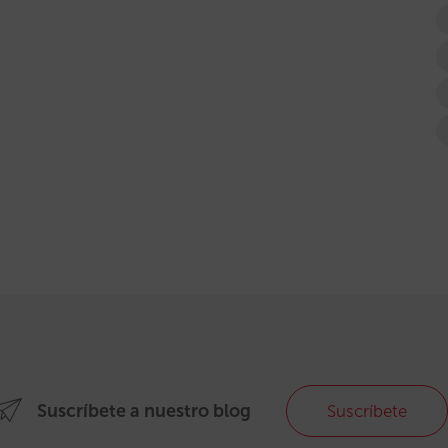
Suscríbete a nuestro blog
Suscríbete