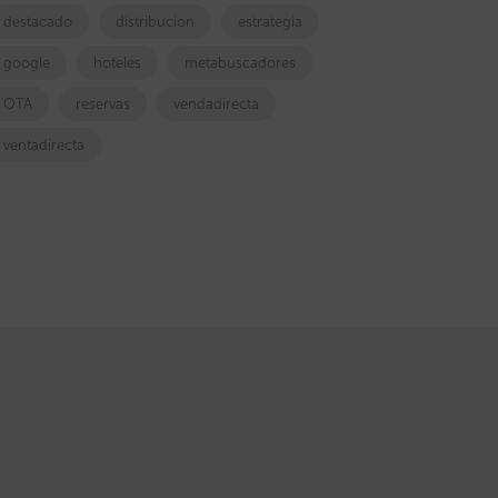
destacado
distribucion
estrategia
google
hoteles
metabuscadores
OTA
reservas
vendadirecta
ventadirecta