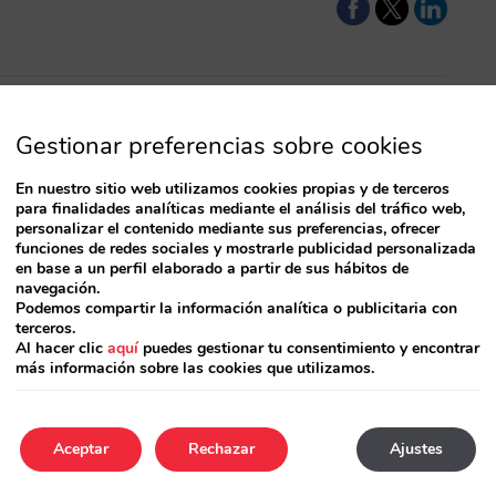
Gestionar preferencias sobre cookies
En nuestro sitio web utilizamos cookies propias y de terceros
para finalidades analíticas mediante el análisis del tráfico web,
personalizar el contenido mediante sus preferencias, ofrecer
funciones de redes sociales y mostrarle publicidad personalizada
en base a un perfil elaborado a partir de sus hábitos de
navegación.
Podemos compartir la información analítica o publicitaria con
terceros.
Al hacer clic
aquí
puedes gestionar tu consentimiento y encontrar
más información sobre las cookies que utilizamos.
Aceptar
Rechazar
Ajustes