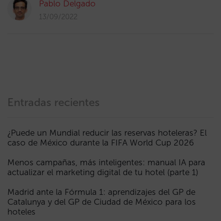
Pablo Delgado
13/09/2022
Entradas recientes
¿Puede un Mundial reducir las reservas hoteleras? El
caso de México durante la FIFA World Cup 2026
Menos campañas, más inteligentes: manual IA para
actualizar el marketing digital de tu hotel (parte 1)
Madrid ante la Fórmula 1: aprendizajes del GP de
Catalunya y del GP de Ciudad de México para los
hoteles