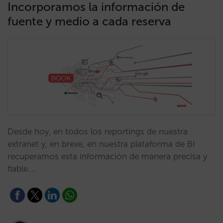
Incorporamos la información de
fuente y medio a cada reserva
Desde hoy, en todos los reportings de nuestra
extranet y, en breve, en nuestra plataforma de BI
recuperamos esta información de manera precisa y
fiable.…