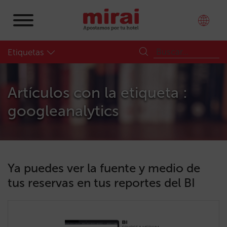
Etiquetas
Artículos con la etiqueta :
googleanalytics
Ya puedes ver la fuente y medio de
tus reservas en tus reportes del BI