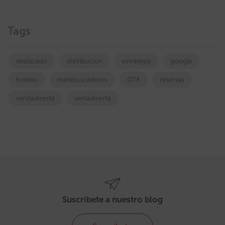
Tags
destacado
distribucion
estrategia
google
hoteles
metabuscadores
OTA
reservas
vendadirecta
ventadirecta
Suscríbete a nuestro blog