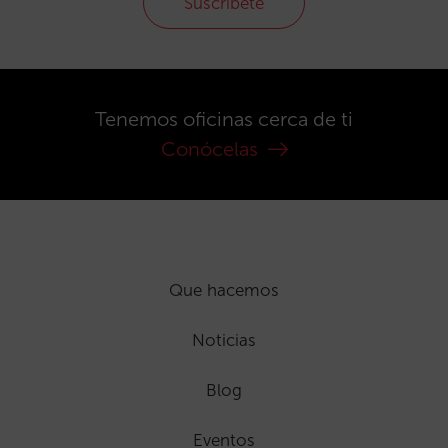
Suscríbete
Tenemos oficinas cerca de ti
Conócelas
Que hacemos
Noticias
Blog
Eventos