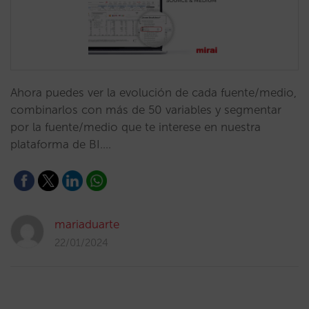
Ahora puedes ver la evolución de cada fuente/medio,
combinarlos con más de 50 variables y segmentar
por la fuente/medio que te interese en nuestra
plataforma de BI.…
mariaduarte
22/01/2024