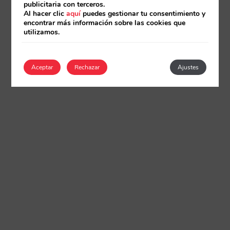
publicitaria con terceros.
Al hacer clic
aquí
puedes gestionar tu consentimiento y
encontrar más información sobre las cookies que
utilizamos.
Aceptar
Rechazar
Ajustes