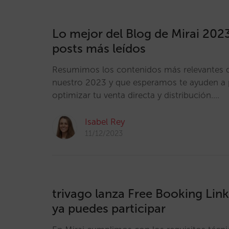
Lo mejor del Blog de Mirai 202
posts más leídos
Resumimos los contenidos más relevantes
nuestro 2023 y que esperamos te ayuden a p
optimizar tu venta directa y distribución.…
Isabel Rey
11/12/2023
trivago lanza Free Booking Link
ya puedes participar