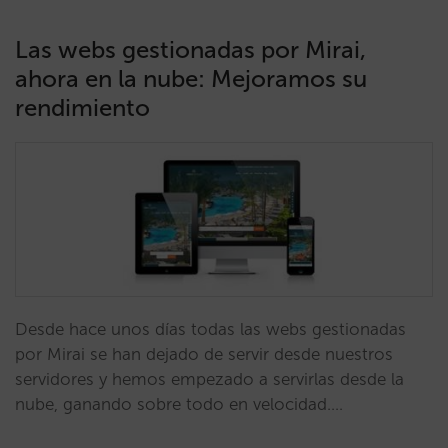
Las webs gestionadas por Mirai,
ahora en la nube: Mejoramos su
rendimiento
Desde hace unos días todas las webs gestionadas
por Mirai se han dejado de servir desde nuestros
servidores y hemos empezado a servirlas desde la
nube, ganando sobre todo en velocidad.…