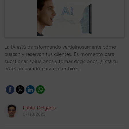
La IA está transformando vertiginosamente cómo
buscan y reservan tus clientes. Es momento para
cuestionar soluciones y tomar decisiones. ¿Está tu
hotel preparado para el cambio?…
Pablo Delgado
07/10/2025