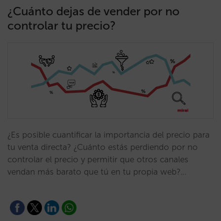
¿Cuánto dejas de vender por no
controlar tu precio?
¿Es posible cuantificar la importancia del precio para
tu venta directa? ¿Cuánto estás perdiendo por no
controlar el precio y permitir que otros canales
vendan más barato que tú en tu propia web?…