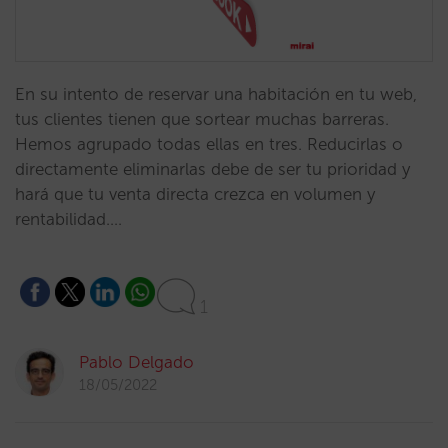
En su intento de reservar una habitación en tu web,
tus clientes tienen que sortear muchas barreras.
Hemos agrupado todas ellas en tres. Reducirlas o
directamente eliminarlas debe de ser tu prioridad y
hará que tu venta directa crezca en volumen y
rentabilidad.…
1
Pablo Delgado
18/05/2022