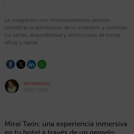
La integración con HotelAvailabilities permite
simplificar la distribución de tu inventario y controlar
tus tarifas, disponibilidad y restricciones de forma
eficaz y rápida.…
amaialopez
08/07/2024
Mirai Twin: una experiencia inmersiva
en tu hotel a través de un gemelo