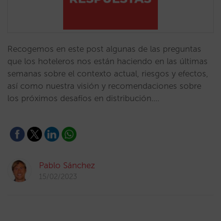
Recogemos en este post algunas de las preguntas
que los hoteleros nos están haciendo en las últimas
semanas sobre el contexto actual, riesgos y efectos,
así como nuestra visión y recomendaciones sobre
los próximos desafíos en distribución.…
Pablo Sánchez
15/02/2023