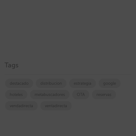
Tags
destacado
distribucion
estrategia
google
hoteles
metabuscadores
OTA
reservas
vendadirecta
ventadirecta