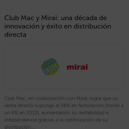
Club Mac y Mirai: una década de
innovación y éxito en distribución
directa
Club Mac, en colaboración con Mirai, logra que su
venta directa suponga el 36% en facturación (frente a
un 6% en 2013), aumentando su rentabilidad e
independencia gracias a la optimización de su
distribución.…