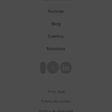
Noticias
Blog
Eventos
Nosotros
Aviso legal
Política de cookies
Política de privacidad