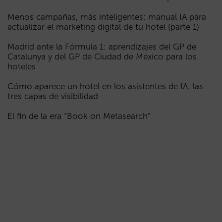
Menos campañas, más inteligentes: manual IA para
actualizar el marketing digital de tu hotel (parte 1)
Madrid ante la Fórmula 1: aprendizajes del GP de
Catalunya y del GP de Ciudad de México para los
hoteles
Cómo aparece un hotel en los asistentes de IA: las
tres capas de visibilidad
El fin de la era “Book on Metasearch”