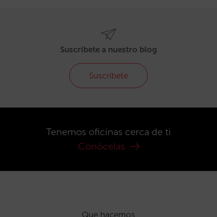
Suscríbete a nuestro blog
Suscríbete
Tenemos oficinas cerca de ti
Conócelas
Que hacemos