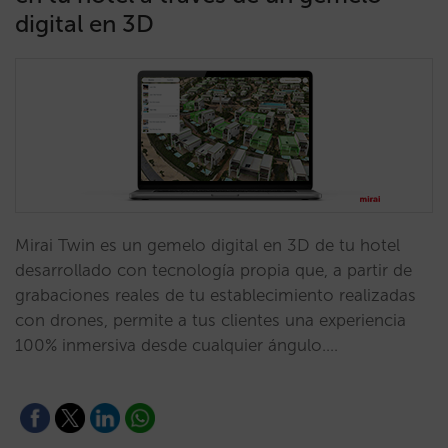
digital en 3D
Mirai Twin es un gemelo digital en 3D de tu hotel
desarrollado con tecnología propia que, a partir de
grabaciones reales de tu establecimiento realizadas
con drones, permite a tus clientes una experiencia
100% inmersiva desde cualquier ángulo.…