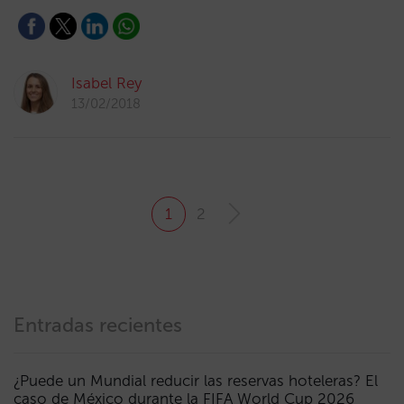
Isabel Rey
13/02/2018
1
2
Entradas recientes
¿Puede un Mundial reducir las reservas hoteleras? El
caso de México durante la FIFA World Cup 2026