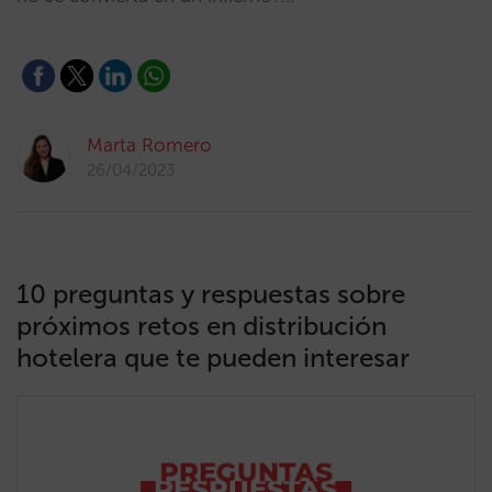
Marta Romero
26/04/2023
10 preguntas y respuestas sobre
próximos retos en distribución
hotelera que te pueden interesar