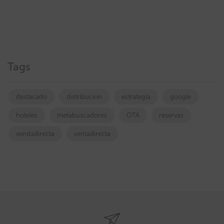
Tags
destacado
distribucion
estrategia
google
hoteles
metabuscadores
OTA
reservas
vendadirecta
ventadirecta