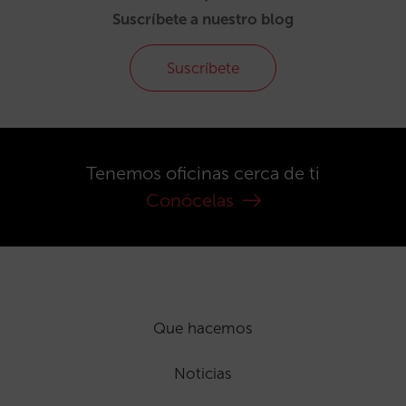
Suscríbete a nuestro blog
Suscríbete
Tenemos oficinas cerca de ti
Conócelas
Que hacemos
Noticias