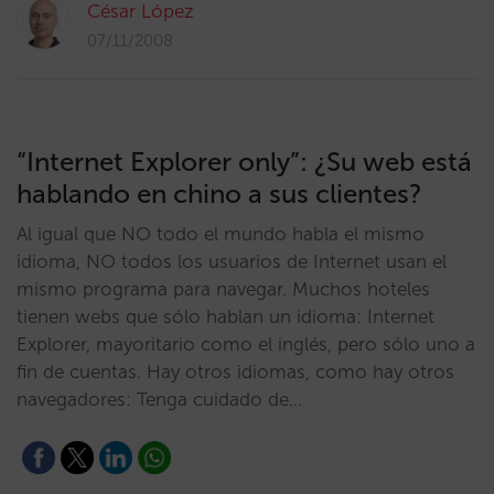
César López
07/11/2008
“Internet Explorer only”: ¿Su web está
hablando en chino a sus clientes?
Al igual que NO todo el mundo habla el mismo
idioma, NO todos los usuarios de Internet usan el
mismo programa para navegar. Muchos hoteles
tienen webs que sólo hablan un idioma: Internet
Explorer, mayoritario como el inglés, pero sólo uno a
fin de cuentas. Hay otros idiomas, como hay otros
navegadores: Tenga cuidado de…