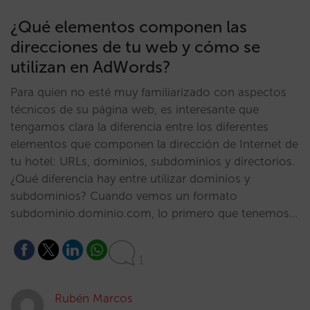
¿Qué elementos componen las
direcciones de tu web y cómo se
utilizan en AdWords?
Para quien no esté muy familiarizado con aspectos
técnicos de su página web, es interesante que
tengamos clara la diferencia entre los diferentes
elementos que componen la dirección de Internet de
tu hotel: URLs, dominios, subdominios y directorios.
¿Qué diferencia hay entre utilizar dominios y
subdominios? Cuando vemos un formato
subdominio.dominio.com, lo primero que tenemos…
1
Rubén Marcos