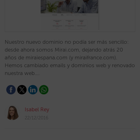
Nuestro nuevo dominio no podía ser más sencillo:
desde ahora somos Mirai.com, dejando atrás 20
años de miraiespana.com (y miraifrance.com).
Hemos cambiado emails y dominios web y renovado
nuestra web.…
Isabel Rey
22/12/2016