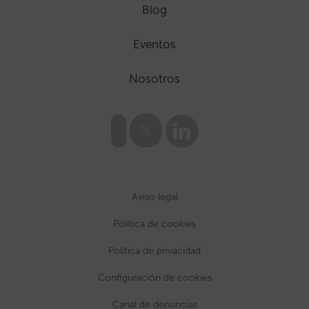
Blog
Eventos
Nosotros
Aviso legal
Política de cookies
Política de privacidad
Configuración de cookies
Canal de denuncias