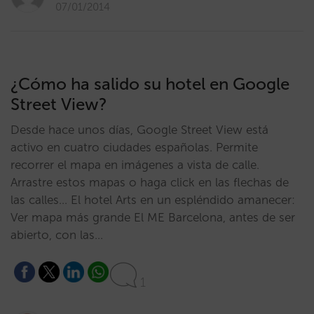
07/01/2014
¿Cómo ha salido su hotel en Google
Street View?
Desde hace unos días, Google Street View está
activo en cuatro ciudades españolas. Permite
recorrer el mapa en imágenes a vista de calle.
Arrastre estos mapas o haga click en las flechas de
las calles… El hotel Arts en un espléndido amanecer:
Ver mapa más grande El ME Barcelona, antes de ser
abierto, con las…
1