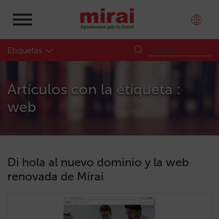
Etiquetas
Artículos con la etiqueta :
web
Di hola al nuevo dominio y la web
renovada de Mirai