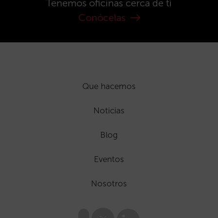
Tenemos oficinas cerca de ti
Conócelas
Que hacemos
Noticias
Blog
Eventos
Nosotros