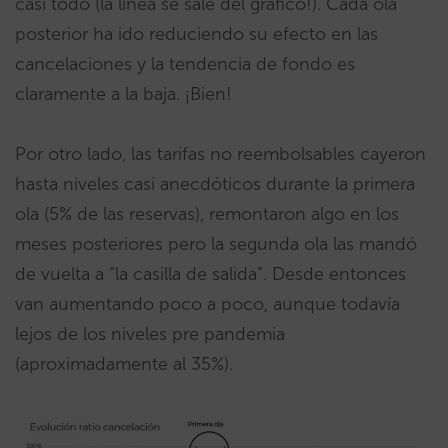
casi todo (la línea se sale del gráfico!). Cada ola
posterior ha ido reduciendo su efecto en las
cancelaciones y la tendencia de fondo es
claramente a la baja. ¡Bien!
Por otro lado, las tarifas no reembolsables cayeron
hasta niveles casi anecdóticos durante la primera
ola (5% de las reservas), remontaron algo en los
meses posteriores pero la segunda ola las mandó
de vuelta a “la casilla de salida”. Desde entonces
van aumentando poco a poco, aunque todavía
lejos de los niveles pre pandemia
(aproximadamente al 35%).