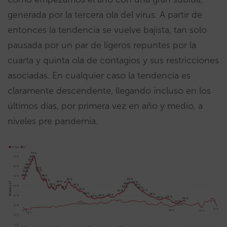
generada por la tercera ola del virus. A partir de
entonces la tendencia se vuelve bajista, tan solo
pausada por un par de ligeros repuntes por la
cuarta y quinta ola de contagios y sus restricciones
asociadas. En cualquier caso la tendencia es
claramente descendente, llegando incluso en los
últimos días, por primera vez en año y medio, a
niveles pre pandemia.