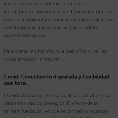
veces en destino). Además, con tanta
incertidumbre, los hoteles han tenido que ofrecer
mucha flexibilidad y reducir al mínimo las tarifas no
reembolsables, que apenas se han vendido
durante esta época.
Pero como “no hay mal que cien años dure”, las
cosas empiezan a mejorar…
Covid: Cancelación disparada y flexibilidad
casi total
La cancelación se ha movido al son del virus y sus
diferentes olas de contagios. El efecto de la
primera fue brutal, ya que se canceló o pospuso