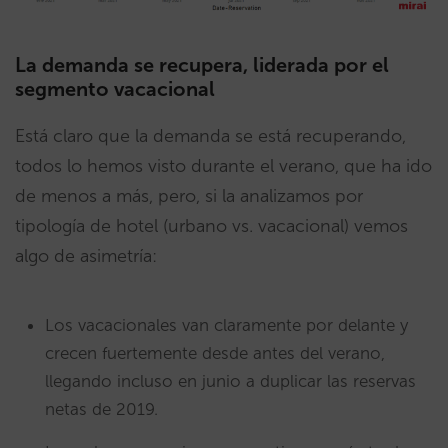
La demanda se recupera, liderada por el
segmento vacacional
Está claro que la demanda se está recuperando,
todos lo hemos visto durante el verano, que ha ido
de menos a más, pero, si la analizamos por
tipología de hotel (urbano vs. vacacional) vemos
algo de asimetría:
Los vacacionales van claramente por delante y
crecen fuertemente desde antes del verano,
llegando incluso en junio a duplicar las reservas
netas de 2019.