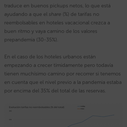
traduce en buenos pickups netos, lo que está
ayudando a que el
share
(%) de tarifas no
reembolsables en hoteles vacacional crezca a
buen ritmo y vaya camino de los valores
prepandemia (30-35%).
En el caso de los hoteles urbanos están
empezando a crecer tímidamente pero todavía
tienen muchísimo camino por recorrer si tenemos
en cuenta que el nivel previo a la pandemia estaba
por encima del 35% del total de las reservas.