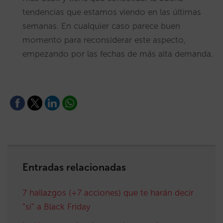
tendencias que estamos viendo en las últimas
semanas. En cualquier caso parece buen
momento para reconsiderar este aspecto,
empezando por las fechas de más alta demanda.
Entradas relacionadas
7 hallazgos (+7 acciones) que te harán decir
“sí” a Black Friday