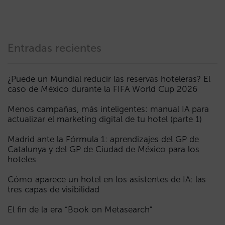
Entradas recientes
¿Puede un Mundial reducir las reservas hoteleras? El
caso de México durante la FIFA World Cup 2026
Menos campañas, más inteligentes: manual IA para
actualizar el marketing digital de tu hotel (parte 1)
Madrid ante la Fórmula 1: aprendizajes del GP de
Catalunya y del GP de Ciudad de México para los
hoteles
Cómo aparece un hotel en los asistentes de IA: las
tres capas de visibilidad
El fin de la era “Book on Metasearch”