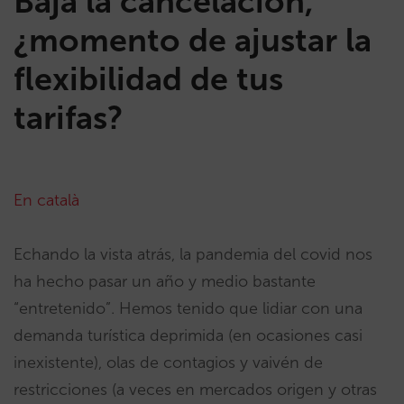
Baja la cancelación,
¿momento de ajustar la
flexibilidad de tus
tarifas?
En català
Echando la vista atrás, la pandemia del covid nos
ha hecho pasar un año y medio bastante
“entretenido”. Hemos tenido que lidiar con una
demanda turística deprimida (en ocasiones casi
inexistente), olas de contagios y vaivén de
restricciones (a veces en mercados origen y otras