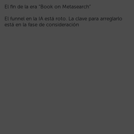
El fin de la era “Book on Metasearch”
El funnel en la IA está roto. La clave para arreglarlo
está en la fase de consideración