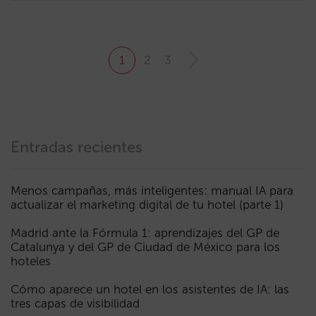
1
2
3
Entradas recientes
Menos campañas, más inteligentes: manual IA para
actualizar el marketing digital de tu hotel (parte 1)
Madrid ante la Fórmula 1: aprendizajes del GP de
Catalunya y del GP de Ciudad de México para los
hoteles
Cómo aparece un hotel en los asistentes de IA: las
tres capas de visibilidad