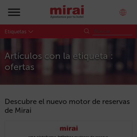
Etiquetas
Artículos con la etiqueta :
ofertas
Descubre el nuevo motor de reservas
de Mirai