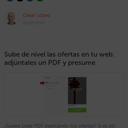
César López
01/07/2020
Sube de nivel las ofertas en tu web:
adjúntales un PDF y presume
¿Sueles crear PDF explicando tus ofertas? Si es así,