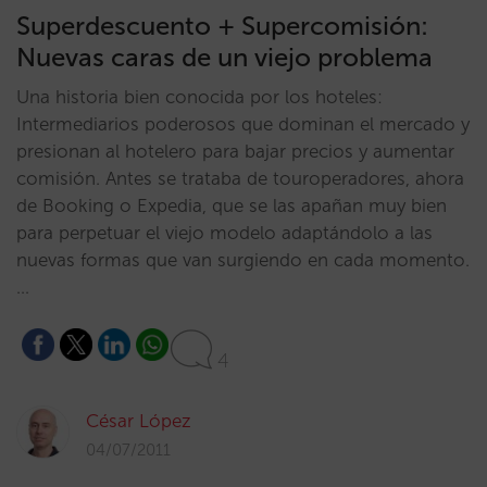
Superdescuento + Supercomisión:
Nuevas caras de un viejo problema
Una historia bien conocida por los hoteles:
Intermediarios poderosos que dominan el mercado y
presionan al hotelero para bajar precios y aumentar
comisión. Antes se trataba de touroperadores, ahora
de Booking o Expedia, que se las apañan muy bien
para perpetuar el viejo modelo adaptándolo a las
nuevas formas que van surgiendo en cada momento.
…
4
César López
04/07/2011