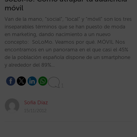
móvil
Van de la mano, “social”, “local” y “móvil” son los tres
inseparables términos que se han puesto de moda
en marketing, dando nacimiento a un nuevo
concepto: SoLoMo. Veamos por qué. MÓVIL Nos
encontramos en un panorama en el que casi el 45%
de la población española dispone de un smartphone
y alrededor del 89%…
1
Sofía Díaz
15/11/2012