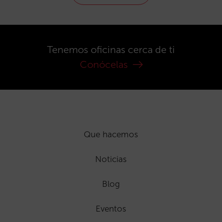
Tenemos oficinas cerca de ti
Conócelas
Que hacemos
Noticias
Blog
Eventos