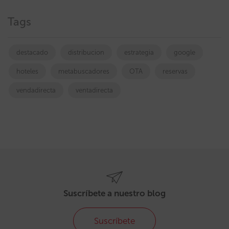
Tags
destacado
distribucion
estrategia
google
hoteles
metabuscadores
OTA
reservas
vendadirecta
ventadirecta
Suscríbete a nuestro blog
Suscríbete