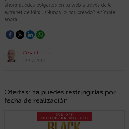
ahora puedes colgarlos en tu web a través de la
extranet de Mirai. ¿Nunca lo has creado? Anímate
ahora…
César López
19/07/2017
Ofertas: Ya puedes restringirlas por
fecha de realización