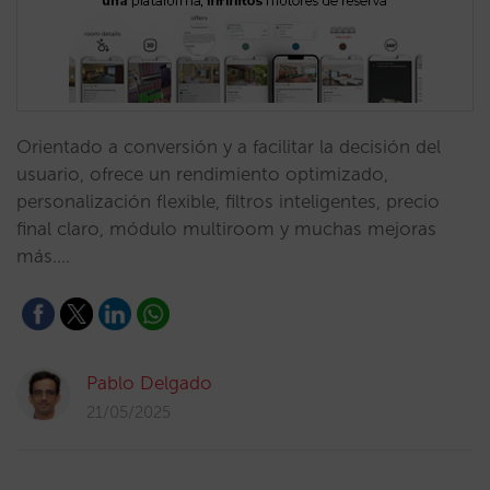
Orientado a conversión y a facilitar la decisión del
usuario, ofrece un rendimiento optimizado,
personalización flexible, filtros inteligentes, precio
final claro, módulo multiroom y muchas mejoras
más.…
Pablo Delgado
21/05/2025