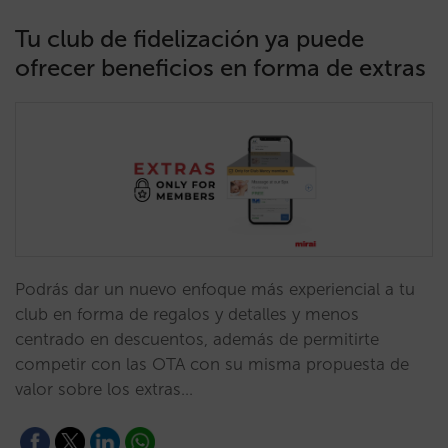
Tu club de fidelización ya puede
ofrecer beneficios en forma de extras
Podrás dar un nuevo enfoque más experiencial a tu
club en forma de regalos y detalles y menos
centrado en descuentos, además de permitirte
competir con las OTA con su misma propuesta de
valor sobre los extras…