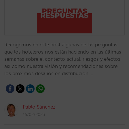
Recogemos en este post algunas de las preguntas
que los hoteleros nos están haciendo en las últimas
semanas sobre el contexto actual, riesgos y efectos,
así como nuestra visión y recomendaciones sobre
los próximos desafíos en distribución.…
Pablo Sánchez
15/02/2023