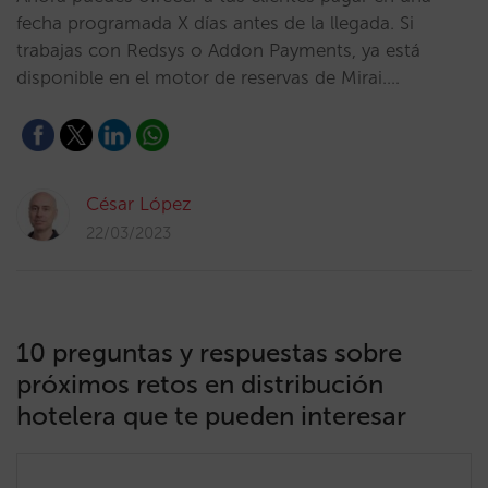
fecha programada X días antes de la llegada. Si
trabajas con Redsys o Addon Payments, ya está
disponible en el motor de reservas de Mirai.…
César López
22/03/2023
10 preguntas y respuestas sobre
próximos retos en distribución
hotelera que te pueden interesar