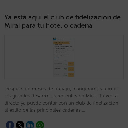
Ya está aquí el club de fidelización de
Mirai para tu hotel o cadena
Después de meses de trabajo, inauguramos uno de
los grandes desarrollos recientes en Mirai. Tu venta
directa ya puede contar con un club de fidelización,
al estilo de las principales cadenas.…