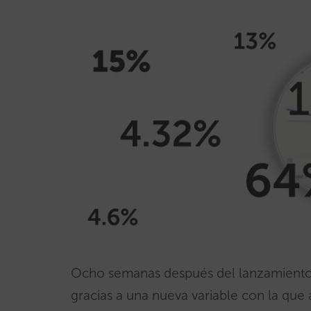
Ocho semanas después del lanzamiento, l
gracias a una nueva variable con la qu