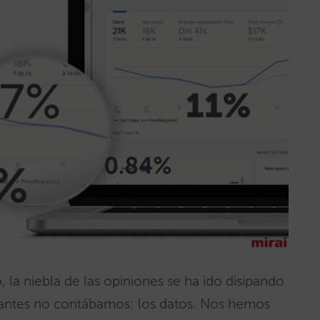
a niebla de las opiniones se ha ido disipando
e antes no contábamos: los datos. Nos hemos