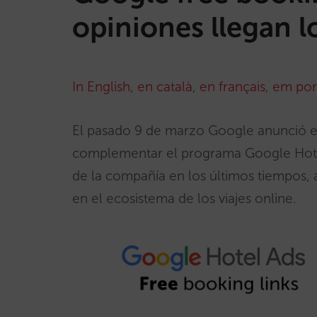
opiniones llegan 
In English
,
en català
,
en français
,
em por
El pasado 9 de marzo Google anunció 
complementar el programa Google Hotel
de la compañía en los últimos tiempos, 
en el ecosistema de los viajes online.