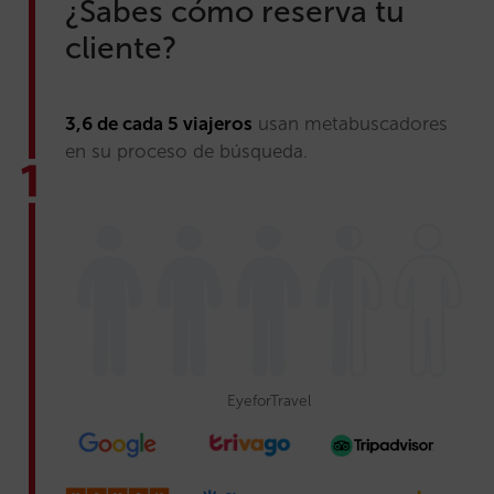
¿Sabes cómo reserva tu
cliente?
3,6 de cada 5 viajeros
usan metabuscadores
en su proceso de búsqueda.
EyeforTravel