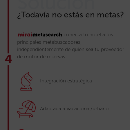
Solución
¿Todavía no estás en metas?
conecta tu hotel a los
principales metabuscadores,
independientemente de quien sea tu proveedor
de motor de reservas.
Integración estratégica
Adaptada a vacacional/urbano