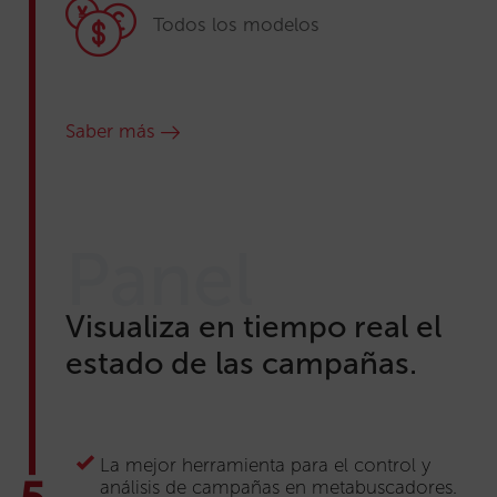
Todos los modelos
Saber más
Panel
Visualiza en tiempo real el
estado de las campañas.
La mejor herramienta para el control y
análisis de campañas en metabuscadores.