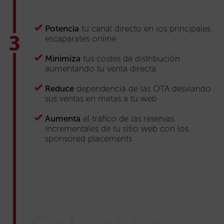
Potencia
tu canal directo en los principales
escaparates online
Minimiza
tus costes de distribución
aumentando tu venta directa
Reduce
dependencia de las OTA desviando
sus ventas en metas a tu web
Aumenta
el tráfico de las reservas
incrementales de tu sitio web con los
sponsored placements