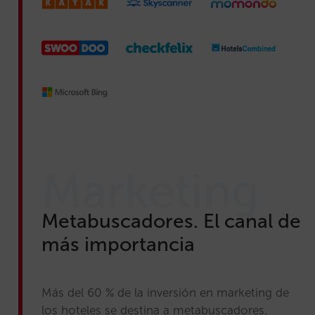
Marketing
Metabuscadores. El canal de
más importancia
Más del 60 % de la inversión en marketing de
los hoteles se destina a metabuscadores.