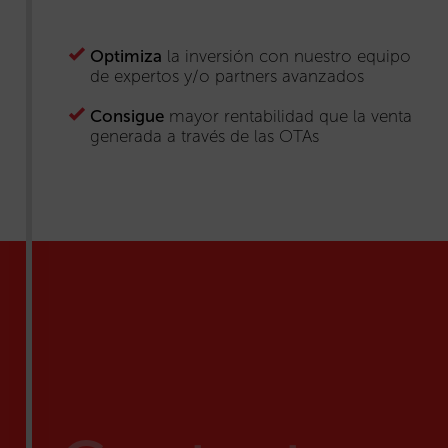
Optimiza
la inversión con nuestro equipo
de expertos y/o partners avanzados
Consigue
mayor rentabilidad que la venta
generada a través de las OTAs