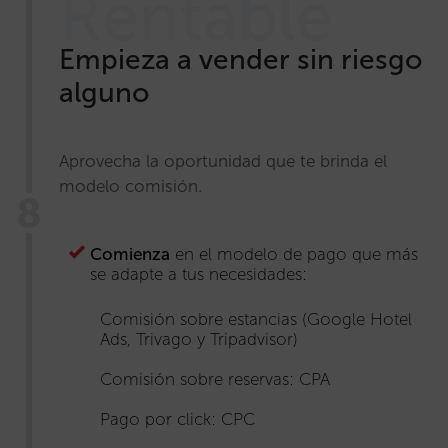
Rentable
Empieza a vender sin riesgo
alguno
Aprovecha la oportunidad que te brinda el
modelo comisión.
Comienza
en el modelo de pago que más
se adapte a tus necesidades:
Comisión sobre estancias (Google Hotel
Ads, Trivago y Tripadvisor)
Comisión sobre reservas: CPA
Pago por click: CPC