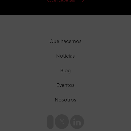
Conócelas
Que hacemos
Noticias
Blog
Eventos
Nosotros