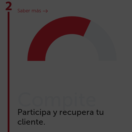
Saber más
Compite
Participa y recupera tu
cliente.