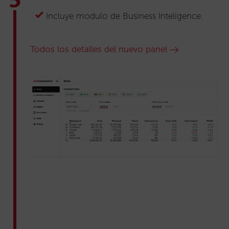
Incluye modulo de Business Inteligence.
Todos los detalles del nuevo panel