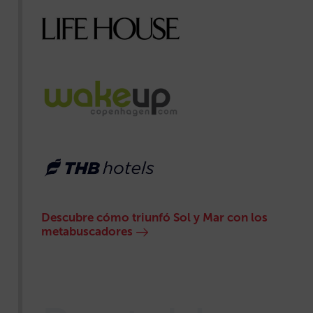
Descubre cómo triunfó Sol y Mar con los
metabuscadores