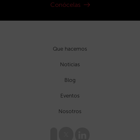
Conócelas
Que hacemos
Noticias
Blog
Eventos
Nosotros