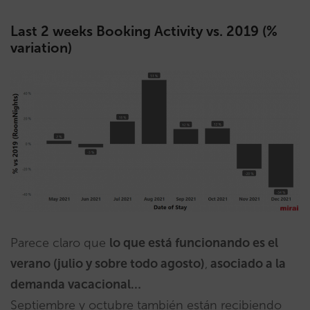
Last 2 weeks Booking Activity vs. 2019 (%
variation)
Parece claro que
lo que está funcionando es el
verano (julio y sobre todo agosto)
,
asociado a la
demanda vacacional…
Septiembre y octubre también están recibiendo