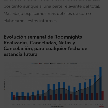
por tanto aunque sí una parte relevante del total.
Más abajo explicamos más detalles de cómo
elaboramos estos informes.
Evolución semanal de Roomnights
Realizadas, Canceladas, Netas y
Cancelación, para cualquier fecha de
estancia futura