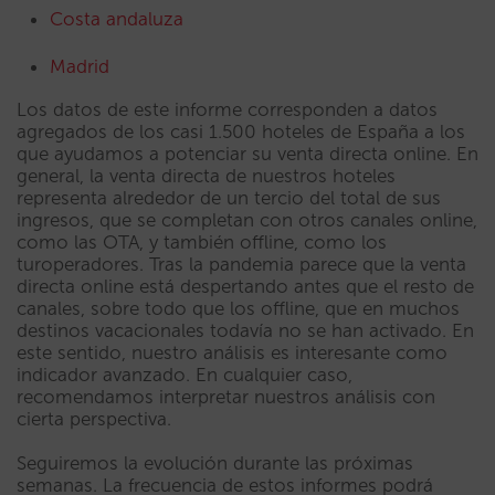
Costa andaluza
Madrid
Los datos de este informe corresponden a datos
agregados de los casi 1.500 hoteles de España a los
que ayudamos a potenciar su venta directa online. En
general, la venta directa de nuestros hoteles
representa alrededor de un tercio del total de sus
ingresos, que se completan con otros canales online,
como las OTA, y también offline, como los
turoperadores. Tras la pandemia parece que la venta
directa online está despertando antes que el resto de
canales, sobre todo que los offline, que en muchos
destinos vacacionales todavía no se han activado. En
este sentido, nuestro análisis es interesante como
indicador avanzado. En cualquier caso,
recomendamos interpretar nuestros análisis con
cierta perspectiva.
Seguiremos la evolución durante las próximas
semanas. La frecuencia de estos informes podrá