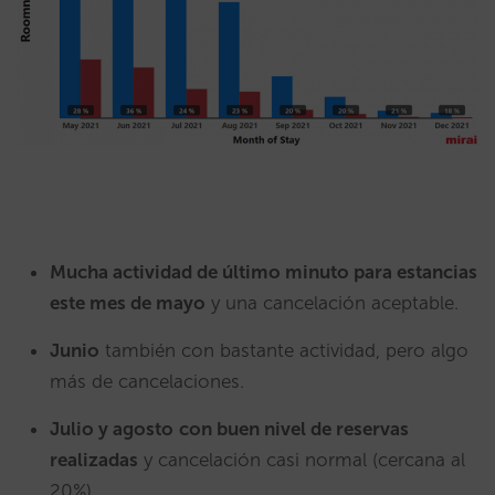
Mucha actividad de último minuto para estancias
este mes de mayo
y una cancelación aceptable.
Junio
también con bastante actividad, pero algo
más de cancelaciones.
Julio y agosto
con buen nivel de reservas
realizadas
y cancelación casi normal (cercana al
20%).