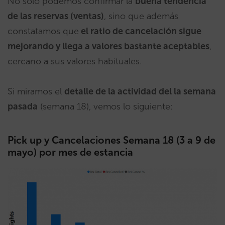
No solo podemos confirmar la
buena tendencia
de las reservas (ventas)
, sino que además
constatamos que
el ratio de cancelación sigue
mejorando y llega a valores bastante aceptables
,
cercano a sus valores habituales.
Si miramos el
detalle de la actividad del la semana
pasada
(semana 18), vemos lo siguiente:
Pick up y Cancelaciones Semana 18 (3 a 9 de
mayo) por mes de estancia