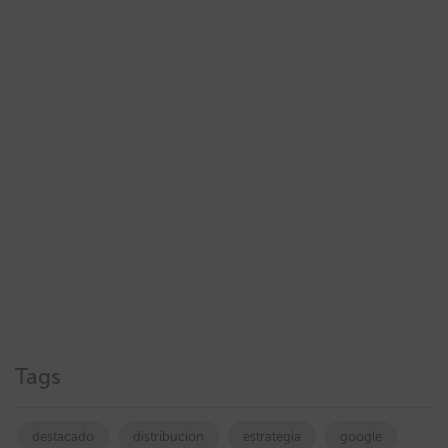
Tags
destacado
distribucion
estrategia
google