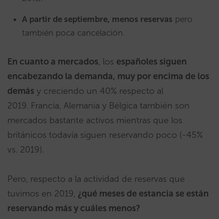
A partir de septiembre, menos reservas
pero
también poca cancelación.
En cuanto a mercados
, los
españoles siguen
encabezando la demanda, muy por encima de los
demás
y creciendo un 40% respecto al
2019. Francia, Alemania y Bélgica también son
mercados bastante activos mientras que los
británicos todavía siguen reservando poco (-45%
vs. 2019).
Pero, respecto a la actividad de reservas que
tuvimos en 2019,
¿qué meses de estancia se están
reservando más y cuáles menos?