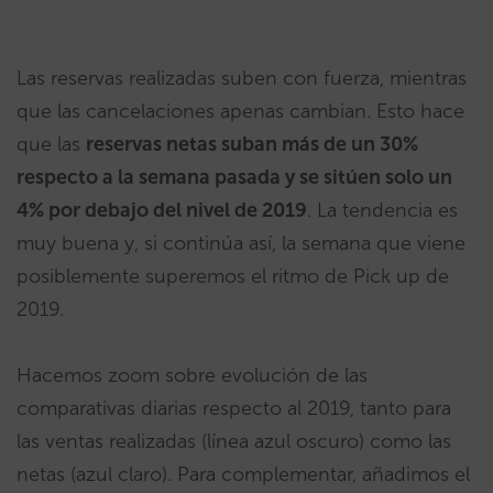
Las reservas realizadas suben con fuerza, mientras
que las cancelaciones apenas cambian. Esto hace
que las
reservas netas suban más de un 30%
respecto a la semana pasada y se sitúen solo un
4% por debajo del nivel de 2019
. La tendencia es
muy buena y, si continúa así, la semana que viene
posiblemente superemos el ritmo de Pick up de
2019.
Hacemos zoom sobre evolución de las
comparativas diarias respecto al 2019, tanto para
las ventas realizadas (línea azul oscuro) como las
netas (azul claro). Para complementar, añadimos el