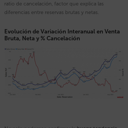
ratio de cancelación, factor que explica las
diferencias entre reservas brutas y netas.
Evolución de Variación Interanual en Venta
Bruta, Neta y % Cancelación