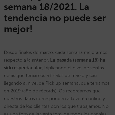
semana 18/2021. La
tendencia no puede ser
mejor!
Desde finales de marzo, cada semana mejoramos
respecto a la anterior.
La
pasada (semana 18) ha
sido espectacular
, triplicando el nivel de ventas
netas que teníamos a finales de marzo y casi
llegando al nivel de Pick up semanal que teníamos
en 2019 (año de récords). Os recordamos que
nuestros datos corresponden a la venta online y
directa de los clientes con los que trabajamos. No
es una foto de la venta total de todos los canales