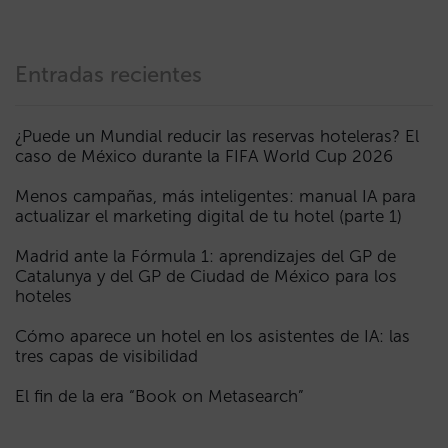
Entradas recientes
¿Puede un Mundial reducir las reservas hoteleras? El
caso de México durante la FIFA World Cup 2026
Menos campañas, más inteligentes: manual IA para
actualizar el marketing digital de tu hotel (parte 1)
Madrid ante la Fórmula 1: aprendizajes del GP de
Catalunya y del GP de Ciudad de México para los
hoteles
Cómo aparece un hotel en los asistentes de IA: las
tres capas de visibilidad
El fin de la era “Book on Metasearch”