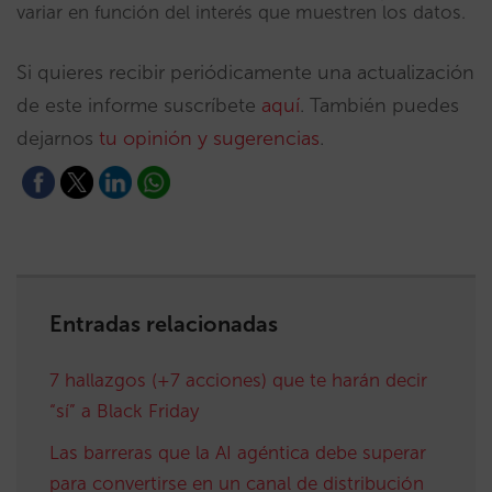
variar en función del interés que muestren los datos.
Si quieres recibir periódicamente una actualización
de este informe suscríbete
aquí
. También puedes
dejarnos
tu opinión y sugerencias
.
Entradas relacionadas
7 hallazgos (+7 acciones) que te harán decir
“sí” a Black Friday
Las barreras que la AI agéntica debe superar
para convertirse en un canal de distribución