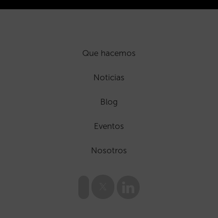
Que hacemos
Noticias
Blog
Eventos
Nosotros