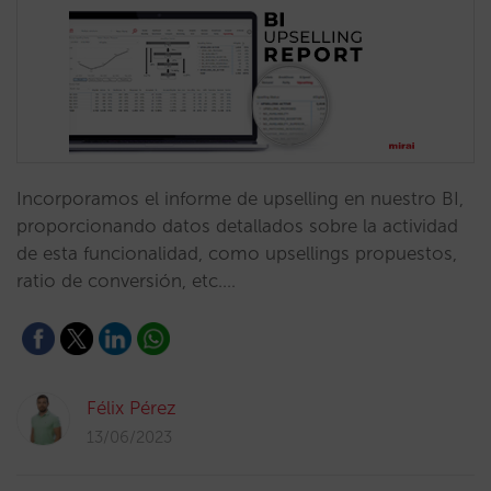
Incorporamos el informe de upselling en nuestro BI,
proporcionando datos detallados sobre la actividad
de esta funcionalidad, como upsellings propuestos,
ratio de conversión, etc.…
Félix Pérez
13/06/2023