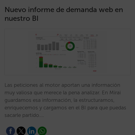
Nuevo informe de demanda web en
nuestro BI
Las peticiones al motor aportan una información
muy valiosa que merece la pena analizar. En Mirai
guardamos esa información, la estructuramos,
enriquecemos y cargamos en el BI para que puedas
sacarle partido.…