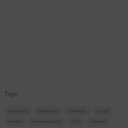
Tags
destacado
distribucion
estrategia
google
hoteles
metabuscadores
OTA
reservas