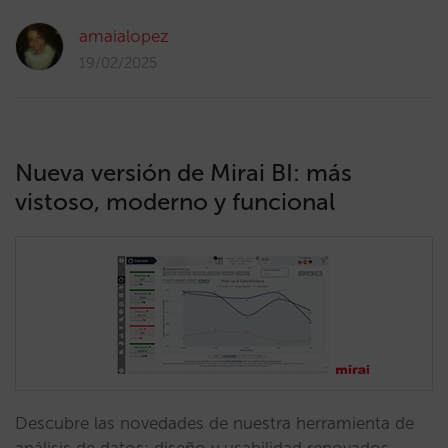
amaialopez
19/02/2025
Nueva versión de Mirai BI: más
vistoso, moderno y funcional
Descubre las novedades de nuestra herramienta de