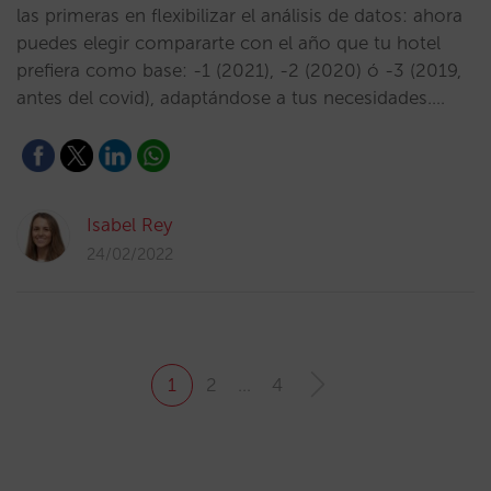
las primeras en flexibilizar el análisis de datos: ahora
puedes elegir compararte con el año que tu hotel
prefiera como base: -1 (2021), -2 (2020) ó -3 (2019,
antes del covid), adaptándose a tus necesidades.…
Isabel Rey
24/02/2022
1
2
…
4