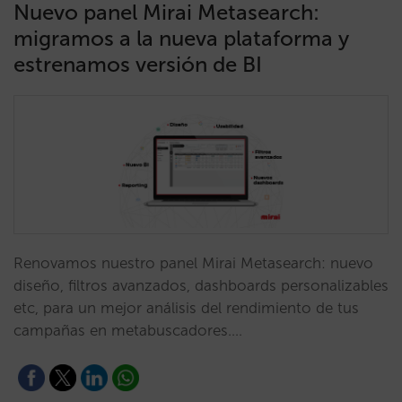
Nuevo panel Mirai Metasearch:
migramos a la nueva plataforma y
estrenamos versión de BI
Renovamos nuestro panel Mirai Metasearch: nuevo
diseño, filtros avanzados, dashboards personalizables
etc, para un mejor análisis del rendimiento de tus
campañas en metabuscadores.…