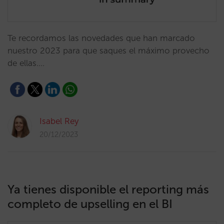
Te recordamos las novedades que han marcado
nuestro 2023 para que saques el máximo provecho
de ellas.…
Isabel Rey
20/12/2023
Ya tienes disponible el reporting más
completo de upselling en el BI