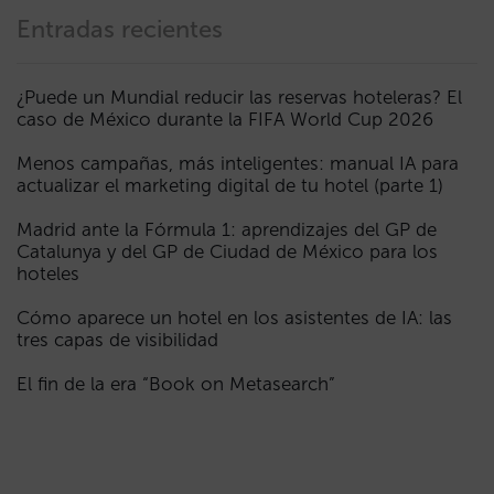
Entradas recientes
¿Puede un Mundial reducir las reservas hoteleras? El
caso de México durante la FIFA World Cup 2026
Menos campañas, más inteligentes: manual IA para
actualizar el marketing digital de tu hotel (parte 1)
Madrid ante la Fórmula 1: aprendizajes del GP de
Catalunya y del GP de Ciudad de México para los
hoteles
Cómo aparece un hotel en los asistentes de IA: las
tres capas de visibilidad
El fin de la era “Book on Metasearch”