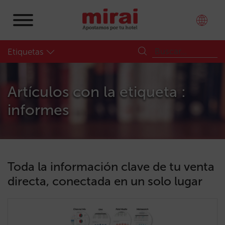
Etiquetas
Artículos con la etiqueta :
informes
Toda la información clave de tu venta
directa, conectada en un solo lugar