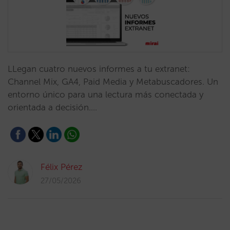
LLegan cuatro nuevos informes a tu extranet:
Channel Mix, GA4, Paid Media y Metabuscadores. Un
entorno único para una lectura más conectada y
orientada a decisión.…
Félix Pérez
27/05/2026