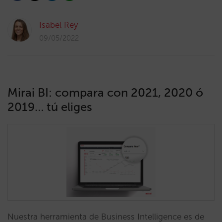
Isabel Rey
09/05/2022
Mirai BI: compara con 2021, 2020 ó
2019… tú eliges
Nuestra herramienta de Business Intelligence es de