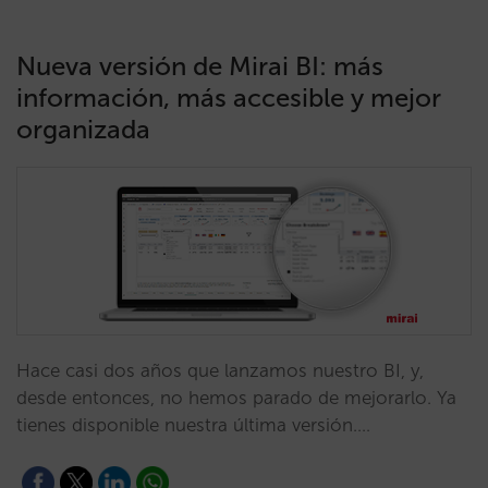
Nueva versión de Mirai BI: más
información, más accesible y mejor
organizada
Hace casi dos años que lanzamos nuestro BI, y,
desde entonces, no hemos parado de mejorarlo. Ya
tienes disponible nuestra última versión.…