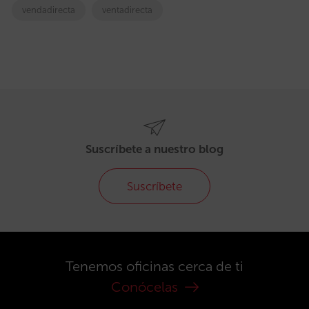
vendadirecta
ventadirecta
Suscríbete a nuestro blog
Suscríbete
Tenemos oficinas cerca de ti
Conócelas