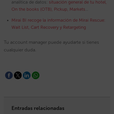
analítica de datos:
situación general de tu hotel,
On the books (OTB), Pickup, Markets
…
Mirai BI recoge la información de Mirai Rescue:
Wait List, Cart Recovery y Retargeting
Tu account manager puede ayudarte si tienes
cualquier duda.
Entradas relacionadas