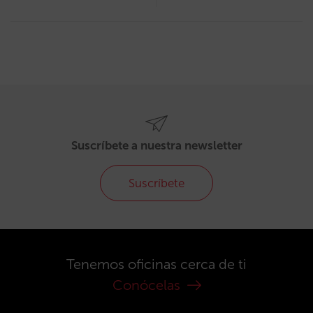
Suscríbete a nuestra newsletter
Suscríbete
Tenemos oficinas cerca de ti
Conócelas