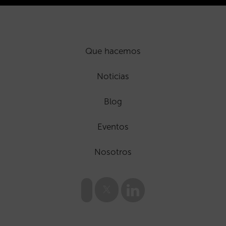
Que hacemos
Noticias
Blog
Eventos
Nosotros