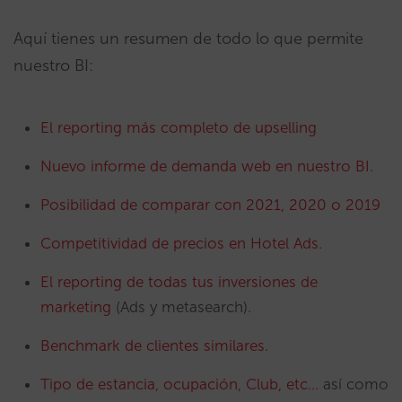
Aquí tienes un resumen de todo lo que permite
nuestro BI:
El reporting más completo de upselling
Nuevo informe de demanda web en nuestro BI
.
Posibilidad de comparar con 2021, 2020 o 2019
Competitividad de precios en Hotel Ads
.
El reporting de todas tus inversiones de
marketing
(Ads y metasearch).
Benchmark de clientes similares
.
Tipo de estancia, ocupación, Club, etc…
así como