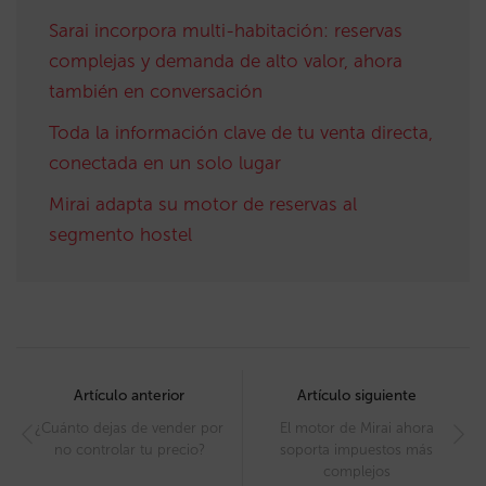
Sarai incorpora multi-habitación: reservas
complejas y demanda de alto valor, ahora
también en conversación
Toda la información clave de tu venta directa,
conectada en un solo lugar
Mirai adapta su motor de reservas al
segmento hostel
Post
navigation
Artículo anterior
Artículo siguiente
¿Cuánto dejas de vender por
El motor de Mirai ahora
no controlar tu precio?
soporta impuestos más
complejos