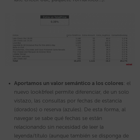
Aportamos un valor semántico a los colores
: el
nuevo look&feel permite diferenciar, de un solo
vistazo, las consultas por fechas de estancia
(dorados) o reserva (azules). De esta forma, al
navegar se sabe qué fechas se están
relacionando sin necesidad de leer la
leyenda/título (aunque también se disponga de