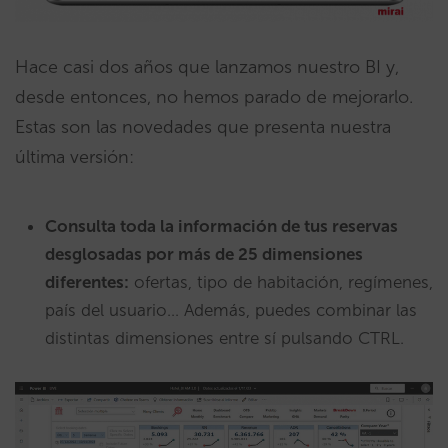
Hace casi dos años que lanzamos nuestro BI y,
desde entonces, no hemos parado de mejorarlo.
Estas son las novedades que presenta nuestra
última versión:
Consulta toda la información de tus reservas
desglosadas por más de 25 dimensiones
diferentes:
ofertas, tipo de habitación, regímenes,
país del usuario… Además, puedes combinar las
distintas dimensiones entre sí pulsando CTRL.