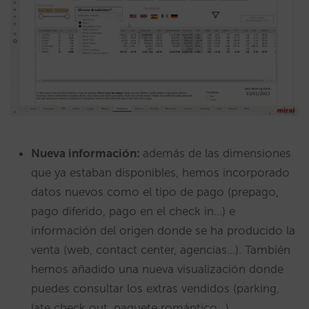
Nueva información:
además de las dimensiones
que ya estaban disponibles, hemos incorporado
datos nuevos como el tipo de pago (prepago,
pago diferido, pago en el check in…) e
información del origen donde se ha producido la
venta (web, contact center, agencias…). También
hemos añadido una nueva visualización donde
puedes consultar los extras vendidos (parking,
late check out, paquete romántico…).