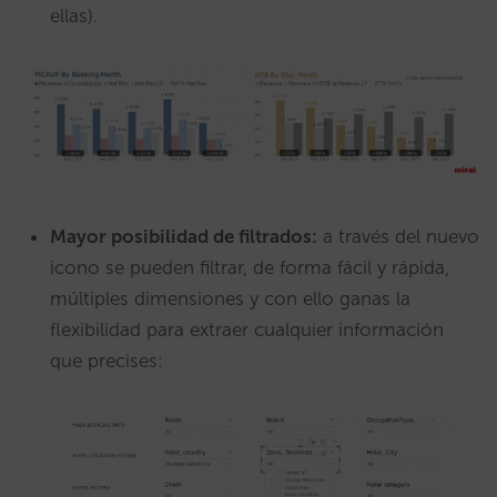
ellas).
Mayor posibilidad de filtrados:
a través del nuevo
icono se pueden filtrar, de forma fácil y rápida,
múltiples dimensiones y con ello ganas la
flexibilidad para extraer cualquier información
que precises: