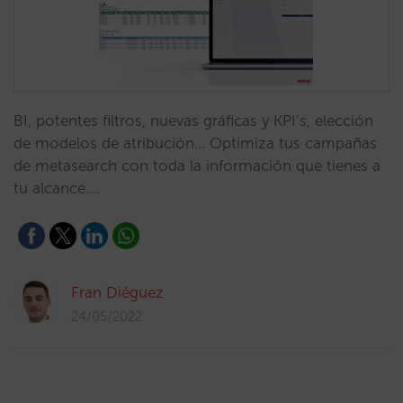
BI, potentes filtros, nuevas gráficas y KPI’s, elección
de modelos de atribución… Optimiza tus campañas
de metasearch con toda la información que tienes a
tu alcance.…
Fran Diéguez
24/05/2022