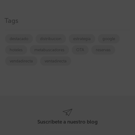
Tags
destacado
distribucion
estrategia
google
hoteles
metabuscadores
OTA
reservas
vendadirecta
ventadirecta
Suscríbete a nuestro blog