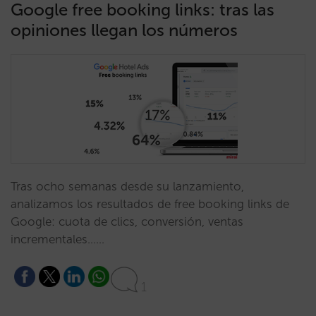
Google free booking links: tras las
opiniones llegan los números
Tras ocho semanas desde su lanzamiento,
analizamos los resultados de free booking links de
Google: cuota de clics, conversión, ventas
incrementales……
1