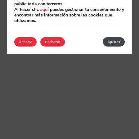
publicitaria con terceros.
Al hacer clic
aquí
puedes gestionar tu consentimiento y
encontrar más información sobre las cookies que
utilizamos.
Aceptar
Rechazar
Ajustes