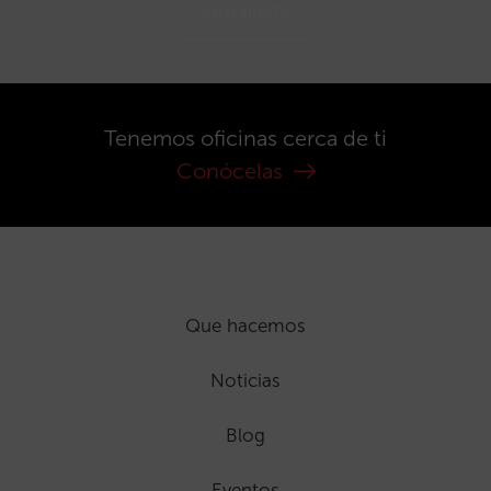
Suscríbete
Tenemos oficinas cerca de ti
Conócelas
Que hacemos
Noticias
Blog
Eventos