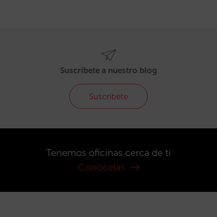
Suscríbete a nuestro blog
Suscríbete
Tenemos oficinas cerca de ti
Conócelas