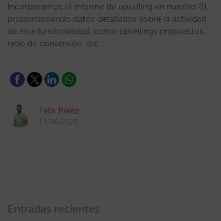
Incorporamos el informe de upselling en nuestro BI,
proporcionando datos detallados sobre la actividad
de esta funcionalidad, como upsellings propuestos,
ratio de conversión, etc.…
Félix Pérez
13/06/2023
Entradas recientes