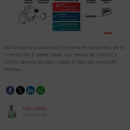
Así funciona la visibilidad hotelera en asistentes de IA.
Conoce las 3 capas clave, sus niveles de control y
cómo cambia su peso según la fase del funnel de
reserva.…
Félix Pérez
02/06/2026