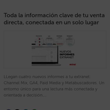
Toda la información clave de tu venta
directa, conectada en un solo lugar
LLegan cuatro nuevos informes a tu extranet:
Channel Mix, GA4, Paid Media y Metabuscadores. Un
entorno único para una lectura más conectada y
orientada a decisión.…