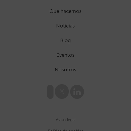
Que hacemos
Noticias
Blog
Eventos
Nosotros
Aviso legal