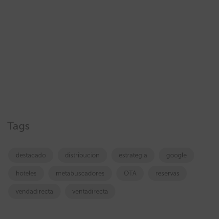
Tags
destacado
distribucion
estrategia
google
hoteles
metabuscadores
OTA
reservas
vendadirecta
ventadirecta