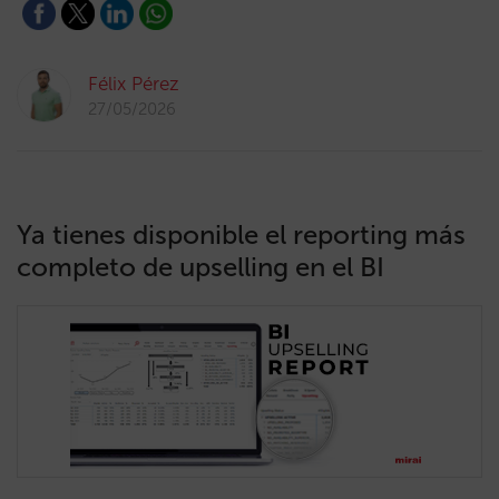
Félix Pérez
27/05/2026
Ya tienes disponible el reporting más
completo de upselling en el BI