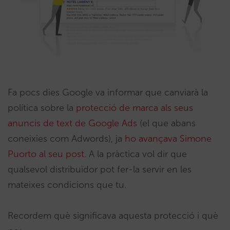
Fa pocs dies Google va informar que canviarà la
política sobre la
protecció de marca als seus
anuncis de text de Google Ads
(el que abans
coneixies com Adwords), ja
ho avançava Simone
Puorto al seu post
. A la pràctica vol dir que
qualsevol distribuïdor pot fer-la servir en les
mateixes condicions que tu.
Recordem què significava aquesta protecció i què