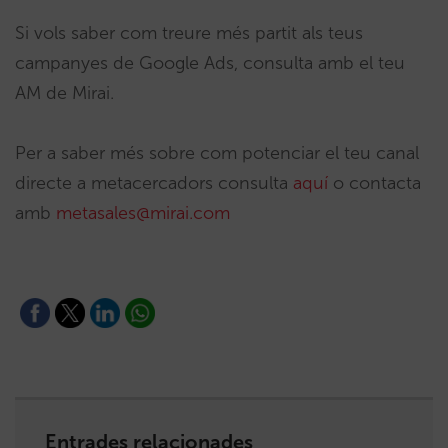
Si vols saber com treure més partit als teus
campanyes de Google Ads, consulta amb el teu
AM de Mirai.
Per a saber més sobre com potenciar el teu canal
directe a metacercadors consulta
aquí
o contacta
amb
metasales@mirai.com
Entrades relacionades