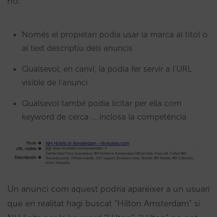
no:
Només el propietari podia usar la marca al títol o
al text descriptiu dels anuncis
Qualsevol, en canvi, la podia fer servir a l’URL
visible de l’anunci
Qualsevol també podia licitar per ella com
keyword de cerca … inclosa la competència
Un anunci com aquest podria aparèixer a un usuari
que en realitat hagi buscat “Hilton Amsterdam” si