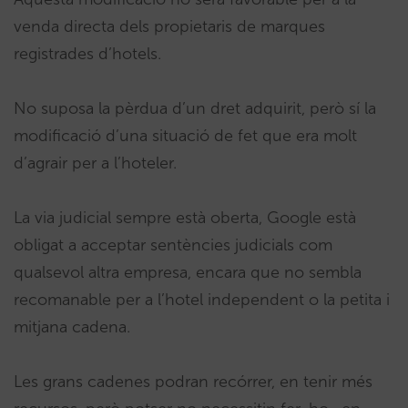
venda directa dels propietaris de marques
registrades d’hotels.
No suposa la pèrdua d’un dret adquirit, però sí la
modificació d’una situació de fet que era molt
d’agrair per a l’hoteler.
La via judicial sempre està oberta, Google està
obligat a acceptar sentències judicials com
qualsevol altra empresa, encara que no sembla
recomanable per a l’hotel independent o la petita i
mitjana cadena.
Les grans cadenes podran recórrer, en tenir més