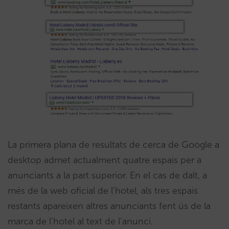
La primera plana de resultats de cerca de Google a
desktop admet actualment quatre espais per a
anunciants a la part superior. En el cas de dalt, a
més de la web oficial de l’hotel, als tres espais
restants apareixen altres anunciants fent ús de la
marca de l’hotel al text de l’anunci.