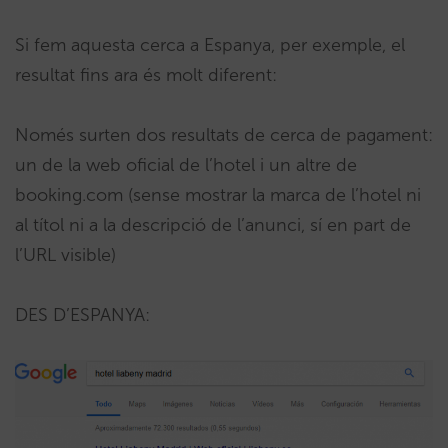
Si fem aquesta cerca a Espanya, per exemple, el
resultat fins ara és molt diferent:
Només surten dos resultats de cerca de pagament:
un de la web oficial de l’hotel i un altre de
booking.com (sense mostrar la marca de l’hotel ni
al títol ni a la descripció de l’anunci, sí en part de
l’URL visible)
DES D’ESPANYA: