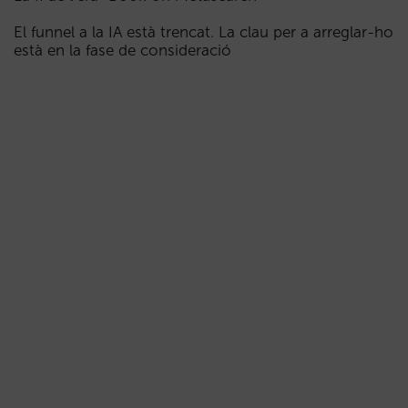
El funnel a la IA està trencat. La clau per a arreglar-ho
està en la fase de consideració