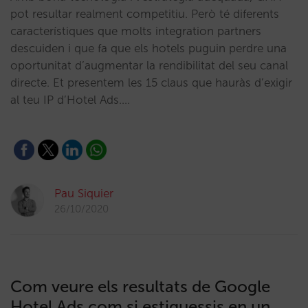
pot resultar realment competitiu. Però té diferents
característiques que molts integration partners
descuiden i que fa que els hotels puguin perdre una
oportunitat d’augmentar la rendibilitat del seu canal
directe. Et presentem les 15 claus que hauràs d’exigir
al teu IP d’Hotel Ads.…
Pau Siquier
26/10/2020
Com veure els resultats de Google
Hotel Ads com si estiguessis en un