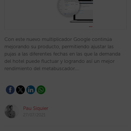
Con este nuevo multiplicador Google continúa
mejorando su producto, permitiendo ajustar las
pujas a las diferentes fechas en las que la demanda
del hotel puede fluctuar y logrando así un mejor
rendimiento del metabuscador.…
Pau Siquier
27/07/2021