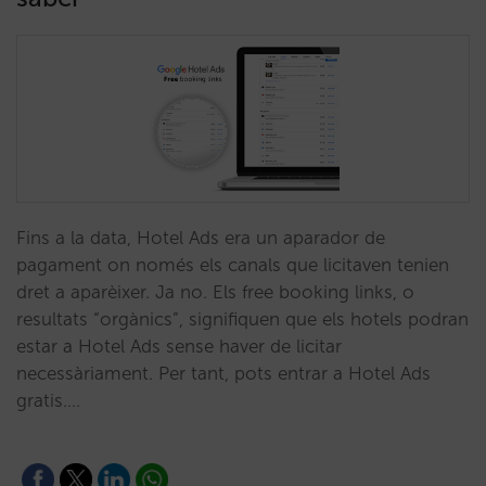
Fins a la data, Hotel Ads era un aparador de
pagament on només els canals que licitaven tenien
dret a aparèixer. Ja no. Els free booking links, o
resultats “orgànics”, signifiquen que els hotels podran
estar a Hotel Ads sense haver de licitar
necessàriament. Per tant, pots entrar a Hotel Ads
gratis.…