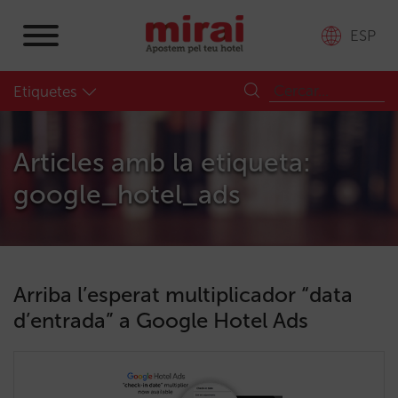
ESP
Etiquetes
Articles amb la etiqueta:
google_hotel_ads
Arriba l’esperat multiplicador “data
d’entrada” a Google Hotel Ads