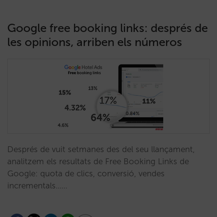
Google free booking links: després de
les opinions, arriben els números
Després de vuit setmanes des del seu llançament,
analitzem els resultats de Free Booking Links de
Google: quota de clics, conversió, vendes
incrementals...…