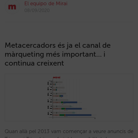
El equipo de Mirai
08/09/2020
Metacercadors és ja el canal de
màrqueting més important… i
continua creixent
Quan allà pel 2013 vam començar a veure anuncis de