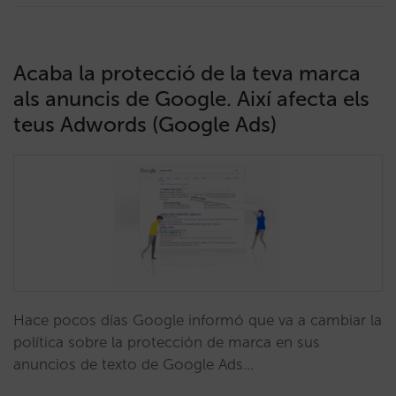
Acaba la protecció de la teva marca
als anuncis de Google. Així afecta els
teus Adwords (Google Ads)
Hace pocos días Google informó que va a cambiar la
política sobre la protección de marca en sus
anuncios de texto de Google Ads…