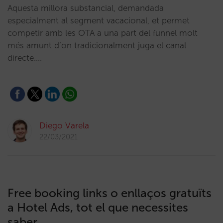
Aquesta millora substancial, demandada
especialment al segment vacacional, et permet
competir amb les OTA a una part del funnel molt
més amunt d’on tradicionalment juga el canal
directe.…
Diego Varela
22/03/2021
Free booking links o enllaços gratuïts
a Hotel Ads, tot el que necessites
saber