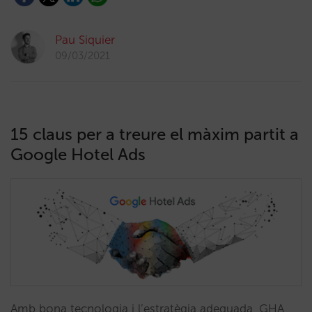
Pau Siquier
09/03/2021
15 claus per a treure el màxim partit a
Google Hotel Ads
Amb bona tecnologia i l’estratègia adequada, GHA