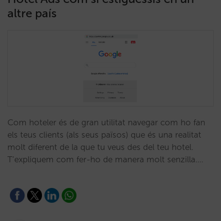
altre país
Com hoteler és de gran utilitat navegar com ho fan
els teus clients (als seus països) que és una realitat
molt diferent de la que tu veus des del teu hotel.
T’expliquem com fer-ho de manera molt senzilla.…