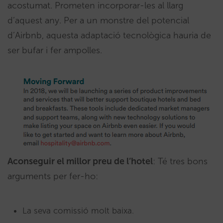
acostumat. Prometen incorporar-les al llarg
d’aquest any. Per a un monstre del potencial
d’Airbnb, aquesta adaptació tecnològica hauria de
ser bufar i fer ampolles.
Aconseguir el millor preu de l’hotel
: Té tres bons
arguments per fer-ho:
La seva comissió molt baixa.