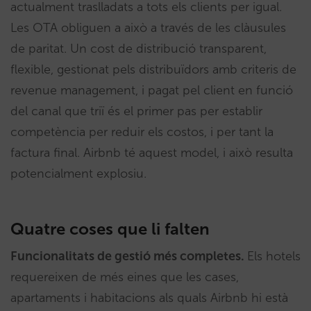
actualment traslladats a tots els clients per igual.
Les OTA obliguen a això a través de les clàusules
de paritat. Un cost de distribució transparent,
flexible, gestionat pels distribuïdors amb criteris de
revenue management, i pagat pel client en funció
del canal que triï és el primer pas per establir
competència per reduir els costos, i per tant la
factura final. Airbnb té aquest model, i això resulta
potencialment explosiu.
Quatre coses que li falten
Funcionalitats de gestió més completes.
Els hotels
requereixen de més eines que les cases,
apartaments i habitacions als quals Airbnb hi està