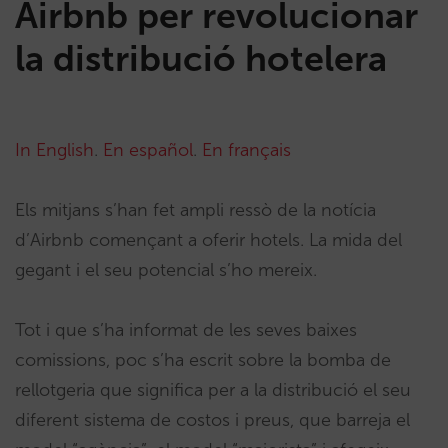
Airbnb per revolucionar
la distribució hotelera
In English
.
En español
.
En français
Els mitjans s’han fet ampli ressò de la notícia
d’Airbnb començant a oferir hotels. La mida del
gegant i el seu potencial s’ho mereix.
Tot i que s’ha informat de les seves baixes
comissions, poc s’ha escrit sobre la bomba de
rellotgeria que significa per a la distribució el seu
diferent sistema de costos i preus, que barreja el