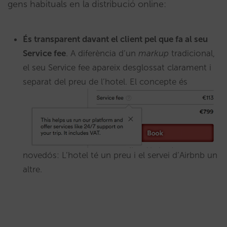
gens habituals en la distribució online:
És transparent davant el client pel que fa al seu
Service fee
. A diferència d’un
markup
tradicional,
el seu Service fee apareix desglossat clarament i
separat del preu de l’hotel.
El concepte és
novedós: L’hotel té un preu i el servei d’Airbnb un
altre.