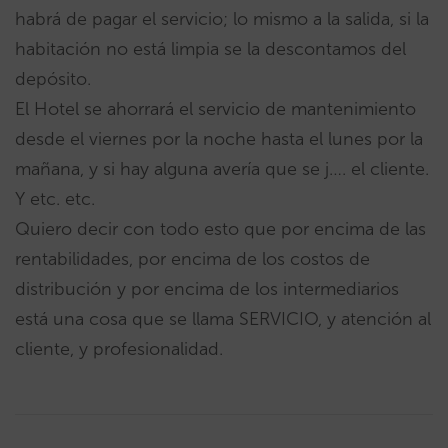
habrá de pagar el servicio; lo mismo a la salida, si la
habitación no está limpia se la descontamos del
depósito.
El Hotel se ahorrará el servicio de mantenimiento
desde el viernes por la noche hasta el lunes por la
mañana, y si hay alguna avería que se j…. el cliente.
Y etc. etc.
Quiero decir con todo esto que por encima de las
rentabilidades, por encima de los costos de
distribución y por encima de los intermediarios
está una cosa que se llama SERVICIO, y atención al
cliente, y profesionalidad.