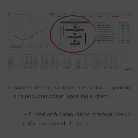
Analitza de manera acurada el motiu pel qual no
s’ha pogut proposar l’upselling al client:
– L’hotel està completament tancat per un
o diversos dies de l’estada.