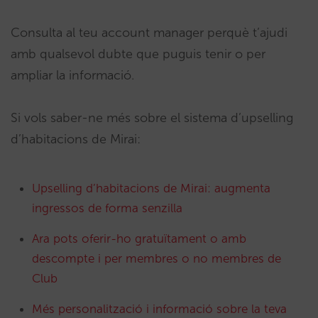
Consulta al teu account manager perquè t’ajudi
amb qualsevol dubte que puguis tenir o per
ampliar la informació.
Si vols saber-ne més sobre el sistema d’upselling
d’habitacions de Mirai:
Upselling d’habitacions de Mirai: augmenta
ingressos de forma senzilla
Ara pots oferir-ho gratuïtament o amb
descompte i per membres o no membres de
Club
Més personalització i informació sobre la teva