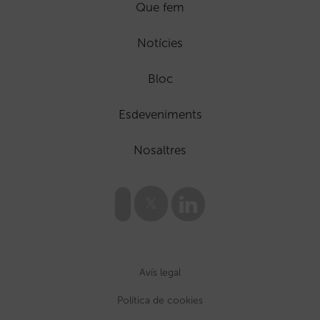
Que fem
Notícies
Bloc
Esdeveniments
Nosaltres
Avís legal
Política de cookies