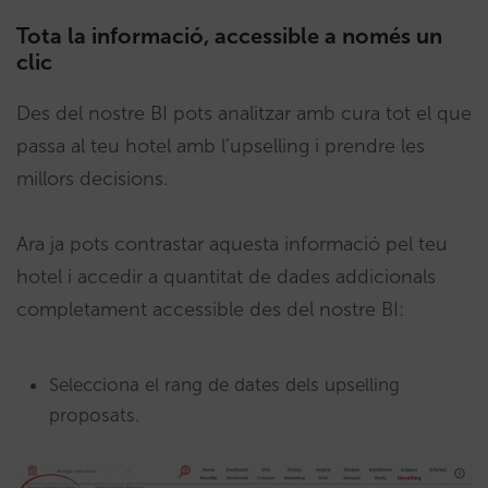
Tota la informació, accessible a només un
clic
Des del nostre BI pots analitzar amb cura tot el que
passa al teu hotel amb l’upselling i prendre les
millors decisions.
Ara ja pots contrastar aquesta informació pel teu
hotel i accedir a quantitat de dades addicionals
completament accessible des del nostre BI:
Selecciona el rang de dates dels upselling
proposats.