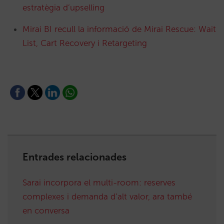
estratègia d’upselling
Mirai BI recull la informació de Mirai Rescue: Wait
List, Cart Recovery i Retargeting
Entrades relacionades
Sarai incorpora el multi-room: reserves
complexes i demanda d’alt valor, ara també
en conversa