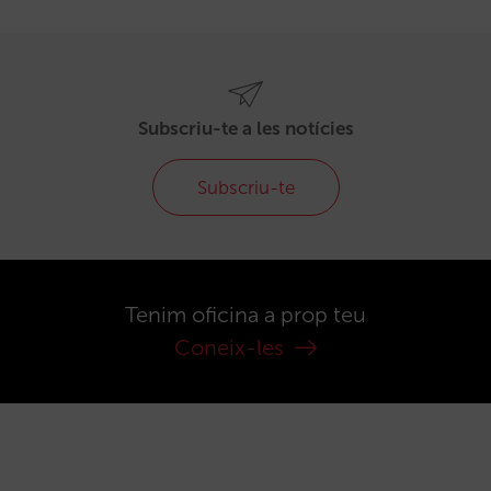
Subscriu-te a les notícies
Subscriu-te
Tenim oficina a prop teu
Coneix-les