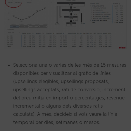
Selecciona una o varies de les més de 15 mesures
disponibles per visualitzar al gràfic de línies
(upsellings elegibles, upsellings proposats,
upsellings acceptats, rati de conversió, increment
del preu mitjà en import o percentatges, revenue
incremental o alguns dels diversos ratis
calculats). A més, decideix si vols veure la línia
temporal per dies, setmanes o mesos.