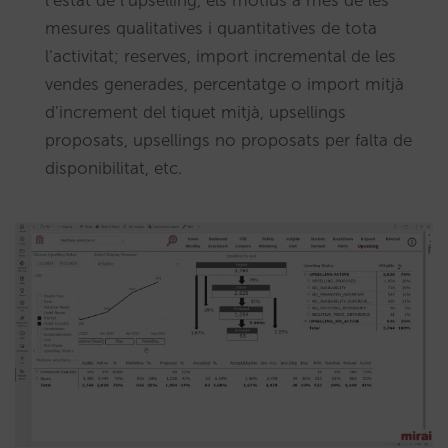
mesures qualitatives i quantitatives de tota
l’activitat; reserves, import incremental de les
vendes generades, percentatge o import mitjà
d’increment del tiquet mitjà, upsellings
proposats, upsellings no proposats per falta de
disponibilitat, etc.