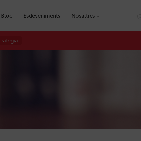
Bloc
Esdeveniments
Nosaltres
trategia