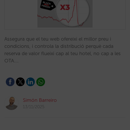
Assegura que el teu web ofereixi el millor preu i
condicions, i controla la distribució perquè cada
reserva de valor flueixi cap al teu hotel, no cap a les
OTA.…
Simón Barreiro
13/11/2025