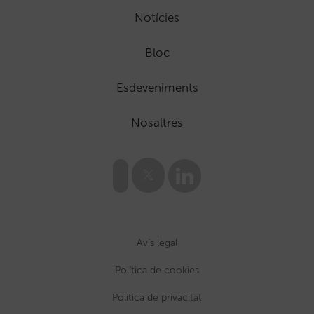
Notícies
Bloc
Esdeveniments
Nosaltres
Avís legal
Política de cookies
Política de privacitat