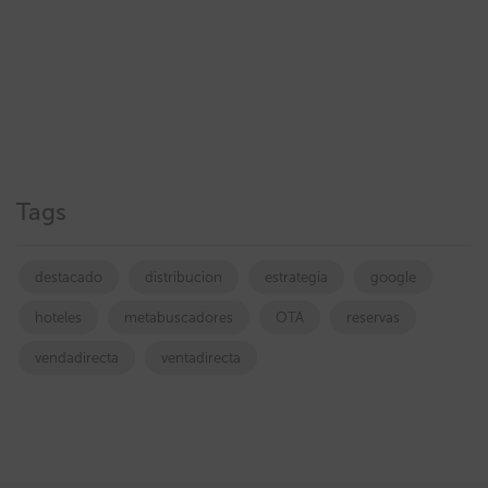
Tags
destacado
distribucion
estrategia
google
hoteles
metabuscadores
OTA
reservas
vendadirecta
ventadirecta