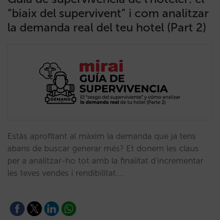
“biaix del supervivent” i com analitzar
la demanda real del teu hotel (Part 2)
Estàs aprofitant al màxim la demanda que ja tens
abans de buscar generar més? Et donem les claus
per a analitzar-ho tot amb la finalitat d'incrementar
les teves vendes i rendibilitat.…