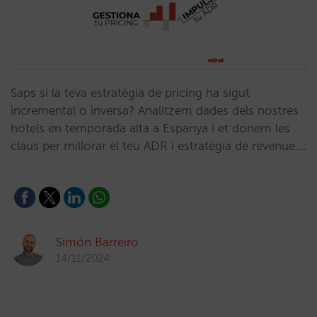
Saps si la teva estratègia de pricing ha sigut
incremental o inversa? Analitzem dades dels nostres
hotels en temporada alta a Espanya i et donem les
claus per millorar el teu ADR i estratègia de revenue.…
Simón Barreiro
14/11/2024