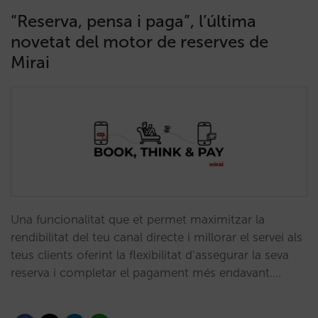
“Reserva, pensa i paga”, l’última
novetat del motor de reserves de
Mirai
Una funcionalitat que et permet maximitzar la
rendibilitat del teu canal directe i millorar el servei als
teus clients oferint la flexibilitat d’assegurar la seva
reserva i completar el pagament més endavant.…