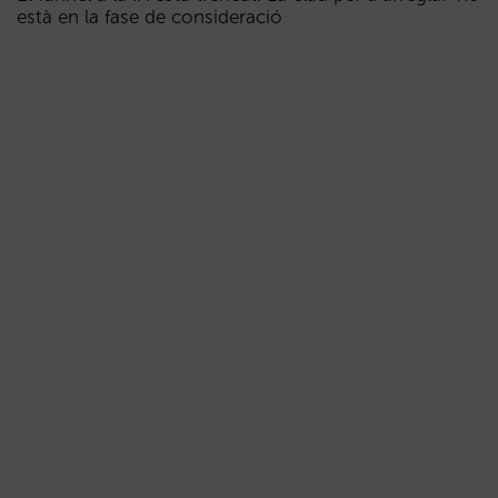
està en la fase de consideració