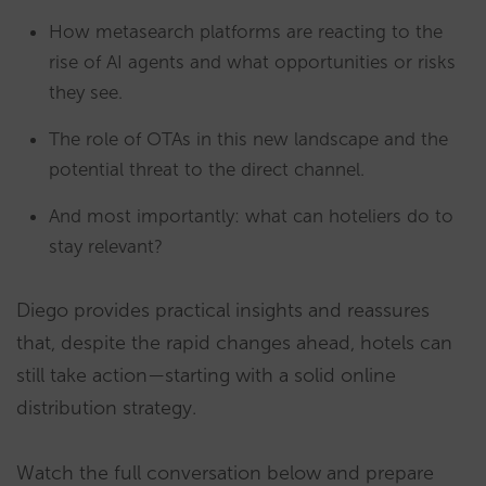
How metasearch platforms are reacting to the
rise of AI agents and what opportunities or risks
they see.
The role of OTAs in this new landscape and the
potential threat to the direct channel.
And most importantly: what can hoteliers do to
stay relevant?
Diego provides practical insights and reassures
that, despite the rapid changes ahead, hotels can
still take action—starting with a solid online
distribution strategy.
Watch the full conversation below and prepare