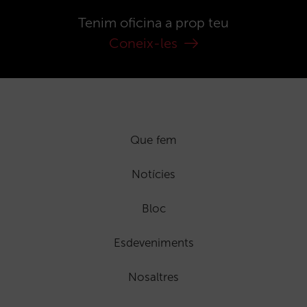
Tenim oficina a prop teu
Coneix-les
Que fem
Notícies
Bloc
Esdeveniments
Nosaltres