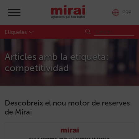
ESP
Etiquetes
Articles amb la etiqueta:
competitividad
Descobreix el nou motor de reserves
de Mirai