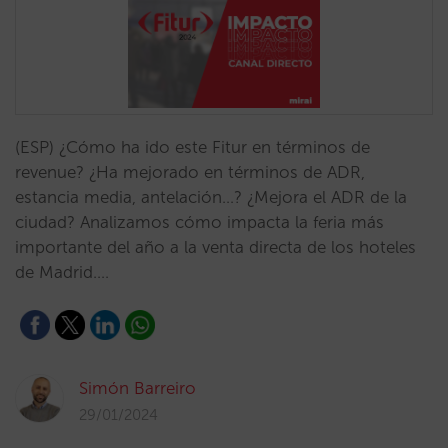
(ESP) ¿Cómo ha ido este Fitur en términos de
revenue? ¿Ha mejorado en términos de ADR,
estancia media, antelación…? ¿Mejora el ADR de la
ciudad? Analizamos cómo impacta la feria más
importante del año a la venta directa de los hoteles
de Madrid.…
Simón Barreiro
29/01/2024