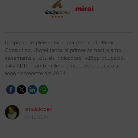
Després d'implementar el pla d'acció de Mirai
Consulting, l'hotel tanca el primer semestre amb
increments a tots els indicadors: +16pp ocupació,
+4% ADR... i amb millors perspectives de cara al
segon semestre del 2024.…
amaialopez
24/10/2024