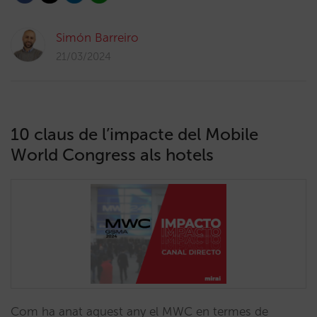
Simón Barreiro
21/03/2024
10 claus de l’impacte del Mobile
World Congress als hotels
Com ha anat aquest any el MWC en termes de