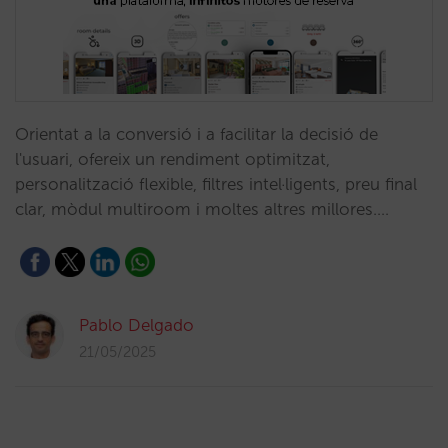
Orientat a la conversió i a facilitar la decisió de
l'usuari, ofereix un rendiment optimitzat,
personalització flexible, filtres intel·ligents, preu final
clar, mòdul multiroom i moltes altres millores.…
Pablo Delgado
21/05/2025