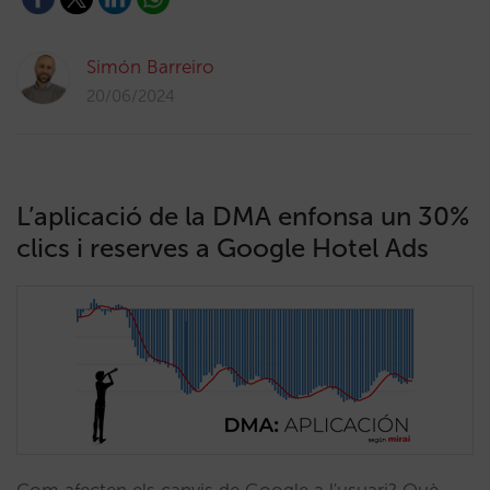
Simón Barreiro
20/06/2024
L’aplicació de la DMA enfonsa un 30%
clics i reserves a Google Hotel Ads